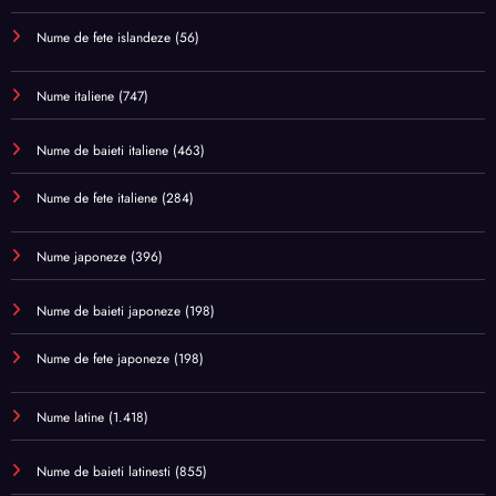
Nume de fete islandeze
(56)
Nume italiene
(747)
Nume de baieti italiene
(463)
Nume de fete italiene
(284)
Nume japoneze
(396)
Nume de baieti japoneze
(198)
Nume de fete japoneze
(198)
Nume latine
(1.418)
Nume de baieti latinesti
(855)