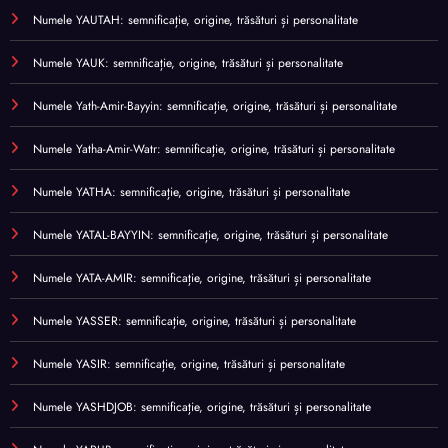
Numele YAUTAH: semnificație, origine, trăsături și personalitate
Numele YAUK: semnificație, origine, trăsături și personalitate
Numele Yath-Amir-Bayyin: semnificație, origine, trăsături și personalitate
Numele Yatha-Amir-Watr: semnificație, origine, trăsături și personalitate
Numele YATHA: semnificație, origine, trăsături și personalitate
Numele YATAL-BAYYIN: semnificație, origine, trăsături și personalitate
Numele YATA-AMIR: semnificație, origine, trăsături și personalitate
Numele YASSER: semnificație, origine, trăsături și personalitate
Numele YASIR: semnificație, origine, trăsături și personalitate
Numele YASHDJOB: semnificație, origine, trăsături și personalitate