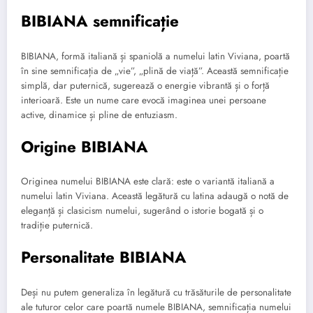
BIBIANA semnificație
BIBIANA, formă italiană și spaniolă a numelui latin Viviana, poartă
în sine semnificația de „vie”, „plină de viață”. Această semnificație
simplă, dar puternică, sugerează o energie vibrantă și o forță
interioară. Este un nume care evocă imaginea unei persoane
active, dinamice și pline de entuziasm.
Origine BIBIANA
Originea numelui BIBIANA este clară: este o variantă italiană a
numelui latin Viviana. Această legătură cu latina adaugă o notă de
eleganță și clasicism numelui, sugerând o istorie bogată și o
tradiție puternică.
Personalitate BIBIANA
Deși nu putem generaliza în legătură cu trăsăturile de personalitate
ale tuturor celor care poartă numele BIBIANA, semnificația numelui