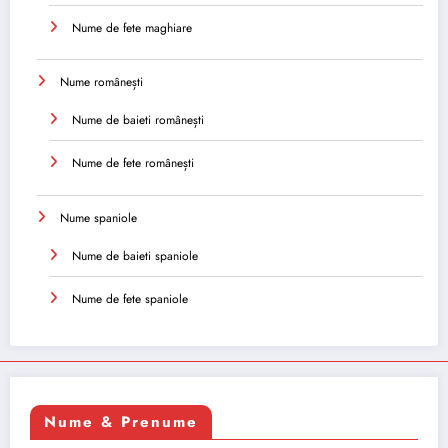
Nume de fete maghiare
Nume românești
Nume de baieti românești
Nume de fete românești
Nume spaniole
Nume de baieti spaniole
Nume de fete spaniole
Nume & Prenume