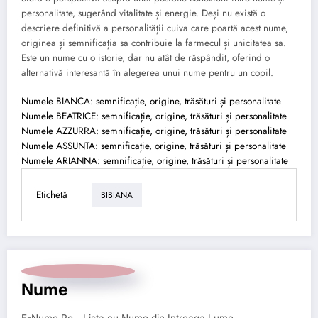
personalitate, sugerând vitalitate și energie. Deși nu există o
descriere definitivă a personalității cuiva care poartă acest nume,
originea și semnificația sa contribuie la farmecul și unicitatea sa.
Este un nume cu o istorie, dar nu atât de răspândit, oferind o
alternativă interesantă în alegerea unui nume pentru un copil.
Numele BIANCA: semnificație, origine, trăsături și personalitate
Numele BEATRICE: semnificație, origine, trăsături și personalitate
Numele AZZURRA: semnificație, origine, trăsături și personalitate
Numele ASSUNTA: semnificație, origine, trăsături și personalitate
Numele ARIANNA: semnificație, origine, trăsături și personalitate
Etichetă
BIBIANA
Nume