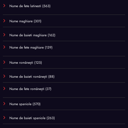
Nume de fete latinesti
(563)
Nume maghiare
(301)
Nume de baieti maghiare
(162)
Nume de fete maghiare
(139)
Nume românești
(125)
Nume de baieti românești
(88)
Nume de fete românești
(37)
Nume spaniole
(570)
Nume de baieti spaniole
(263)