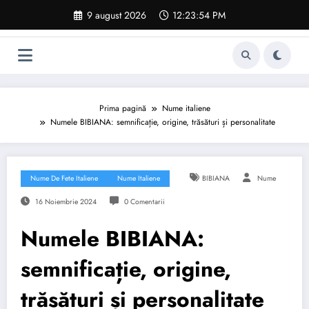
Sari
9 august 2026
12:23:55 PM
la
conținut
Prima pagină
Nume italiene
Numele BIBIANA: semnificație, origine, trăsături și personalitate
Nume De Fete Italiene
Nume Italiene
BIBIANA
Nume
16 Noiembrie 2024
0 Comentarii
Numele BIBIANA:
semnificație, origine,
trăsături și personalitate