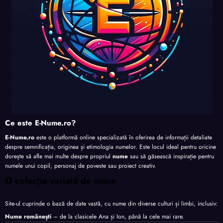
Ce este E-Nume.ro?
E-Nume.ro
este o platformă online specializată în oferirea de informații detaliate
despre semnificația, originea și etimologia numelor. Este locul ideal pentru oricine
dorește să afle mai multe despre propriul
nume
sau să găsească inspirație pentru
numele unui copil, personaj de poveste sau proiect creativ.
O colecție variată de nume
Site-ul cuprinde o bază de date vastă, cu nume din diverse culturi și limbi, inclusiv:
Nume românești
– de la clasicele Ana și Ion, până la cele mai rare.