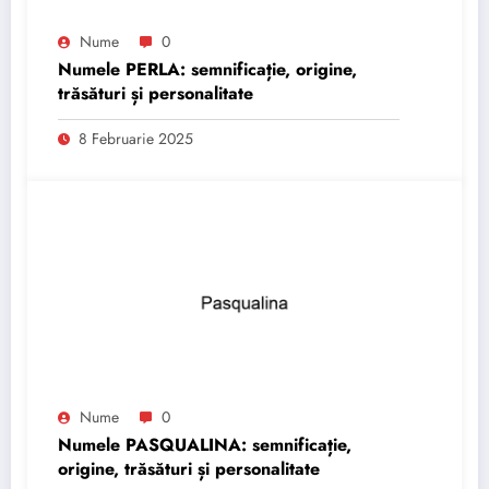
Nume
0
Numele PERLA: semnificație, origine,
trăsături și personalitate
8 Februarie 2025
Nume
0
Numele PASQUALINA: semnificație,
origine, trăsături și personalitate