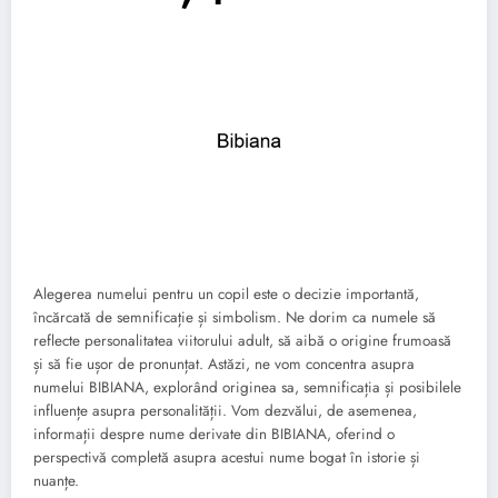
Alegerea numelui pentru un copil este o decizie importantă,
încărcată de semnificație și simbolism. Ne dorim ca numele să
reflecte personalitatea viitorului adult, să aibă o origine frumoasă
și să fie ușor de pronunțat. Astăzi, ne vom concentra asupra
numelui BIBIANA, explorând originea sa, semnificația și posibilele
influențe asupra personalității. Vom dezvălui, de asemenea,
informații despre nume derivate din BIBIANA, oferind o
perspectivă completă asupra acestui nume bogat în istorie și
nuanțe.