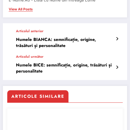
E-Nume.Ro - Lista cu Nume din Intreaga Lume
View All Posts
Articolul anterior
Numele BIANCA: semnificație, origine,
trăsături și personalitate
Articolul următor
Numele BICE: semnificație, origine, trăsături și
personalitate
ARTICOLE SIMILARE