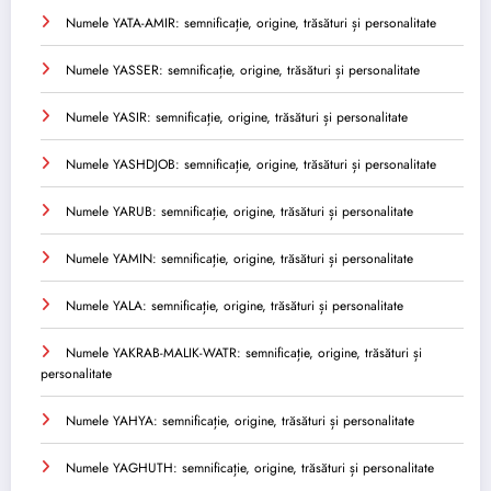
Numele YATA-AMIR: semnificație, origine, trăsături și personalitate
Numele YASSER: semnificație, origine, trăsături și personalitate
Numele YASIR: semnificație, origine, trăsături și personalitate
Numele YASHDJOB: semnificație, origine, trăsături și personalitate
Numele YARUB: semnificație, origine, trăsături și personalitate
Numele YAMIN: semnificație, origine, trăsături și personalitate
Numele YALA: semnificație, origine, trăsături și personalitate
Numele YAKRAB-MALIK-WATR: semnificație, origine, trăsături și
personalitate
Numele YAHYA: semnificație, origine, trăsături și personalitate
Numele YAGHUTH: semnificație, origine, trăsături și personalitate