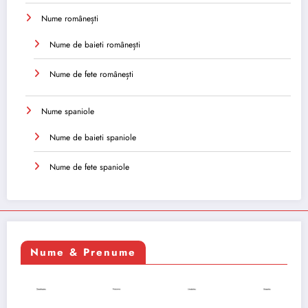
Nume românești
Nume de baieti românești
Nume de fete românești
Nume spaniole
Nume de baieti spaniole
Nume de fete spaniole
Nume & Prenume