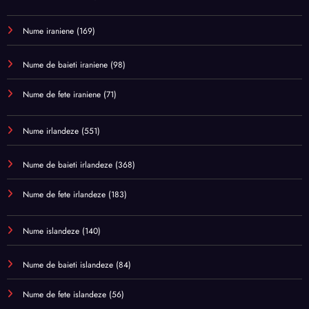
Nume iraniene
(169)
Nume de baieti iraniene
(98)
Nume de fete iraniene
(71)
Nume irlandeze
(551)
Nume de baieti irlandeze
(368)
Nume de fete irlandeze
(183)
Nume islandeze
(140)
Nume de baieti islandeze
(84)
Nume de fete islandeze
(56)