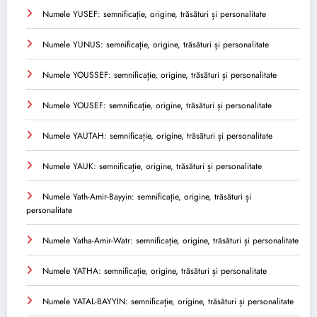
Numele YUSEF: semnificație, origine, trăsături și personalitate
Numele YUNUS: semnificație, origine, trăsături și personalitate
Numele YOUSSEF: semnificație, origine, trăsături și personalitate
Numele YOUSEF: semnificație, origine, trăsături și personalitate
Numele YAUTAH: semnificație, origine, trăsături și personalitate
Numele YAUK: semnificație, origine, trăsături și personalitate
Numele Yath-Amir-Bayyin: semnificație, origine, trăsături și
personalitate
Numele Yatha-Amir-Watr: semnificație, origine, trăsături și personalitate
Numele YATHA: semnificație, origine, trăsături și personalitate
Numele YATAL-BAYYIN: semnificație, origine, trăsături și personalitate