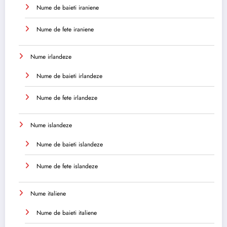
Nume de baieti iraniene
Nume de fete iraniene
Nume irlandeze
Nume de baieti irlandeze
Nume de fete irlandeze
Nume islandeze
Nume de baieti islandeze
Nume de fete islandeze
Nume italiene
Nume de baieti italiene