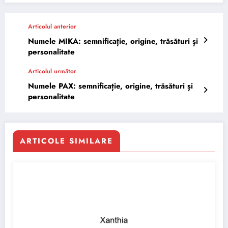
Articolul anterior
Numele MIKA: semnificație, origine, trăsături și
personalitate
Articolul următor
Numele PAX: semnificație, origine, trăsături și
personalitate
ARTICOLE SIMILARE