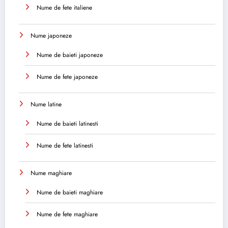
Nume de fete italiene
Nume japoneze
Nume de baieti japoneze
Nume de fete japoneze
Nume latine
Nume de baieti latinesti
Nume de fete latinesti
Nume maghiare
Nume de baieti maghiare
Nume de fete maghiare