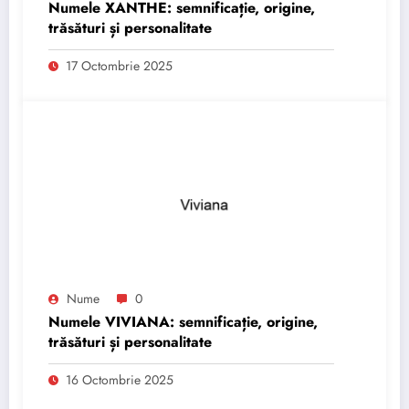
Numele XANTHE: semnificație, origine,
trăsături și personalitate
17 Octombrie 2025
Nume
0
Numele VIVIANA: semnificație, origine,
trăsături și personalitate
16 Octombrie 2025