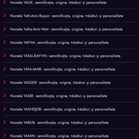
Numele YAUK: semnificație, origine, trăsături și personalitate
Numele Yath-Amir-Bayyin: semnificație, origine, trăsături și personalitate
Numele Yatha-Amir-Watr: semnificație, origine, trăsături și personalitate
Numele YATHA: semnificație, origine, trăsături și personalitate
Numele YATAL-BAYYIN: semnificație, origine, trăsături și personalitate
Numele YATA-AMIR: semnificație, origine, trăsături și personalitate
Numele YASSER: semnificație, origine, trăsături și personalitate
Numele YASIR: semnificație, origine, trăsături și personalitate
Numele YASHDJOB: semnificație, origine, trăsături și personalitate
Numele YARUB: semnificație, origine, trăsături și personalitate
Numele YAMIN: semnificație, origine, trăsături și personalitate