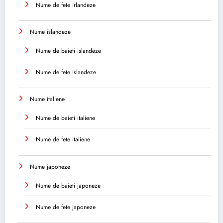
Nume de fete irlandeze
Nume islandeze
Nume de baieti islandeze
Nume de fete islandeze
Nume italiene
Nume de baieti italiene
Nume de fete italiene
Nume japoneze
Nume de baieti japoneze
Nume de fete japoneze