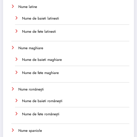
Nume latine
Nume de baieti latinesti
Nume de fete latinesti
Nume maghiare
Nume de baieti maghiare
Nume de fete maghiare
Nume românești
Nume de baieti românești
Nume de fete românești
Nume spaniole