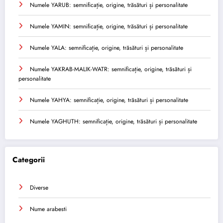
Numele YARUB: semnificație, origine, trăsături și personalitate
Numele YAMIN: semnificație, origine, trăsături și personalitate
Numele YALA: semnificație, origine, trăsături și personalitate
Numele YAKRAB-MALIK-WATR: semnificație, origine, trăsături și
personalitate
Numele YAHYA: semnificație, origine, trăsături și personalitate
Numele YAGHUTH: semnificație, origine, trăsături și personalitate
Categorii
Diverse
Nume arabesti