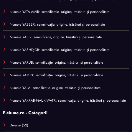
Numele YATA-AMIR: semnificație, origine, trăsături și personalitate
Numele YASSER: semnificație, origine, trăsături și personalitate
Numele YASIR: semnificație, origine, trăsături și personalitate
Numele YASHDJOB: semnificație, origine, trăsături și personalitate
Numele YARUB: semnificație, origine, trăsături și personalitate
Numele YAMIN: semnificație, origine, trăsături și personalitate
Numele YALA: semnificație, origine, trăsături și personalitate
Numele YAKRAB-MALIK-WATR: semnificație, origine, trăsături și personalitate
E-Nume.ro - Categorii
Diverse
(52)