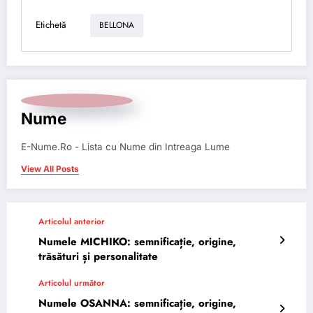
Etichetă
BELLONA
Nume
E-Nume.Ro - Lista cu Nume din Intreaga Lume
View All Posts
Articolul anterior
Numele MICHIKO: semnificație, origine,
trăsături și personalitate
Articolul următor
Numele OSANNA: semnificație, origine,