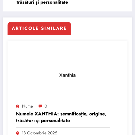
trăsături și personalitate
ARTICOLE SIMILARE
Nume
0
Numele XANTHIA: semnificație, origine,
trăsături și personalitate
18 Octombrie 2025