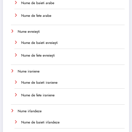
Nume de baieti arabe
Nume de fete arabe
Nume evreiești
Nume de baieti evreiești
Nume de fete evreiești
Nume iraniene
Nume de baieti iraniene
Nume de fete iraniene
Nume irlandeze
Nume de baieti irlandeze