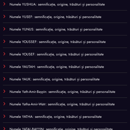
Numele YUSHUA: semnificație, origine, trăsături și personalitate
Numele YUSEF: semnificație, origine, trăsături și personalitate
Numele YUNUS: semnificație, origine, trăsături și personalitate
Numele YOUSSEF: semnificație, origine, trăsături și personalitate
Numele YOUSEF: semnificație, origine, trăsături și personalitate
Numele YAUTAH: semnificație, origine, trăsături și personalitate
Numele YAUK: semnificație, origine, trăsături și personalitate
Numele Yath-Amir-Bayyin: semnificație, origine, trăsături și personalitate
Numele Yatha-Amir-Watr: semnificație, origine, trăsături și personalitate
Numele YATHA: semnificație, origine, trăsături și personalitate
Numele YATAL-BAYYIN: semnificație, origine, trăsături și personalitate