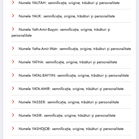
Numele YAUTAH: semnificație, origine, trăsături și personalitate
Numele YAUK: semnificație, origine, trăsături și personalitate
Numele Yath-Amir-Bayyin: semnificație, origine, trăsături și
personalitate
Numele Yatha-Amir-Watr: semnificație, origine, trăsături și personalitate
Numele YATHA: semnificație, origine, trăsături și personalitate
Numele YATAL-BAYYIN: semnificație, origine, trăsături și personalitate
Numele YATA-AMIR: semnificație, origine, trăsături și personalitate
Numele YASSER: semnificație, origine, trăsături și personalitate
Numele YASIR: semnificație, origine, trăsături și personalitate
Numele YASHDJOB: semnificație, origine, trăsături și personalitate