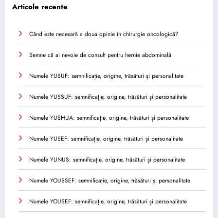
Articole recente
Când este necesară a doua opinie în chirurgie oncologică?
Semne că ai nevoie de consult pentru hernie abdominală
Numele YUSUF: semnificație, origine, trăsături și personalitate
Numele YUSSUF: semnificație, origine, trăsături și personalitate
Numele YUSHUA: semnificație, origine, trăsături și personalitate
Numele YUSEF: semnificație, origine, trăsături și personalitate
Numele YUNUS: semnificație, origine, trăsături și personalitate
Numele YOUSSEF: semnificație, origine, trăsături și personalitate
Numele YOUSEF: semnificație, origine, trăsături și personalitate