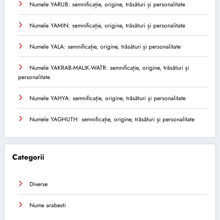
Numele YARUB: semnificație, origine, trăsături și personalitate
Numele YAMIN: semnificație, origine, trăsături și personalitate
Numele YALA: semnificație, origine, trăsături și personalitate
Numele YAKRAB-MALIK-WATR: semnificație, origine, trăsături și
personalitate
Numele YAHYA: semnificație, origine, trăsături și personalitate
Numele YAGHUTH: semnificație, origine, trăsături și personalitate
Categorii
Diverse
Nume arabesti