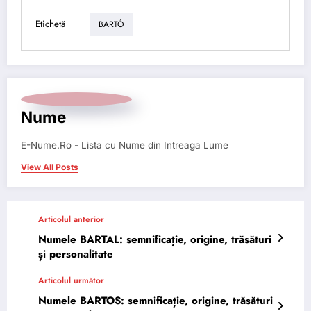
Etichetă
BARTÓ
Nume
E-Nume.Ro - Lista cu Nume din Intreaga Lume
View All Posts
Articolul anterior
Numele BARTAL: semnificație, origine, trăsături
și personalitate
Articolul următor
Numele BARTOS: semnificație, origine, trăsături