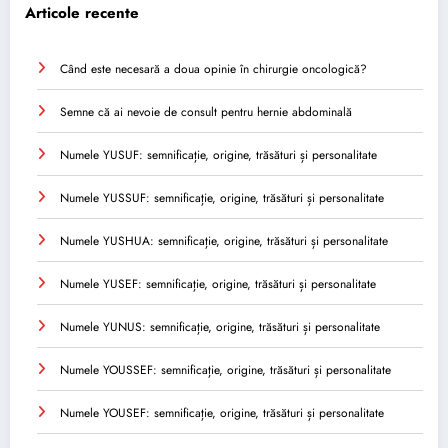
Articole recente
Când este necesară a doua opinie în chirurgie oncologică?
Semne că ai nevoie de consult pentru hernie abdominală
Numele YUSUF: semnificație, origine, trăsături și personalitate
Numele YUSSUF: semnificație, origine, trăsături și personalitate
Numele YUSHUA: semnificație, origine, trăsături și personalitate
Numele YUSEF: semnificație, origine, trăsături și personalitate
Numele YUNUS: semnificație, origine, trăsături și personalitate
Numele YOUSSEF: semnificație, origine, trăsături și personalitate
Numele YOUSEF: semnificație, origine, trăsături și personalitate