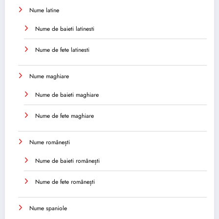
Nume latine
Nume de baieti latinesti
Nume de fete latinesti
Nume maghiare
Nume de baieti maghiare
Nume de fete maghiare
Nume românești
Nume de baieti românești
Nume de fete românești
Nume spaniole