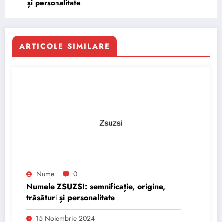
și personalitate
ARTICOLE SIMILARE
Nume
0
Numele ZSUZSI: semnificație, origine,
trăsături și personalitate
15 Noiembrie 2024