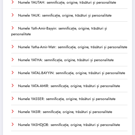
Numele YAUTAH: semnificație, origine, trăsături și personalitate
Numele YAUK: semnificație, origine, trăsături și personalitate
Numele Yath-Amir-Bayyin: semnificație, origine, trăsături și
personalitate
Numele Yatha-Amir-Watr: semnificație, origine, trăsături și personalitate
Numele YATHA: semnificație, origine, trăsături și personalitate
Numele YATAL-BAYYIN: semnificație, origine, trăsături și personalitate
Numele YATA-AMIR: semnificație, origine, trăsături și personalitate
Numele YASSER: semnificație, origine, trăsături și personalitate
Numele YASIR: semnificație, origine, trăsături și personalitate
Numele YASHDJOB: semnificație, origine, trăsături și personalitate