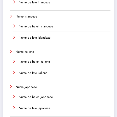
Nume de fete irlandeze
Nume islandeze
Nume de baieti islandeze
Nume de fete islandeze
Nume italiene
Nume de baieti italiene
Nume de fete italiene
Nume japoneze
Nume de baieti japoneze
Nume de fete japoneze