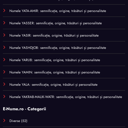
Numele YATA-AMIR: semnificație, origine, trăsături și personalitate
Numele YASSER: semnificație, origine, trăsături și personalitate
Numele YASIR: semnificație, origine, trăsături și personalitate
Numele YASHDJOB: semnificație, origine, trăsături și personalitate
Numele YARUB: semnificație, origine, trăsături și personalitate
Numele YAMIN: semnificație, origine, trăsături și personalitate
Numele YALA: semnificație, origine, trăsături și personalitate
Numele YAKRAB-MALIK-WATR: semnificație, origine, trăsături și personalitate
E-Nume.ro - Categorii
Diverse
(52)