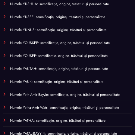
Numele YUSHUA: semnificație, origine, trăsături și personalitate
Numele YUSEF: semnificație, origine, trăsături și personalitate
Numele YUNUS: semnificație, origine, trăsături și personalitate
Numele YOUSSEF: semnificație, origine, trăsături și personalitate
Numele YOUSEF: semnificație, origine, trăsături și personalitate
Numele YAUTAH: semnificație, origine, trăsături și personalitate
Numele YAUK: semnificație, origine, trăsături și personalitate
Numele Yath-Amir-Bayyin: semnificație, origine, trăsături și personalitate
Numele Yatha-Amir-Watr: semnificație, origine, trăsături și personalitate
Numele YATHA: semnificație, origine, trăsături și personalitate
Numele YATAL-BAYYIN: semnificație, origine, trăsături și personalitate