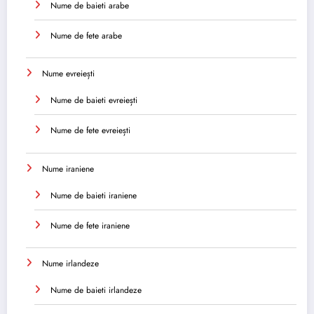
Nume de baieti arabe
Nume de fete arabe
Nume evreiești
Nume de baieti evreiești
Nume de fete evreiești
Nume iraniene
Nume de baieti iraniene
Nume de fete iraniene
Nume irlandeze
Nume de baieti irlandeze