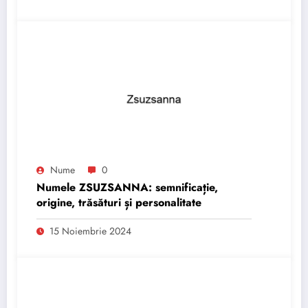
Nume
0
Numele ZSUZSANNA: semnificație,
origine, trăsături și personalitate
15 Noiembrie 2024