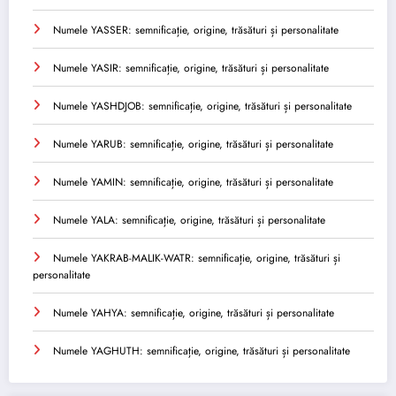
Numele YASSER: semnificație, origine, trăsături și personalitate
Numele YASIR: semnificație, origine, trăsături și personalitate
Numele YASHDJOB: semnificație, origine, trăsături și personalitate
Numele YARUB: semnificație, origine, trăsături și personalitate
Numele YAMIN: semnificație, origine, trăsături și personalitate
Numele YALA: semnificație, origine, trăsături și personalitate
Numele YAKRAB-MALIK-WATR: semnificație, origine, trăsături și
personalitate
Numele YAHYA: semnificație, origine, trăsături și personalitate
Numele YAGHUTH: semnificație, origine, trăsături și personalitate