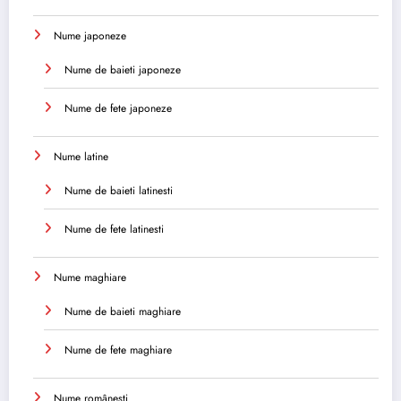
Nume japoneze
Nume de baieti japoneze
Nume de fete japoneze
Nume latine
Nume de baieti latinesti
Nume de fete latinesti
Nume maghiare
Nume de baieti maghiare
Nume de fete maghiare
Nume românești