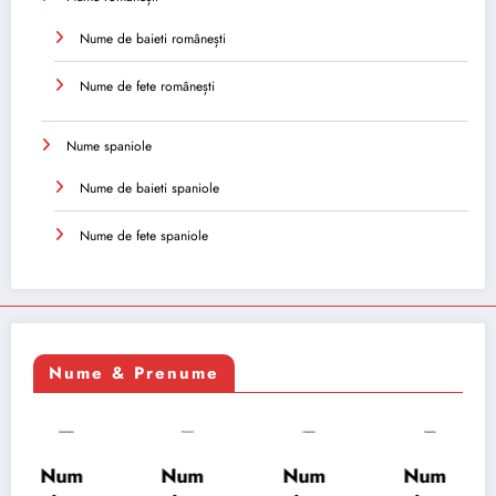
Nume de baieti românești
Nume de fete românești
Nume spaniole
Nume de baieti spaniole
Nume de fete spaniole
Nume & Prenume
Num
Num
Num
Num