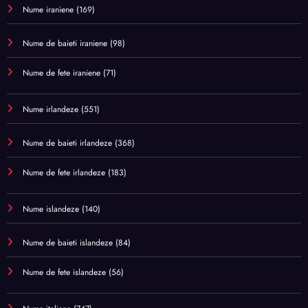
Nume iraniene
(169)
Nume de baieti iraniene
(98)
Nume de fete iraniene
(71)
Nume irlandeze
(551)
Nume de baieti irlandeze
(368)
Nume de fete irlandeze
(183)
Nume islandeze
(140)
Nume de baieti islandeze
(84)
Nume de fete islandeze
(56)