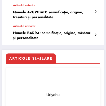
Articolul anterior
Numele AZUWBAH: semnificație, origine,
trăsături și personalitate
Articolul următor
Numele BARRA: semnificație, origine, trăsături
și personalitate
ARTICOLE SIMILARE