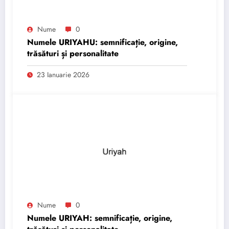
Nume
0
Numele URIYAHU: semnificație, origine,
trăsături și personalitate
23 Ianuarie 2026
Nume
0
Numele URIYAH: semnificație, origine,