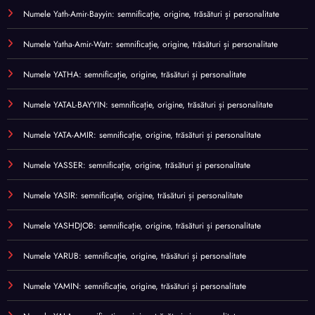
Numele Yath-Amir-Bayyin: semnificație, origine, trăsături și personalitate
Numele Yatha-Amir-Watr: semnificație, origine, trăsături și personalitate
Numele YATHA: semnificație, origine, trăsături și personalitate
Numele YATAL-BAYYIN: semnificație, origine, trăsături și personalitate
Numele YATA-AMIR: semnificație, origine, trăsături și personalitate
Numele YASSER: semnificație, origine, trăsături și personalitate
Numele YASIR: semnificație, origine, trăsături și personalitate
Numele YASHDJOB: semnificație, origine, trăsături și personalitate
Numele YARUB: semnificație, origine, trăsături și personalitate
Numele YAMIN: semnificație, origine, trăsături și personalitate