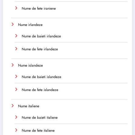
Nume de fete iraniene
Nume irlandeze
Nume de baieti irlandeze
Nume de fete irlandeze
Nume islandeze
Nume de baieti islandeze
Nume de fete islandeze
Nume italiene
Nume de baieti italiene
Nume de fete italiene