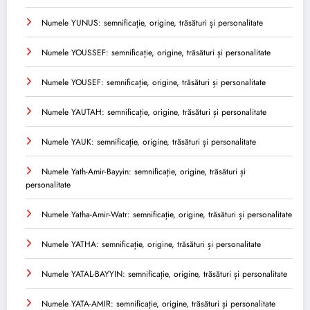
Numele YUNUS: semnificație, origine, trăsături și personalitate
Numele YOUSSEF: semnificație, origine, trăsături și personalitate
Numele YOUSEF: semnificație, origine, trăsături și personalitate
Numele YAUTAH: semnificație, origine, trăsături și personalitate
Numele YAUK: semnificație, origine, trăsături și personalitate
Numele Yath-Amir-Bayyin: semnificație, origine, trăsături și
personalitate
Numele Yatha-Amir-Watr: semnificație, origine, trăsături și personalitate
Numele YATHA: semnificație, origine, trăsături și personalitate
Numele YATAL-BAYYIN: semnificație, origine, trăsături și personalitate
Numele YATA-AMIR: semnificație, origine, trăsături și personalitate