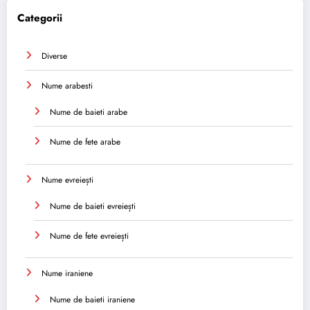
Categorii
Diverse
Nume arabesti
Nume de baieti arabe
Nume de fete arabe
Nume evreiești
Nume de baieti evreiești
Nume de fete evreiești
Nume iraniene
Nume de baieti iraniene