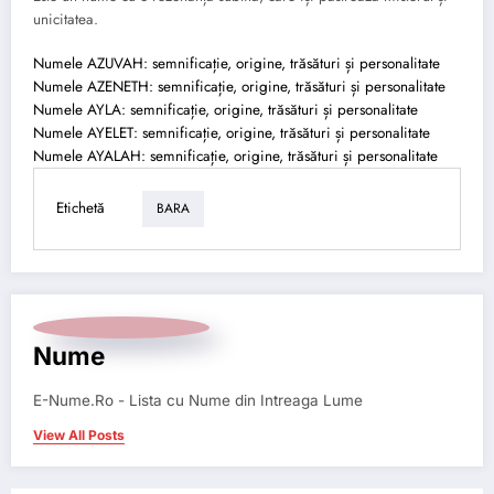
unicitatea.
Numele AZUVAH: semnificație, origine, trăsături și personalitate
Numele AZENETH: semnificație, origine, trăsături și personalitate
Numele AYLA: semnificație, origine, trăsături și personalitate
Numele AYELET: semnificație, origine, trăsături și personalitate
Numele AYALAH: semnificație, origine, trăsături și personalitate
Etichetă
BARA
Nume
E-Nume.Ro - Lista cu Nume din Intreaga Lume
View All Posts