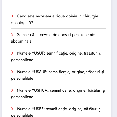
Când este necesară a doua opinie în chirurgie
oncologică?
Semne că ai nevoie de consult pentru hernie
abdominală
Numele YUSUF: semnificație, origine, trăsături și
personalitate
Numele YUSSUF: semnificație, origine, trăsături și
personalitate
Numele YUSHUA: semnificație, origine, trăsături și
personalitate
Numele YUSEF: semnificație, origine, trăsături și
personalitate