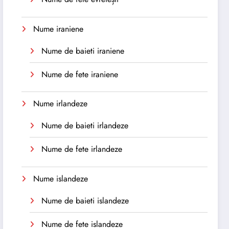
Nume iraniene
Nume de baieti iraniene
Nume de fete iraniene
Nume irlandeze
Nume de baieti irlandeze
Nume de fete irlandeze
Nume islandeze
Nume de baieti islandeze
Nume de fete islandeze