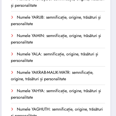
și personalitate
Numele YARUB: semnificație, origine, trăsături și
personalitate
Numele YAMIN: semnificație, origine, trăsături și
personalitate
Numele YALA: semnificație, origine, trăsături și
personalitate
Numele YAKRAB-MALIK-WATR: semnificație,
origine, trăsături și personalitate
Numele YAHYA: semnificație, origine, trăsături și
personalitate
Numele YAGHUTH: semnificație, origine, trăsături
și personalitate