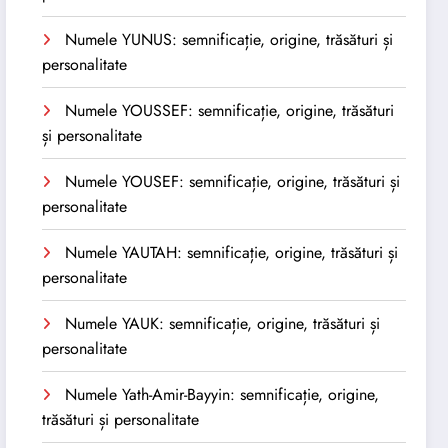
Numele YUNUS: semnificație, origine, trăsături și
personalitate
Numele YOUSSEF: semnificație, origine, trăsături
și personalitate
Numele YOUSEF: semnificație, origine, trăsături și
personalitate
Numele YAUTAH: semnificație, origine, trăsături și
personalitate
Numele YAUK: semnificație, origine, trăsături și
personalitate
Numele Yath-Amir-Bayyin: semnificație, origine,
trăsături și personalitate