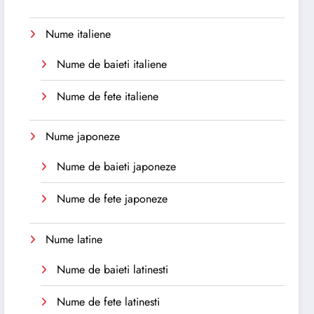
Nume italiene
Nume de baieti italiene
Nume de fete italiene
Nume japoneze
Nume de baieti japoneze
Nume de fete japoneze
Nume latine
Nume de baieti latinesti
Nume de fete latinesti