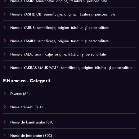
Numele YASIR: semnificație, origine, trăsături și personalitate
Numele YASHDJOB: semnificație, origine, trăsături și personalitate
Numele YARUB: semnificație, origine, trăsături și personalitate
Numele YAMIN: semnificație, origine, trăsături și personalitate
Numele YALA: semnificație, origine, trăsături și personalitate
Numele YAKRAB-MALIK-WATR: semnificație, origine, trăsături și personalitate
E-Nume.ro - Categorii
Diverse
(52)
Nume arabesti
(814)
Nume de baieti arabe
(510)
Nume de fete arabe
(303)