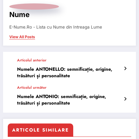
Nume
E-Nume.Ro - Lista cu Nume din Intreaga Lume
View All Posts
Articolul anterior
Numele ANTONELLO: semnificație, origine,
trăsături și personalitate
Articolul următor
Numele ANTONIO: semnificație, origine,
trăsături și personalitate
ARTICOLE SIMILARE