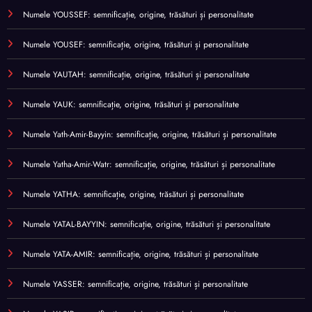
Numele YOUSSEF: semnificație, origine, trăsături și personalitate
Numele YOUSEF: semnificație, origine, trăsături și personalitate
Numele YAUTAH: semnificație, origine, trăsături și personalitate
Numele YAUK: semnificație, origine, trăsături și personalitate
Numele Yath-Amir-Bayyin: semnificație, origine, trăsături și personalitate
Numele Yatha-Amir-Watr: semnificație, origine, trăsături și personalitate
Numele YATHA: semnificație, origine, trăsături și personalitate
Numele YATAL-BAYYIN: semnificație, origine, trăsături și personalitate
Numele YATA-AMIR: semnificație, origine, trăsături și personalitate
Numele YASSER: semnificație, origine, trăsături și personalitate