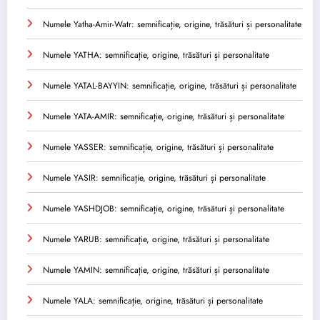
Numele Yatha-Amir-Watr: semnificație, origine, trăsături și personalitate
Numele YATHA: semnificație, origine, trăsături și personalitate
Numele YATAL-BAYYIN: semnificație, origine, trăsături și personalitate
Numele YATA-AMIR: semnificație, origine, trăsături și personalitate
Numele YASSER: semnificație, origine, trăsături și personalitate
Numele YASIR: semnificație, origine, trăsături și personalitate
Numele YASHDJOB: semnificație, origine, trăsături și personalitate
Numele YARUB: semnificație, origine, trăsături și personalitate
Numele YAMIN: semnificație, origine, trăsături și personalitate
Numele YALA: semnificație, origine, trăsături și personalitate