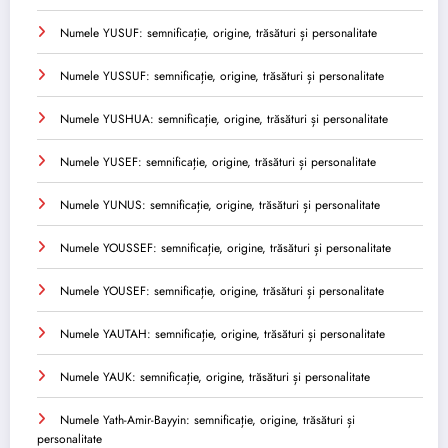
Numele YUSUF: semnificație, origine, trăsături și personalitate
Numele YUSSUF: semnificație, origine, trăsături și personalitate
Numele YUSHUA: semnificație, origine, trăsături și personalitate
Numele YUSEF: semnificație, origine, trăsături și personalitate
Numele YUNUS: semnificație, origine, trăsături și personalitate
Numele YOUSSEF: semnificație, origine, trăsături și personalitate
Numele YOUSEF: semnificație, origine, trăsături și personalitate
Numele YAUTAH: semnificație, origine, trăsături și personalitate
Numele YAUK: semnificație, origine, trăsături și personalitate
Numele Yath-Amir-Bayyin: semnificație, origine, trăsături și
personalitate