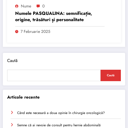
Nume
0
Numele PASQUALINA: semnificație,
origine, trăsături și personalitate
7 Februarie 2025
Caută
Caută
Articole recente
Când este necesară a doua opinie în chirurgie oncologică?
Semne că ai nevoie de consult pentru hernie abdominală