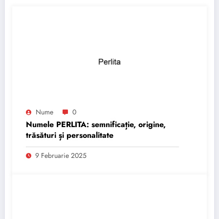
Nume
0
Numele PERLITA: semnificație, origine,
trăsături și personalitate
9 Februarie 2025