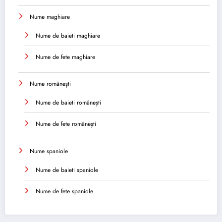
Nume maghiare
Nume de baieti maghiare
Nume de fete maghiare
Nume românești
Nume de baieti românești
Nume de fete românești
Nume spaniole
Nume de baieti spaniole
Nume de fete spaniole