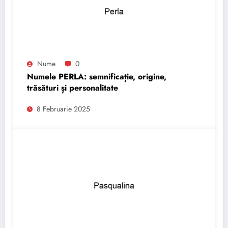
Nume
0
Numele PERLA: semnificație, origine,
trăsături și personalitate
8 Februarie 2025