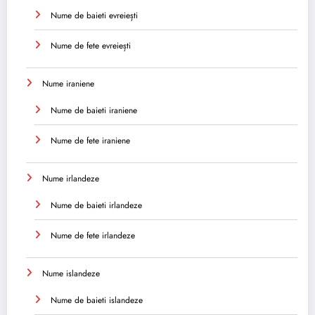
Nume de baieti evreiești
Nume de fete evreiești
Nume iraniene
Nume de baieti iraniene
Nume de fete iraniene
Nume irlandeze
Nume de baieti irlandeze
Nume de fete irlandeze
Nume islandeze
Nume de baieti islandeze