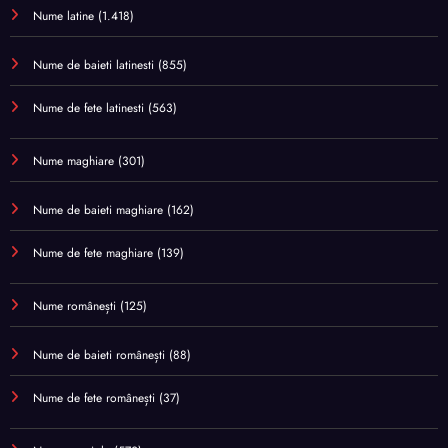
Nume latine
(1.418)
Nume de baieti latinesti
(855)
Nume de fete latinesti
(563)
Nume maghiare
(301)
Nume de baieti maghiare
(162)
Nume de fete maghiare
(139)
Nume românești
(125)
Nume de baieti românești
(88)
Nume de fete românești
(37)