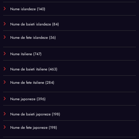
Nume islandeze
(140)
Nume de baieti islandeze
(84)
Nume de fete islandeze
(56)
Nume italiene
(747)
Nume de baieti italiene
(463)
Nume de fete italiene
(284)
Nume japoneze
(396)
Nume de baieti japoneze
(198)
Nume de fete japoneze
(198)