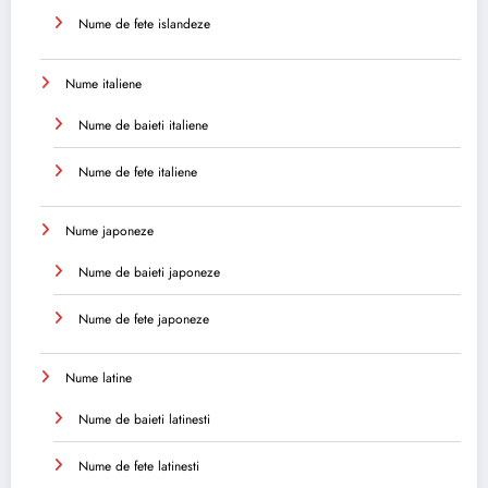
Nume de fete islandeze
Nume italiene
Nume de baieti italiene
Nume de fete italiene
Nume japoneze
Nume de baieti japoneze
Nume de fete japoneze
Nume latine
Nume de baieti latinesti
Nume de fete latinesti