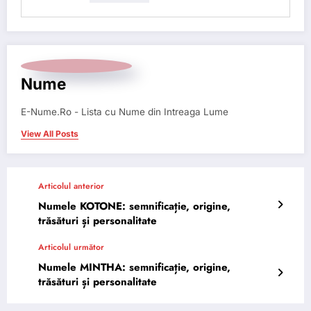
Nume
E-Nume.Ro - Lista cu Nume din Intreaga Lume
View All Posts
Articolul anterior
Numele KOTONE: semnificație, origine,
trăsături și personalitate
Articolul următor
Numele MINTHA: semnificație, origine,
trăsături și personalitate