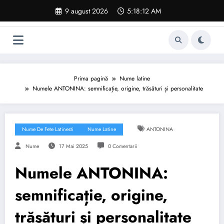
Sari
9 august 2026
5:18:13 AM
la
conținut
Prima pagină
Nume latine
Numele ANTONINA: semnificație, origine, trăsături și personalitate
Nume De Fete Latinesti
Nume Latine
ANTONINA
Nume
17 Mai 2025
0 Comentarii
Numele ANTONINA:
semnificație, origine,
trăsături și personalitate