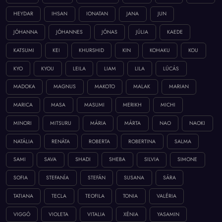
HEYDAR
IHSAN
IONATAN
JANA
JUN
JÓHANNA
JÓHANNES
JÓNAS
JÚLIA
KAEDE
KATSUMI
KEI
KHURSHID
KIN
KOHAKU
KOU
KYO
KYOU
LEILA
LIAM
LILA
LÚCÁS
MADOKA
MAGNUS
MAKOTO
MALAK
MARIAN
MARICA
MASA
MASUMI
MERIKH
MICHI
MINORI
MITSURU
MÁRIA
MÁRTA
NAO
NAOKI
NATÁLIA
RENÁTA
ROBERTA
ROBERTINA
SALMA
SAMI
SAVA
SHADI
SHEBA
SILVIA
SIMONE
SOFIA
STEFANÍA
STEFÁN
SUSANA
SÁRA
TATIANA
TECLA
TEOFILA
TONIA
VALÉRIA
VIGGÓ
VIOLETA
VITALIA
XÉNIA
YASAMIN