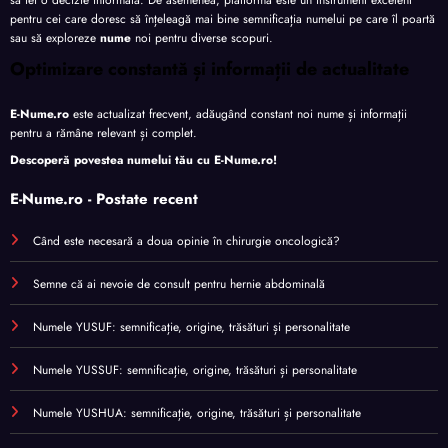
să iei o decizie informată. De asemenea, platforma este un instrument excelent
pentru cei care doresc să înțeleagă mai bine semnificația numelui pe care îl poartă
sau să exploreze
nume
noi pentru diverse scopuri.
Optimizare constantă și informații de actualitate
E-Nume.ro
este actualizat frecvent, adăugând constant noi nume și informații
pentru a rămâne relevant și complet.
Descoperă povestea numelui tău cu
E-Nume.ro
!
E-Nume.ro - Postate recent
Când este necesară a doua opinie în chirurgie oncologică?
Semne că ai nevoie de consult pentru hernie abdominală
Numele YUSUF: semnificație, origine, trăsături și personalitate
Numele YUSSUF: semnificație, origine, trăsături și personalitate
Numele YUSHUA: semnificație, origine, trăsături și personalitate