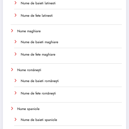
Nume de baieti latinesti
Nume de fete latinesti
Nume maghiare
Nume de baieti maghiare
Nume de fete maghiare
Nume românești
Nume de baieti românești
Nume de fete românești
Nume spaniole
Nume de baieti spaniole