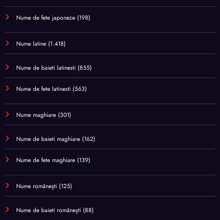
Nume de fete japoneze
(198)
Nume latine
(1.418)
Nume de baieti latinesti
(855)
Nume de fete latinesti
(563)
Nume maghiare
(301)
Nume de baieti maghiare
(162)
Nume de fete maghiare
(139)
Nume românești
(125)
Nume de baieti românești
(88)