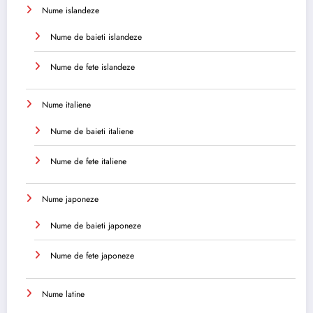
Nume islandeze
Nume de baieti islandeze
Nume de fete islandeze
Nume italiene
Nume de baieti italiene
Nume de fete italiene
Nume japoneze
Nume de baieti japoneze
Nume de fete japoneze
Nume latine