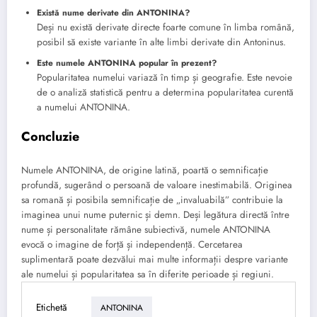
Există nume derivate din ANTONINA?
Deși nu există derivate directe foarte comune în limba română,
posibil să existe variante în alte limbi derivate din Antoninus.
Este numele ANTONINA popular în prezent?
Popularitatea numelui variază în timp și geografie. Este nevoie
de o analiză statistică pentru a determina popularitatea curentă
a numelui ANTONINA.
Concluzie
Numele ANTONINA, de origine latină, poartă o semnificație
profundă, sugerând o persoană de valoare inestimabilă. Originea
sa romană și posibila semnificație de „invaluabilă” contribuie la
imaginea unui nume puternic și demn. Deși legătura directă între
nume și personalitate rămâne subiectivă, numele ANTONINA
evocă o imagine de forță și independență. Cercetarea
suplimentară poate dezvălui mai multe informații despre variante
ale numelui și popularitatea sa în diferite perioade și regiuni.
Etichetă
ANTONINA