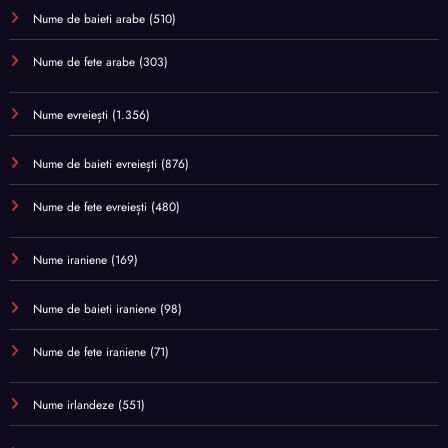
Nume de baieti arabe
(510)
Nume de fete arabe
(303)
Nume evreiești
(1.356)
Nume de baieti evreiești
(876)
Nume de fete evreiești
(480)
Nume iraniene
(169)
Nume de baieti iraniene
(98)
Nume de fete iraniene
(71)
Nume irlandeze
(551)