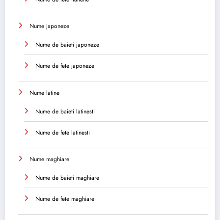
Nume japoneze
Nume de baieti japoneze
Nume de fete japoneze
Nume latine
Nume de baieti latinesti
Nume de fete latinesti
Nume maghiare
Nume de baieti maghiare
Nume de fete maghiare