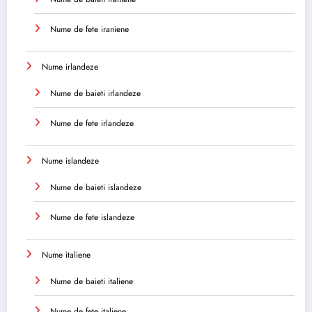
Nume de fete iraniene
Nume irlandeze
Nume de baieti irlandeze
Nume de fete irlandeze
Nume islandeze
Nume de baieti islandeze
Nume de fete islandeze
Nume italiene
Nume de baieti italiene
Nume de fete italiene