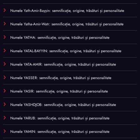
Numele Yath-Amir-Bayyin: semnificație, origine, trăsături și personalitate
Numele Yatha-Amir-Watr: semnificație, origine, trăsături și personalitate
Numele YATHA: semnificație, origine, trăsături și personalitate
Numele YATAL-BAYYIN: semnificație, origine, trăsături și personalitate
Numele YATA-AMIR: semnificație, origine, trăsături și personalitate
Numele YASSER: semnificație, origine, trăsături și personalitate
Numele YASIR: semnificație, origine, trăsături și personalitate
Numele YASHDJOB: semnificație, origine, trăsături și personalitate
Numele YARUB: semnificație, origine, trăsături și personalitate
Numele YAMIN: semnificație, origine, trăsături și personalitate