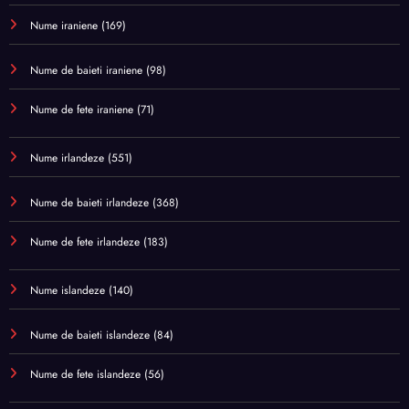
Nume iraniene
(169)
Nume de baieti iraniene
(98)
Nume de fete iraniene
(71)
Nume irlandeze
(551)
Nume de baieti irlandeze
(368)
Nume de fete irlandeze
(183)
Nume islandeze
(140)
Nume de baieti islandeze
(84)
Nume de fete islandeze
(56)