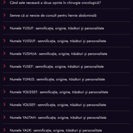
Când este necesară a doua opinie în chirurgie oncologică?
Semne că ai nevoie de consult pentru hernie abdominală
Numele YUSUF: semnificație, origine, trăsături și personalitate
Numele YUSSUF: semnificație, origine, trăsături și personalitate
Numele YUSHUA: semnificație, origine, trăsături și personalitate
Numele YUSEF: semnificație, origine, trăsături și personalitate
Numele YUNUS: semnificație, origine, trăsături și personalitate
Numele YOUSSEF: semnificație, origine, trăsături și personalitate
Numele YOUSEF: semnificație, origine, trăsături și personalitate
Numele YAUTAH: semnificație, origine, trăsături și personalitate
Numele YAUK: semnificație, origine, trăsături și personalitate