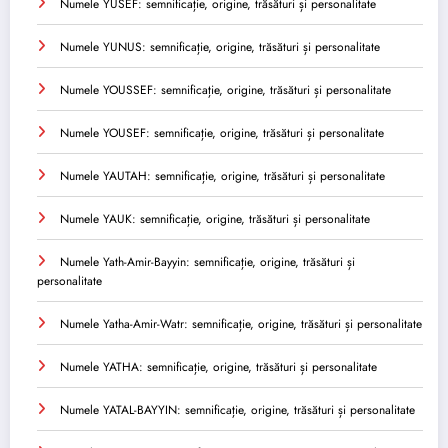
Numele YUSEF: semnificație, origine, trăsături și personalitate
Numele YUNUS: semnificație, origine, trăsături și personalitate
Numele YOUSSEF: semnificație, origine, trăsături și personalitate
Numele YOUSEF: semnificație, origine, trăsături și personalitate
Numele YAUTAH: semnificație, origine, trăsături și personalitate
Numele YAUK: semnificație, origine, trăsături și personalitate
Numele Yath-Amir-Bayyin: semnificație, origine, trăsături și
personalitate
Numele Yatha-Amir-Watr: semnificație, origine, trăsături și personalitate
Numele YATHA: semnificație, origine, trăsături și personalitate
Numele YATAL-BAYYIN: semnificație, origine, trăsături și personalitate