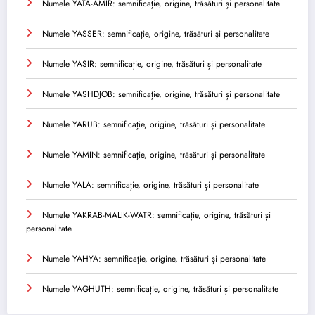
Numele YATA-AMIR: semnificație, origine, trăsături și personalitate
Numele YASSER: semnificație, origine, trăsături și personalitate
Numele YASIR: semnificație, origine, trăsături și personalitate
Numele YASHDJOB: semnificație, origine, trăsături și personalitate
Numele YARUB: semnificație, origine, trăsături și personalitate
Numele YAMIN: semnificație, origine, trăsături și personalitate
Numele YALA: semnificație, origine, trăsături și personalitate
Numele YAKRAB-MALIK-WATR: semnificație, origine, trăsături și
personalitate
Numele YAHYA: semnificație, origine, trăsături și personalitate
Numele YAGHUTH: semnificație, origine, trăsături și personalitate