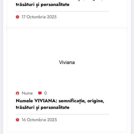
trăsături și personalitate
17 Octombrie 2025
Nume
0
Numele VIVIANA: semnificație, origine,
trăsături și personalitate
16 Octombrie 2025