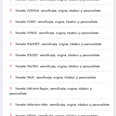
Numele YUSHUA: semnificație, origine, trăsături și personalitate
Numele YUSEF: semnificație, origine, trăsături și personalitate
Numele YUNUS: semnificație, origine, trăsături și personalitate
Numele YOUSSEF: semnificație, origine, trăsături și personalitate
Numele YOUSEF: semnificație, origine, trăsături și personalitate
Numele YAUTAH: semnificație, origine, trăsături și personalitate
Numele YAUK: semnificație, origine, trăsături și personalitate
Numele Yath-Amir-Bayyin: semnificație, origine, trăsături și
personalitate
Numele Yatha-Amir-Watr: semnificație, origine, trăsături și personalitate
Numele YATHA: semnificație, origine, trăsături și personalitate