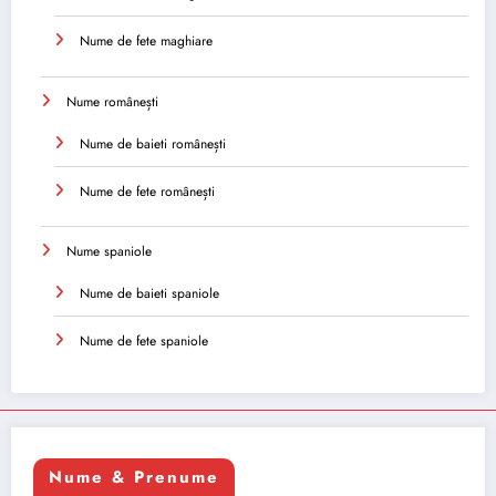
Nume de fete maghiare
Nume românești
Nume de baieti românești
Nume de fete românești
Nume spaniole
Nume de baieti spaniole
Nume de fete spaniole
Nume & Prenume