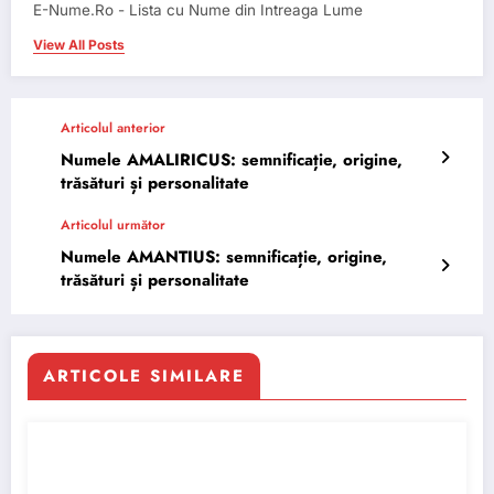
E-Nume.Ro - Lista cu Nume din Intreaga Lume
View All Posts
Articolul anterior
Numele AMALIRICUS: semnificație, origine,
trăsături și personalitate
Articolul următor
Numele AMANTIUS: semnificație, origine,
trăsături și personalitate
ARTICOLE SIMILARE