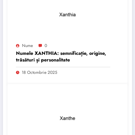
Nume
0
Numele XANTHIA: semnificație, origine,
trăsături și personalitate
18 Octombrie 2025