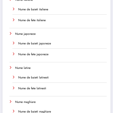
Nume de baieti italiene
Nume de fete italiene
Nume japoneze
Nume de baieti japoneze
Nume de fete japoneze
Nume latine
Nume de baieti latinesti
Nume de fete latinesti
Nume maghiare
Nume de baieti maghiare