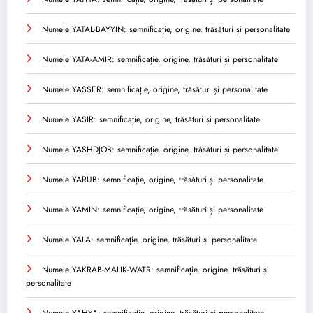
Numele YATAL-BAYYIN: semnificație, origine, trăsături și personalitate
Numele YATA-AMIR: semnificație, origine, trăsături și personalitate
Numele YASSER: semnificație, origine, trăsături și personalitate
Numele YASIR: semnificație, origine, trăsături și personalitate
Numele YASHDJOB: semnificație, origine, trăsături și personalitate
Numele YARUB: semnificație, origine, trăsături și personalitate
Numele YAMIN: semnificație, origine, trăsături și personalitate
Numele YALA: semnificație, origine, trăsături și personalitate
Numele YAKRAB-MALIK-WATR: semnificație, origine, trăsături și
personalitate