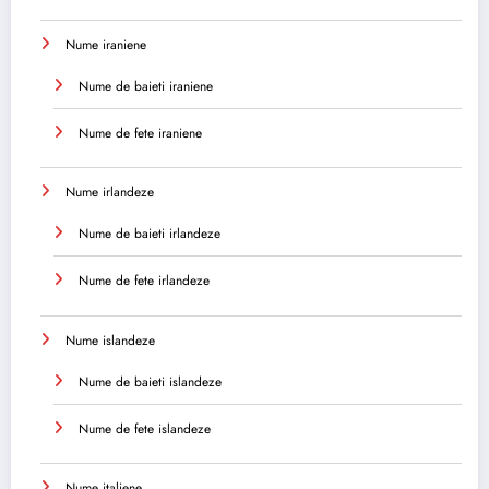
Nume iraniene
Nume de baieti iraniene
Nume de fete iraniene
Nume irlandeze
Nume de baieti irlandeze
Nume de fete irlandeze
Nume islandeze
Nume de baieti islandeze
Nume de fete islandeze
Nume italiene