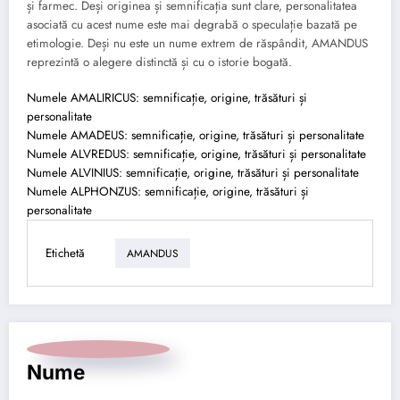
și farmec. Deși originea și semnificația sunt clare, personalitatea
asociată cu acest nume este mai degrabă o speculație bazată pe
etimologie. Deși nu este un nume extrem de răspândit, AMANDUS
reprezintă o alegere distinctă și cu o istorie bogată.
Numele AMALIRICUS: semnificație, origine, trăsături și
personalitate
Numele AMADEUS: semnificație, origine, trăsături și personalitate
Numele ALVREDUS: semnificație, origine, trăsături și personalitate
Numele ALVINIUS: semnificație, origine, trăsături și personalitate
Numele ALPHONZUS: semnificație, origine, trăsături și
personalitate
Etichetă
AMANDUS
Nume