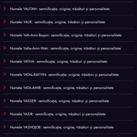
Numele YAUTAH: semnificație, origine, trăsături și personalitate
Numele YAUK: semnificație, origine, trăsături și personalitate
Numele Yath-Amir-Bayyin: semnificație, origine, trăsături și personalitate
Numele Yatha-Amir-Watr: semnificație, origine, trăsături și personalitate
Numele YATHA: semnificație, origine, trăsături și personalitate
Numele YATAL-BAYYIN: semnificație, origine, trăsături și personalitate
Numele YATA-AMIR: semnificație, origine, trăsături și personalitate
Numele YASSER: semnificație, origine, trăsături și personalitate
Numele YASIR: semnificație, origine, trăsături și personalitate
Numele YASHDJOB: semnificație, origine, trăsături și personalitate