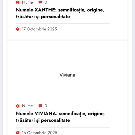
Nume
0
Numele XANTHE: semnificație, origine,
trăsături și personalitate
17 Octombrie 2025
Nume
0
Numele VIVIANA: semnificație, origine,
trăsături și personalitate
16 Octombrie 2025