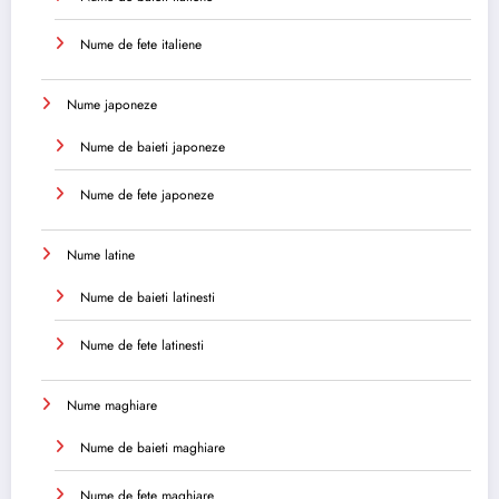
Nume de fete italiene
Nume japoneze
Nume de baieti japoneze
Nume de fete japoneze
Nume latine
Nume de baieti latinesti
Nume de fete latinesti
Nume maghiare
Nume de baieti maghiare
Nume de fete maghiare