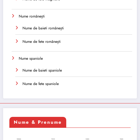
Nume românești
Nume de baieti românești
Nume de fete românești
Nume spaniole
Nume de baieti spaniole
Nume de fete spaniole
Nume & Prenume