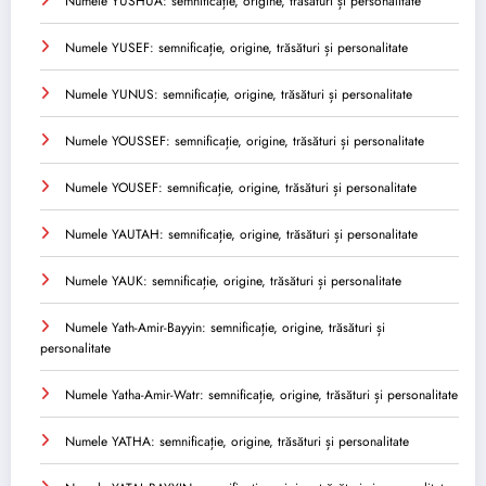
Numele YUSHUA: semnificație, origine, trăsături și personalitate
Numele YUSEF: semnificație, origine, trăsături și personalitate
Numele YUNUS: semnificație, origine, trăsături și personalitate
Numele YOUSSEF: semnificație, origine, trăsături și personalitate
Numele YOUSEF: semnificație, origine, trăsături și personalitate
Numele YAUTAH: semnificație, origine, trăsături și personalitate
Numele YAUK: semnificație, origine, trăsături și personalitate
Numele Yath-Amir-Bayyin: semnificație, origine, trăsături și
personalitate
Numele Yatha-Amir-Watr: semnificație, origine, trăsături și personalitate
Numele YATHA: semnificație, origine, trăsături și personalitate