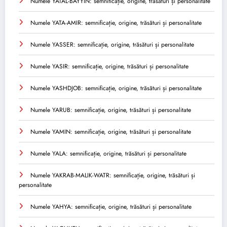
Numele YATAL-BAYYIN: semnificație, origine, trăsături și personalitate
Numele YATA-AMIR: semnificație, origine, trăsături și personalitate
Numele YASSER: semnificație, origine, trăsături și personalitate
Numele YASIR: semnificație, origine, trăsături și personalitate
Numele YASHDJOB: semnificație, origine, trăsături și personalitate
Numele YARUB: semnificație, origine, trăsături și personalitate
Numele YAMIN: semnificație, origine, trăsături și personalitate
Numele YALA: semnificație, origine, trăsături și personalitate
Numele YAKRAB-MALIK-WATR: semnificație, origine, trăsături și
personalitate
Numele YAHYA: semnificație, origine, trăsături și personalitate