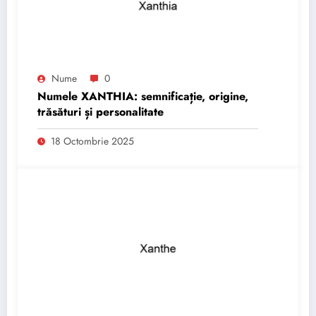
Nume
0
Numele XANTHIA: semnificație, origine,
trăsături și personalitate
18 Octombrie 2025