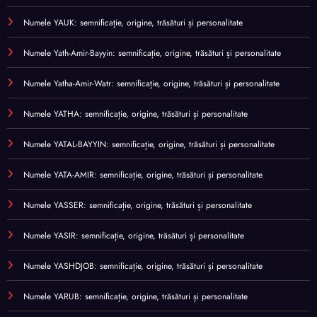
Numele YAUK: semnificație, origine, trăsături și personalitate
Numele Yath-Amir-Bayyin: semnificație, origine, trăsături și personalitate
Numele Yatha-Amir-Watr: semnificație, origine, trăsături și personalitate
Numele YATHA: semnificație, origine, trăsături și personalitate
Numele YATAL-BAYYIN: semnificație, origine, trăsături și personalitate
Numele YATA-AMIR: semnificație, origine, trăsături și personalitate
Numele YASSER: semnificație, origine, trăsături și personalitate
Numele YASIR: semnificație, origine, trăsături și personalitate
Numele YASHDJOB: semnificație, origine, trăsături și personalitate
Numele YARUB: semnificație, origine, trăsături și personalitate