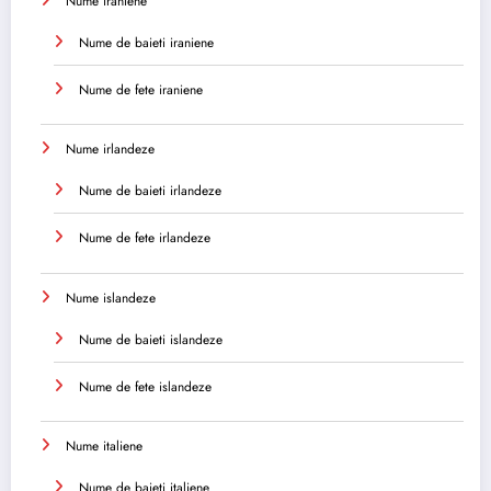
Nume iraniene
Nume de baieti iraniene
Nume de fete iraniene
Nume irlandeze
Nume de baieti irlandeze
Nume de fete irlandeze
Nume islandeze
Nume de baieti islandeze
Nume de fete islandeze
Nume italiene
Nume de baieti italiene