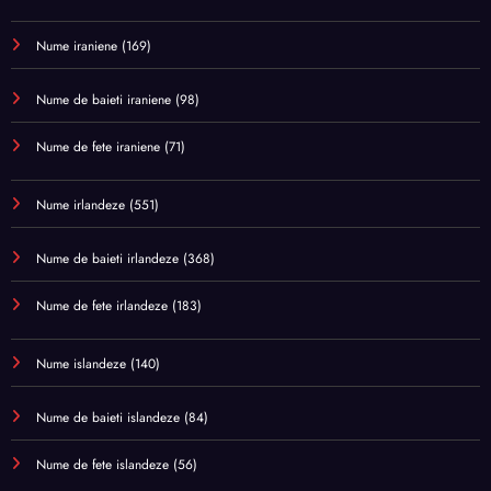
Nume iraniene
(169)
Nume de baieti iraniene
(98)
Nume de fete iraniene
(71)
Nume irlandeze
(551)
Nume de baieti irlandeze
(368)
Nume de fete irlandeze
(183)
Nume islandeze
(140)
Nume de baieti islandeze
(84)
Nume de fete islandeze
(56)