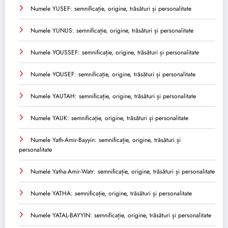
Numele YUSEF: semnificație, origine, trăsături și personalitate
Numele YUNUS: semnificație, origine, trăsături și personalitate
Numele YOUSSEF: semnificație, origine, trăsături și personalitate
Numele YOUSEF: semnificație, origine, trăsături și personalitate
Numele YAUTAH: semnificație, origine, trăsături și personalitate
Numele YAUK: semnificație, origine, trăsături și personalitate
Numele Yath-Amir-Bayyin: semnificație, origine, trăsături și
personalitate
Numele Yatha-Amir-Watr: semnificație, origine, trăsături și personalitate
Numele YATHA: semnificație, origine, trăsături și personalitate
Numele YATAL-BAYYIN: semnificație, origine, trăsături și personalitate