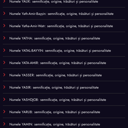
Numele YAUK: semnificație, origine, trăsături și personalitate
Numele Yath-Amir-Bayyin: semnificație, origine, trăsături și personalitate
Numele Yatha-Amir-Watr: semnificație, origine, trăsături și personalitate
Numele YATHA: semnificație, origine, trăsături și personalitate
Numele YATAL-BAYYIN: semnificație, origine, trăsături și personalitate
Numele YATA-AMIR: semnificație, origine, trăsături și personalitate
Numele YASSER: semnificație, origine, trăsături și personalitate
Numele YASIR: semnificație, origine, trăsături și personalitate
Numele YASHDJOB: semnificație, origine, trăsături și personalitate
Numele YARUB: semnificație, origine, trăsături și personalitate
Numele YAMIN: semnificație, origine, trăsături și personalitate