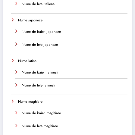
Nume de fete italiene
Nume japoneze
Nume de baieti japoneze
Nume de fete japoneze
Nume latine
Nume de baieti latinesti
Nume de fete latinesti
Nume maghiare
Nume de baieti maghiare
Nume de fete maghiare