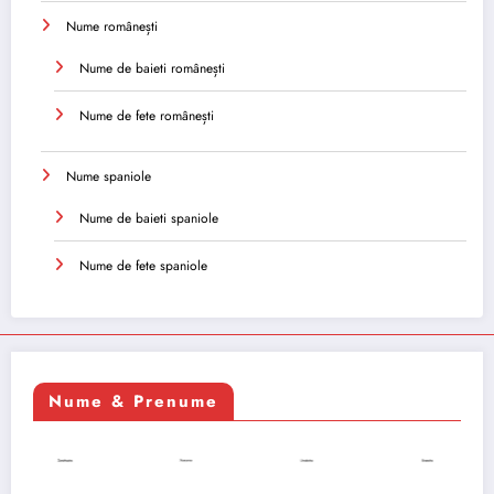
Nume românești
Nume de baieti românești
Nume de fete românești
Nume spaniole
Nume de baieti spaniole
Nume de fete spaniole
Nume & Prenume