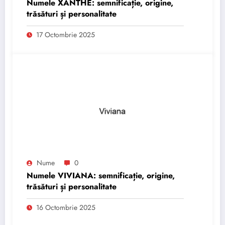
Numele XANTHE: semnificație, origine,
trăsături și personalitate
17 Octombrie 2025
Nume
0
Numele VIVIANA: semnificație, origine,
trăsături și personalitate
16 Octombrie 2025