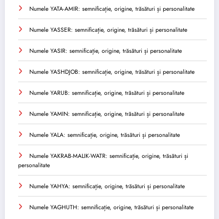
Numele YATA-AMIR: semnificație, origine, trăsături și personalitate
Numele YASSER: semnificație, origine, trăsături și personalitate
Numele YASIR: semnificație, origine, trăsături și personalitate
Numele YASHDJOB: semnificație, origine, trăsături și personalitate
Numele YARUB: semnificație, origine, trăsături și personalitate
Numele YAMIN: semnificație, origine, trăsături și personalitate
Numele YALA: semnificație, origine, trăsături și personalitate
Numele YAKRAB-MALIK-WATR: semnificație, origine, trăsături și
personalitate
Numele YAHYA: semnificație, origine, trăsături și personalitate
Numele YAGHUTH: semnificație, origine, trăsături și personalitate