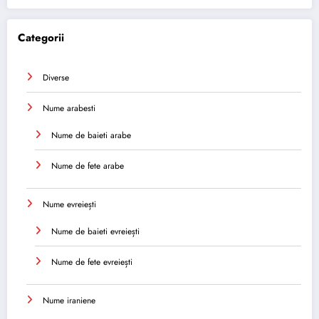
Categorii
Diverse
Nume arabesti
Nume de baieti arabe
Nume de fete arabe
Nume evreiești
Nume de baieti evreiești
Nume de fete evreiești
Nume iraniene