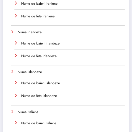
Nume de baieti iraniene
Nume de fete iraniene
Nume irlandeze
Nume de baieti irlandeze
Nume de fete irlandeze
Nume islandeze
Nume de baieti islandeze
Nume de fete islandeze
Nume italiene
Nume de baieti italiene