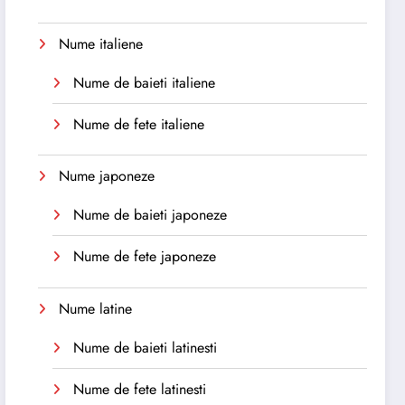
Nume italiene
Nume de baieti italiene
Nume de fete italiene
Nume japoneze
Nume de baieti japoneze
Nume de fete japoneze
Nume latine
Nume de baieti latinesti
Nume de fete latinesti