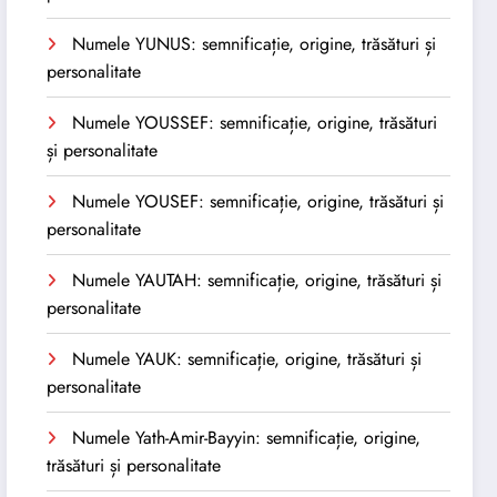
Numele YUNUS: semnificație, origine, trăsături și
personalitate
Numele YOUSSEF: semnificație, origine, trăsături
și personalitate
Numele YOUSEF: semnificație, origine, trăsături și
personalitate
Numele YAUTAH: semnificație, origine, trăsături și
personalitate
Numele YAUK: semnificație, origine, trăsături și
personalitate
Numele Yath-Amir-Bayyin: semnificație, origine,
trăsături și personalitate