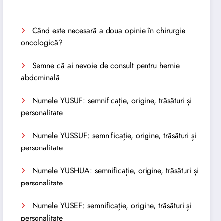
Când este necesară a doua opinie în chirurgie
oncologică?
Semne că ai nevoie de consult pentru hernie
abdominală
Numele YUSUF: semnificație, origine, trăsături și
personalitate
Numele YUSSUF: semnificație, origine, trăsături și
personalitate
Numele YUSHUA: semnificație, origine, trăsături și
personalitate
Numele YUSEF: semnificație, origine, trăsături și
personalitate