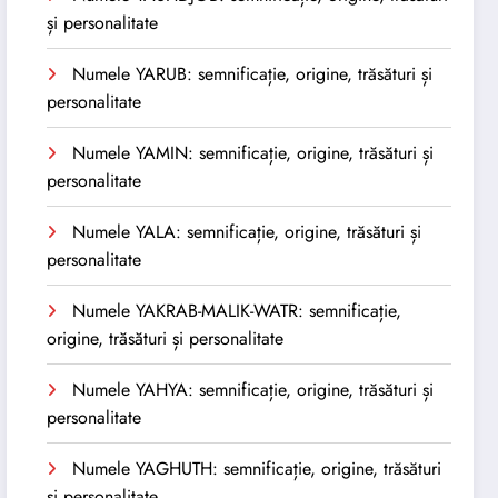
și personalitate
Numele YARUB: semnificație, origine, trăsături și
personalitate
Numele YAMIN: semnificație, origine, trăsături și
personalitate
Numele YALA: semnificație, origine, trăsături și
personalitate
Numele YAKRAB-MALIK-WATR: semnificație,
origine, trăsături și personalitate
Numele YAHYA: semnificație, origine, trăsături și
personalitate
Numele YAGHUTH: semnificație, origine, trăsături
și personalitate