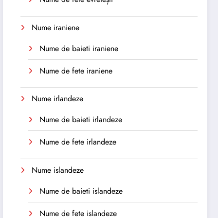
Nume iraniene
Nume de baieti iraniene
Nume de fete iraniene
Nume irlandeze
Nume de baieti irlandeze
Nume de fete irlandeze
Nume islandeze
Nume de baieti islandeze
Nume de fete islandeze