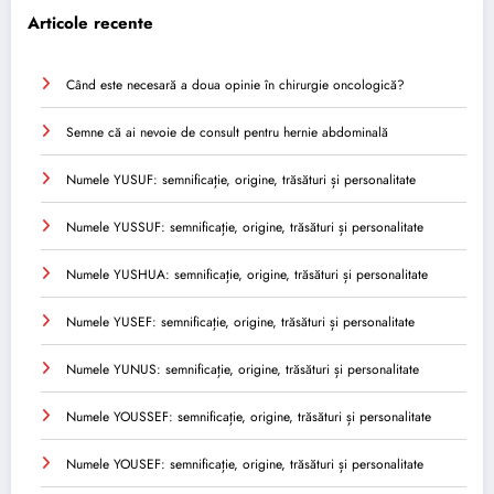
Articole recente
Când este necesară a doua opinie în chirurgie oncologică?
Semne că ai nevoie de consult pentru hernie abdominală
Numele YUSUF: semnificație, origine, trăsături și personalitate
Numele YUSSUF: semnificație, origine, trăsături și personalitate
Numele YUSHUA: semnificație, origine, trăsături și personalitate
Numele YUSEF: semnificație, origine, trăsături și personalitate
Numele YUNUS: semnificație, origine, trăsături și personalitate
Numele YOUSSEF: semnificație, origine, trăsături și personalitate
Numele YOUSEF: semnificație, origine, trăsături și personalitate