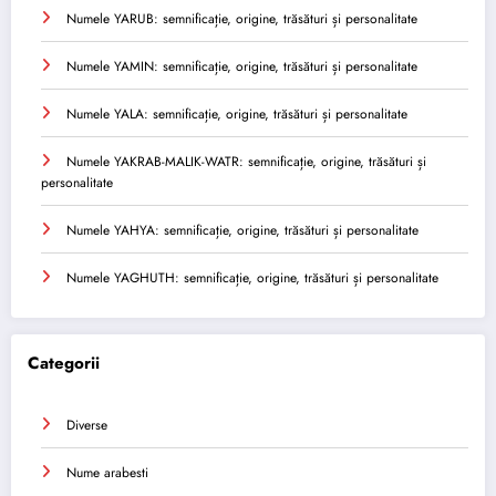
Numele YARUB: semnificație, origine, trăsături și personalitate
Numele YAMIN: semnificație, origine, trăsături și personalitate
Numele YALA: semnificație, origine, trăsături și personalitate
Numele YAKRAB-MALIK-WATR: semnificație, origine, trăsături și
personalitate
Numele YAHYA: semnificație, origine, trăsături și personalitate
Numele YAGHUTH: semnificație, origine, trăsături și personalitate
Categorii
Diverse
Nume arabesti