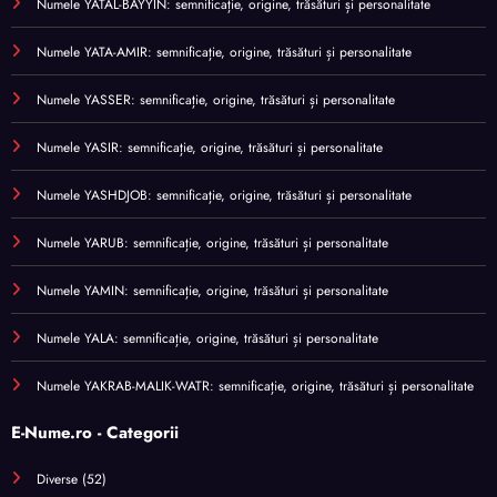
Numele YATAL-BAYYIN: semnificație, origine, trăsături și personalitate
Numele YATA-AMIR: semnificație, origine, trăsături și personalitate
Numele YASSER: semnificație, origine, trăsături și personalitate
Numele YASIR: semnificație, origine, trăsături și personalitate
Numele YASHDJOB: semnificație, origine, trăsături și personalitate
Numele YARUB: semnificație, origine, trăsături și personalitate
Numele YAMIN: semnificație, origine, trăsături și personalitate
Numele YALA: semnificație, origine, trăsături și personalitate
Numele YAKRAB-MALIK-WATR: semnificație, origine, trăsături și personalitate
E-Nume.ro - Categorii
Diverse
(52)