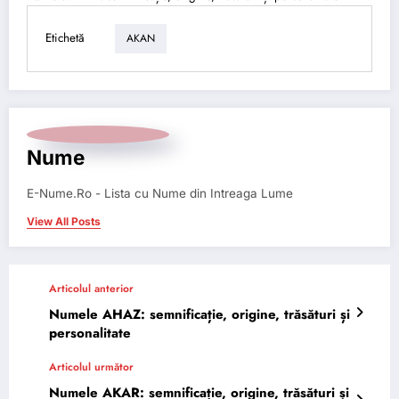
Etichetă
AKAN
Nume
E-Nume.Ro - Lista cu Nume din Intreaga Lume
View All Posts
Articolul anterior
Numele AHAZ: semnificație, origine, trăsături și
personalitate
Articolul următor
Numele AKAR: semnificație, origine, trăsături și