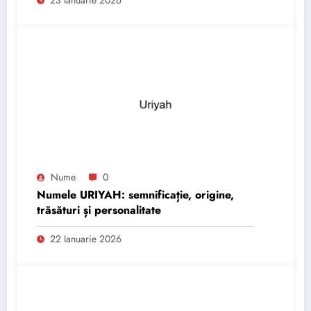
Nume
0
Numele URIYAH: semnificație, origine,
trăsături și personalitate
22 Ianuarie 2026