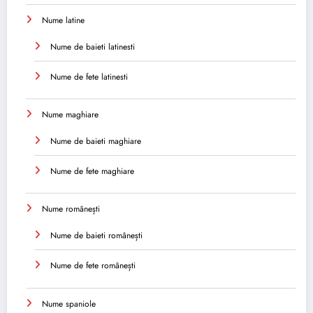
Nume latine
Nume de baieti latinesti
Nume de fete latinesti
Nume maghiare
Nume de baieti maghiare
Nume de fete maghiare
Nume românești
Nume de baieti românești
Nume de fete românești
Nume spaniole