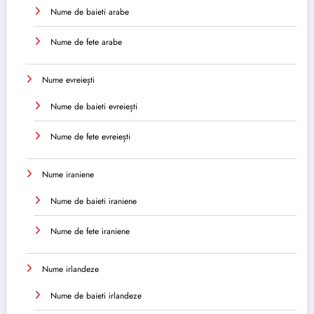
Nume de baieti arabe
Nume de fete arabe
Nume evreiești
Nume de baieti evreiești
Nume de fete evreiești
Nume iraniene
Nume de baieti iraniene
Nume de fete iraniene
Nume irlandeze
Nume de baieti irlandeze