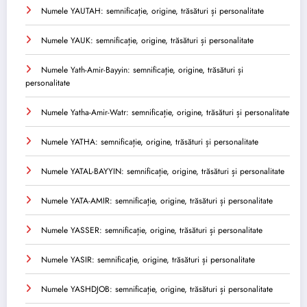
Numele YAUTAH: semnificație, origine, trăsături și personalitate
Numele YAUK: semnificație, origine, trăsături și personalitate
Numele Yath-Amir-Bayyin: semnificație, origine, trăsături și
personalitate
Numele Yatha-Amir-Watr: semnificație, origine, trăsături și personalitate
Numele YATHA: semnificație, origine, trăsături și personalitate
Numele YATAL-BAYYIN: semnificație, origine, trăsături și personalitate
Numele YATA-AMIR: semnificație, origine, trăsături și personalitate
Numele YASSER: semnificație, origine, trăsături și personalitate
Numele YASIR: semnificație, origine, trăsături și personalitate
Numele YASHDJOB: semnificație, origine, trăsături și personalitate