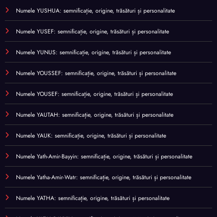
Numele YUSHUA: semnificație, origine, trăsături și personalitate
Numele YUSEF: semnificație, origine, trăsături și personalitate
Numele YUNUS: semnificație, origine, trăsături și personalitate
Numele YOUSSEF: semnificație, origine, trăsături și personalitate
Numele YOUSEF: semnificație, origine, trăsături și personalitate
Numele YAUTAH: semnificație, origine, trăsături și personalitate
Numele YAUK: semnificație, origine, trăsături și personalitate
Numele Yath-Amir-Bayyin: semnificație, origine, trăsături și personalitate
Numele Yatha-Amir-Watr: semnificație, origine, trăsături și personalitate
Numele YATHA: semnificație, origine, trăsături și personalitate