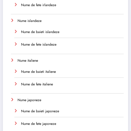
Nume de fete irlandeze
Nume islandeze
Nume de baieti islandeze
Nume de fete islandeze
Nume italiene
Nume de baieti italiene
Nume de fete italiene
Nume japoneze
Nume de baieti japoneze
Nume de fete japoneze