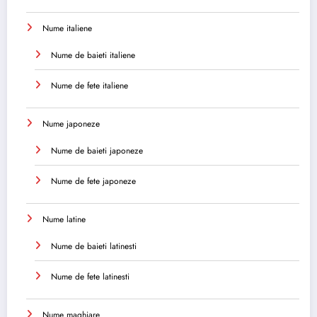
Nume italiene
Nume de baieti italiene
Nume de fete italiene
Nume japoneze
Nume de baieti japoneze
Nume de fete japoneze
Nume latine
Nume de baieti latinesti
Nume de fete latinesti
Nume maghiare