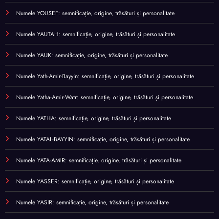
Numele YOUSEF: semnificație, origine, trăsături și personalitate
Numele YAUTAH: semnificație, origine, trăsături și personalitate
Numele YAUK: semnificație, origine, trăsături și personalitate
Numele Yath-Amir-Bayyin: semnificație, origine, trăsături și personalitate
Numele Yatha-Amir-Watr: semnificație, origine, trăsături și personalitate
Numele YATHA: semnificație, origine, trăsături și personalitate
Numele YATAL-BAYYIN: semnificație, origine, trăsături și personalitate
Numele YATA-AMIR: semnificație, origine, trăsături și personalitate
Numele YASSER: semnificație, origine, trăsături și personalitate
Numele YASIR: semnificație, origine, trăsături și personalitate