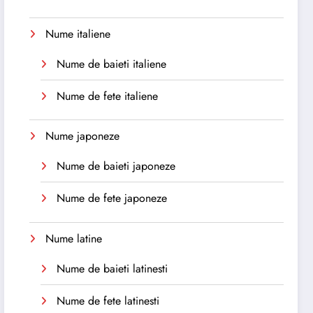
Nume italiene
Nume de baieti italiene
Nume de fete italiene
Nume japoneze
Nume de baieti japoneze
Nume de fete japoneze
Nume latine
Nume de baieti latinesti
Nume de fete latinesti