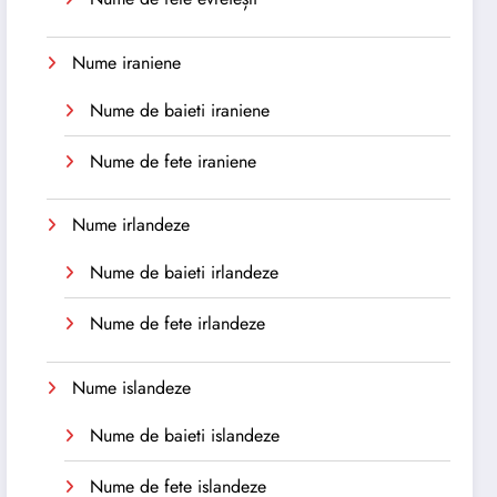
Nume iraniene
Nume de baieti iraniene
Nume de fete iraniene
Nume irlandeze
Nume de baieti irlandeze
Nume de fete irlandeze
Nume islandeze
Nume de baieti islandeze
Nume de fete islandeze