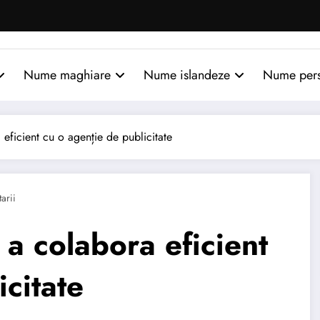
Nume maghiare
Nume islandeze
Nume per
eficient cu o agenție de publicitate
arii
a colabora eficient
icitate