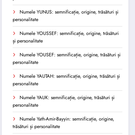
Numele YUNUS: semnificație, origine, trăsături și
personalitate
Numele YOUSSEF: semnificație, origine, trăsături
și personalitate
Numele YOUSEF: semnificație, origine, trăsături și
personalitate
Numele YAUTAH: semnificație, origine, trăsături și
personalitate
Numele YAUK: semnificație, origine, trăsături și
personalitate
Numele Yath-Amir-Bayyin: semnificație, origine,
trăsături și personalitate