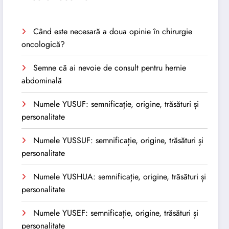
Când este necesară a doua opinie în chirurgie
oncologică?
Semne că ai nevoie de consult pentru hernie
abdominală
Numele YUSUF: semnificație, origine, trăsături și
personalitate
Numele YUSSUF: semnificație, origine, trăsături și
personalitate
Numele YUSHUA: semnificație, origine, trăsături și
personalitate
Numele YUSEF: semnificație, origine, trăsături și
personalitate