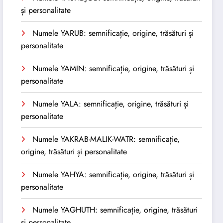
și personalitate
Numele YARUB: semnificație, origine, trăsături și
personalitate
Numele YAMIN: semnificație, origine, trăsături și
personalitate
Numele YALA: semnificație, origine, trăsături și
personalitate
Numele YAKRAB-MALIK-WATR: semnificație,
origine, trăsături și personalitate
Numele YAHYA: semnificație, origine, trăsături și
personalitate
Numele YAGHUTH: semnificație, origine, trăsături
și personalitate