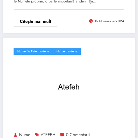
te Numele propriu, o parte importantă a identității…
Citește mai mult
15 Noiembrie 2024
Nume De Fete Iraniene
Nume Iraniene
Nume
ATEFEH
0 Comentarii