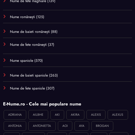
Nume de fete maghiare
(139)
Nume românești
(125)
Nume de baieti românești
(88)
Nume de fete românești
(37)
Nume spaniole
(570)
Nume de baieti spaniole
(263)
Nume de fete spaniole
(307)
E-Nume.ro - Cele mai populare nume
ADRIANA
AILBHE
AKI
AKIRA
ALEXIS
ALEXUS
ANTONIA
ANTONIETTA
AOI
AYA
BROGAN