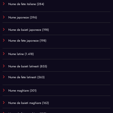
Nume de fete italiene
(284)
Nume japoneze
(396)
Nume de baieti japoneze
(198)
Nume de fete japoneze
(198)
Nume latine
(1.418)
Nume de baieti latinesti
(855)
Nume de fete latinesti
(563)
Nume maghiare
(301)
Nume de baieti maghiare
(162)