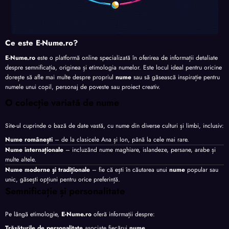
Ce este E-Nume.ro?
E-Nume.ro
este o platformă online specializată în oferirea de informații detaliate
despre semnificația, originea și etimologia numelor. Este locul ideal pentru oricine
dorește să afle mai multe despre propriul
nume
sau să găsească inspirație pentru
numele unui copil, personaj de poveste sau proiect creativ.
O colecție variată de nume
Site-ul cuprinde o bază de date vastă, cu nume din diverse culturi și limbi, inclusiv:
Nume românești
– de la clasicele Ana și Ion, până la cele mai rare.
Nume internaționale
– incluzând nume maghiare, islandeze, persane, arabe și
multe altele.
Nume moderne și tradiționale
– fie că ești în căutarea unui
nume
popular sau
unic, găsești opțiuni pentru orice preferință.
Semnificație și personalitate
Pe lângă etimologie,
E-Nume.ro
oferă informații despre:
Trăsăturile de personalitate
asociate fiecărui
nume
.