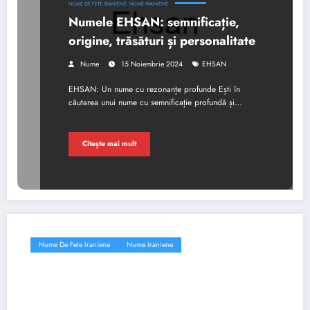
NUME DE FETE IRANIENE
NUME IRANIENE
Numele EHSAN: semnificație,
origine, trăsături și personalitate
Nume
15 Noiembrie 2024
EHSAN
EHSAN: Un nume cu rezonanțe profunde Ești în
căutarea unui nume cu semnificație profundă și…
Citește mai mult
Nume De Fete Iraniene
Nume Iraniene