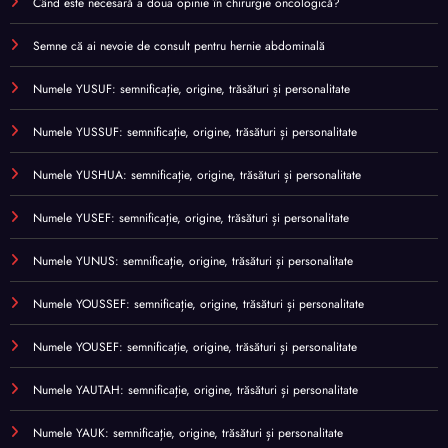
Când este necesară a doua opinie în chirurgie oncologică?
Semne că ai nevoie de consult pentru hernie abdominală
Numele YUSUF: semnificație, origine, trăsături și personalitate
Numele YUSSUF: semnificație, origine, trăsături și personalitate
Numele YUSHUA: semnificație, origine, trăsături și personalitate
Numele YUSEF: semnificație, origine, trăsături și personalitate
Numele YUNUS: semnificație, origine, trăsături și personalitate
Numele YOUSSEF: semnificație, origine, trăsături și personalitate
Numele YOUSEF: semnificație, origine, trăsături și personalitate
Numele YAUTAH: semnificație, origine, trăsături și personalitate
Numele YAUK: semnificație, origine, trăsături și personalitate