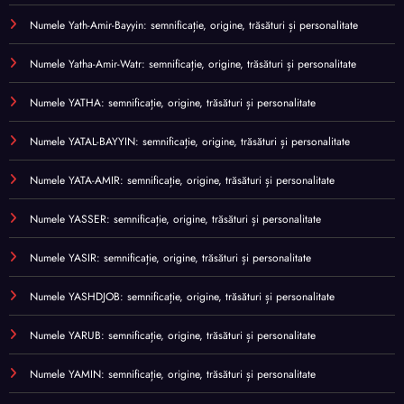
Numele Yath-Amir-Bayyin: semnificație, origine, trăsături și personalitate
Numele Yatha-Amir-Watr: semnificație, origine, trăsături și personalitate
Numele YATHA: semnificație, origine, trăsături și personalitate
Numele YATAL-BAYYIN: semnificație, origine, trăsături și personalitate
Numele YATA-AMIR: semnificație, origine, trăsături și personalitate
Numele YASSER: semnificație, origine, trăsături și personalitate
Numele YASIR: semnificație, origine, trăsături și personalitate
Numele YASHDJOB: semnificație, origine, trăsături și personalitate
Numele YARUB: semnificație, origine, trăsături și personalitate
Numele YAMIN: semnificație, origine, trăsături și personalitate