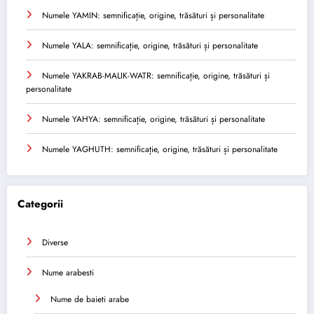
Numele YAMIN: semnificație, origine, trăsături și personalitate
Numele YALA: semnificație, origine, trăsături și personalitate
Numele YAKRAB-MALIK-WATR: semnificație, origine, trăsături și
personalitate
Numele YAHYA: semnificație, origine, trăsături și personalitate
Numele YAGHUTH: semnificație, origine, trăsături și personalitate
Categorii
Diverse
Nume arabesti
Nume de baieti arabe