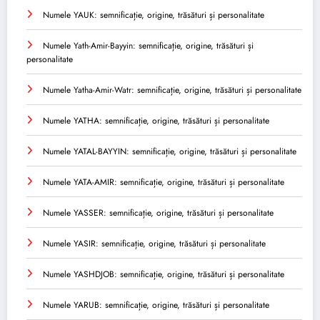
Numele YAUK: semnificație, origine, trăsături și personalitate
Numele Yath-Amir-Bayyin: semnificație, origine, trăsături și
personalitate
Numele Yatha-Amir-Watr: semnificație, origine, trăsături și personalitate
Numele YATHA: semnificație, origine, trăsături și personalitate
Numele YATAL-BAYYIN: semnificație, origine, trăsături și personalitate
Numele YATA-AMIR: semnificație, origine, trăsături și personalitate
Numele YASSER: semnificație, origine, trăsături și personalitate
Numele YASIR: semnificație, origine, trăsături și personalitate
Numele YASHDJOB: semnificație, origine, trăsături și personalitate
Numele YARUB: semnificație, origine, trăsături și personalitate