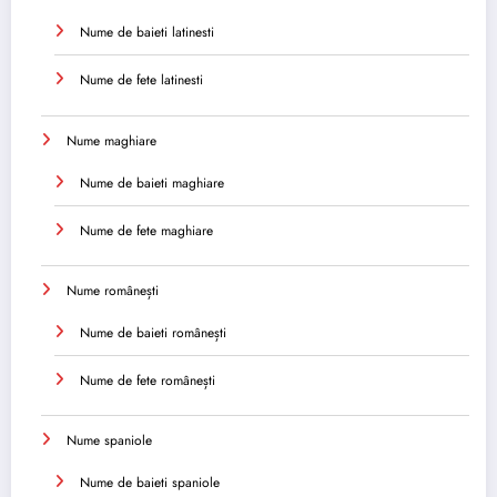
Nume de baieti latinesti
Nume de fete latinesti
Nume maghiare
Nume de baieti maghiare
Nume de fete maghiare
Nume românești
Nume de baieti românești
Nume de fete românești
Nume spaniole
Nume de baieti spaniole