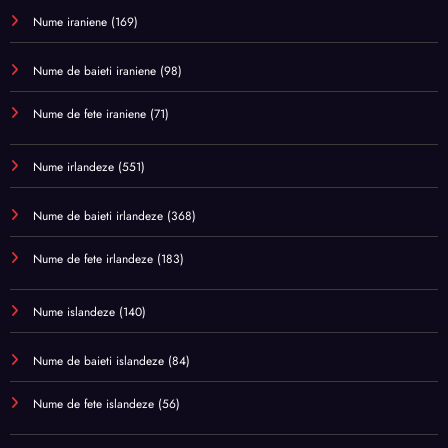
Nume iraniene
(169)
Nume de baieti iraniene
(98)
Nume de fete iraniene
(71)
Nume irlandeze
(551)
Nume de baieti irlandeze
(368)
Nume de fete irlandeze
(183)
Nume islandeze
(140)
Nume de baieti islandeze
(84)
Nume de fete islandeze
(56)