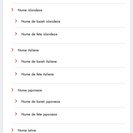
Nume islandeze
Nume de baieti islandeze
Nume de fete islandeze
Nume italiene
Nume de baieti italiene
Nume de fete italiene
Nume japoneze
Nume de baieti japoneze
Nume de fete japoneze
Nume latine