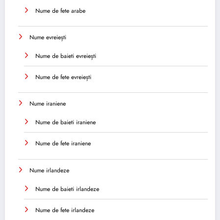
Nume de fete arabe
Nume evreiești
Nume de baieti evreiești
Nume de fete evreiești
Nume iraniene
Nume de baieti iraniene
Nume de fete iraniene
Nume irlandeze
Nume de baieti irlandeze
Nume de fete irlandeze