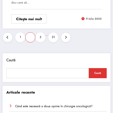
dou care să…
Citește mai mult
9 Iulie 2025
Paginație
…
1
2
3
31
articole
Caută
Caută
Articole recente
Când este necesară a doua opinie în chirurgie oncologică?