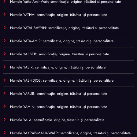
Numele Yatha-Amir-Watr: semnificație, origine, trăsături și personalitate
Numele YATHA: semnificație, origine, trăsături și personalitate
Numele YATAL-BAYYIN: semnificație, origine, trăsături și personalitate
Numele YATA-AMIR: semnificație, origine, trăsături și personalitate
Numele YASSER: semnificație, origine, trăsături și personalitate
Numele YASIR: semnificație, origine, trăsături și personalitate
Numele YASHDJOB: semnificație, origine, trăsături și personalitate
Numele YARUB: semnificație, origine, trăsături și personalitate
Numele YAMIN: semnificație, origine, trăsături și personalitate
Numele YALA: semnificație, origine, trăsături și personalitate
Numele YAKRAB-MALIK-WATR: semnificație, origine, trăsături și personalitate