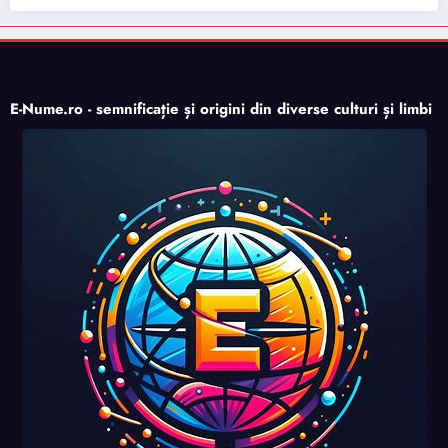
E-Nume.ro - semnificație și origini din diverse culturi și limbi