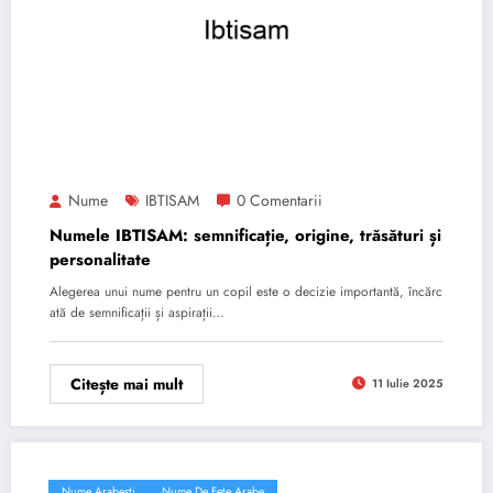
Nume
IBTISAM
0 Comentarii
Numele IBTISAM: semnificație, origine, trăsături și
personalitate
Alegerea unui nume pentru un copil este o decizie importantă, încărc
ată de semnificații și aspirații…
Citește mai mult
11 Iulie 2025
Nume Arabesti
Nume De Fete Arabe