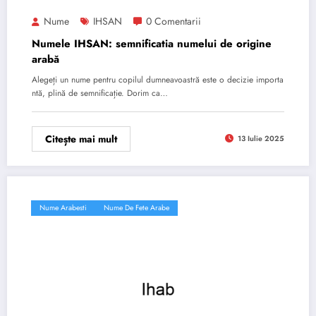
Nume
IHSAN
0 Comentarii
Numele IHSAN: semnificatia numelui de origine
arabă
Alegeți un nume pentru copilul dumneavoastră este o decizie importa
ntă, plină de semnificație. Dorim ca…
Citește mai mult
13 Iulie 2025
Nume Arabesti
Nume De Fete Arabe