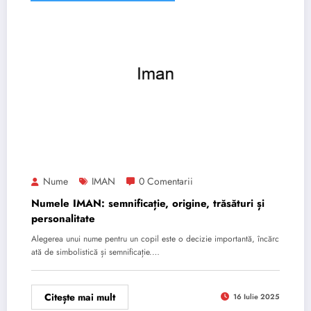
Nume
IMAN
0 Comentarii
Numele IMAN: semnificație, origine, trăsături și
personalitate
Alegerea unui nume pentru un copil este o decizie importantă, încărc
ată de simbolistică și semnificație.…
Citește mai mult
16 Iulie 2025