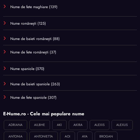
Nume de fete maghiare
(139)
Nume românești
(125)
Nume de baieti românești
(88)
Nume de fete românești
(37)
Nume spaniole
(570)
Nume de baieti spaniole
(263)
Nume de fete spaniole
(307)
E-Nume.ro - Cele mai populare nume
ADRIANA
AILBHE
AKI
AKIRA
ALEXIS
ALEXUS
ANTONIA
ANTONIETTA
AOI
AYA
BROGAN