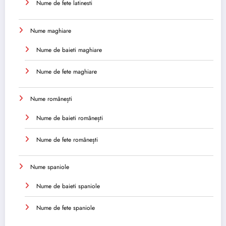
Nume de fete latinesti
Nume maghiare
Nume de baieti maghiare
Nume de fete maghiare
Nume românești
Nume de baieti românești
Nume de fete românești
Nume spaniole
Nume de baieti spaniole
Nume de fete spaniole