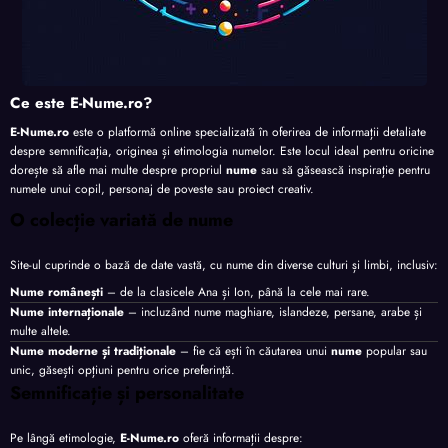
Ce este E-Nume.ro?
E-Nume.ro
este o platformă online specializată în oferirea de informații detaliate
despre semnificația, originea și etimologia numelor. Este locul ideal pentru oricine
dorește să afle mai multe despre propriul
nume
sau să găsească inspirație pentru
numele unui copil, personaj de poveste sau proiect creativ.
O colecție variată de nume
Site-ul cuprinde o bază de date vastă, cu nume din diverse culturi și limbi, inclusiv:
Nume românești
– de la clasicele Ana și Ion, până la cele mai rare.
Nume internaționale
– incluzând nume maghiare, islandeze, persane, arabe și
multe altele.
Nume moderne și tradiționale
– fie că ești în căutarea unui
nume
popular sau
unic, găsești opțiuni pentru orice preferință.
Semnificație și personalitate
Pe lângă etimologie,
E-Nume.ro
oferă informații despre: