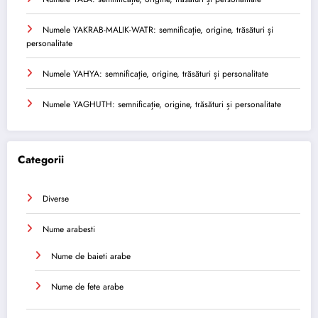
Numele YAKRAB-MALIK-WATR: semnificație, origine, trăsături și
personalitate
Numele YAHYA: semnificație, origine, trăsături și personalitate
Numele YAGHUTH: semnificație, origine, trăsături și personalitate
Categorii
Diverse
Nume arabesti
Nume de baieti arabe
Nume de fete arabe