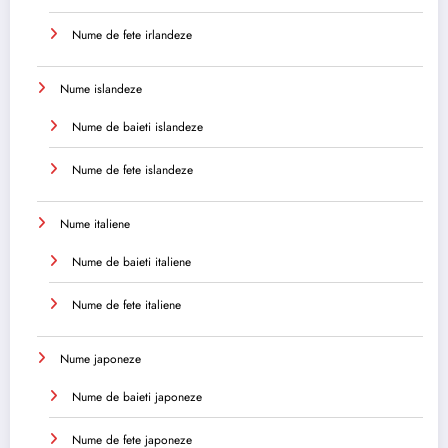
Nume de fete irlandeze
Nume islandeze
Nume de baieti islandeze
Nume de fete islandeze
Nume italiene
Nume de baieti italiene
Nume de fete italiene
Nume japoneze
Nume de baieti japoneze
Nume de fete japoneze