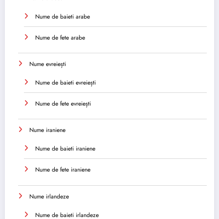
Nume de baieti arabe
Nume de fete arabe
Nume evreiești
Nume de baieti evreiești
Nume de fete evreiești
Nume iraniene
Nume de baieti iraniene
Nume de fete iraniene
Nume irlandeze
Nume de baieti irlandeze