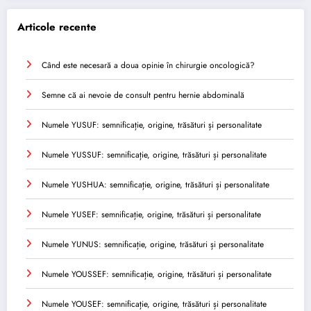
Articole recente
Când este necesară a doua opinie în chirurgie oncologică?
Semne că ai nevoie de consult pentru hernie abdominală
Numele YUSUF: semnificație, origine, trăsături și personalitate
Numele YUSSUF: semnificație, origine, trăsături și personalitate
Numele YUSHUA: semnificație, origine, trăsături și personalitate
Numele YUSEF: semnificație, origine, trăsături și personalitate
Numele YUNUS: semnificație, origine, trăsături și personalitate
Numele YOUSSEF: semnificație, origine, trăsături și personalitate
Numele YOUSEF: semnificație, origine, trăsături și personalitate