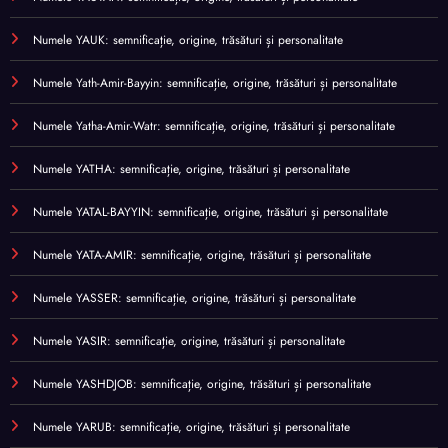
Numele YAUK: semnificație, origine, trăsături și personalitate
Numele Yath-Amir-Bayyin: semnificație, origine, trăsături și personalitate
Numele Yatha-Amir-Watr: semnificație, origine, trăsături și personalitate
Numele YATHA: semnificație, origine, trăsături și personalitate
Numele YATAL-BAYYIN: semnificație, origine, trăsături și personalitate
Numele YATA-AMIR: semnificație, origine, trăsături și personalitate
Numele YASSER: semnificație, origine, trăsături și personalitate
Numele YASIR: semnificație, origine, trăsături și personalitate
Numele YASHDJOB: semnificație, origine, trăsături și personalitate
Numele YARUB: semnificație, origine, trăsături și personalitate