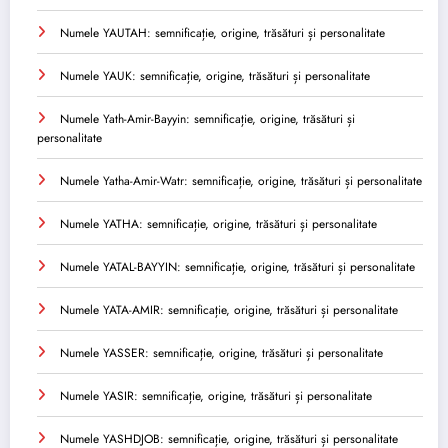
Numele YAUTAH: semnificație, origine, trăsături și personalitate
Numele YAUK: semnificație, origine, trăsături și personalitate
Numele Yath-Amir-Bayyin: semnificație, origine, trăsături și
personalitate
Numele Yatha-Amir-Watr: semnificație, origine, trăsături și personalitate
Numele YATHA: semnificație, origine, trăsături și personalitate
Numele YATAL-BAYYIN: semnificație, origine, trăsături și personalitate
Numele YATA-AMIR: semnificație, origine, trăsături și personalitate
Numele YASSER: semnificație, origine, trăsături și personalitate
Numele YASIR: semnificație, origine, trăsături și personalitate
Numele YASHDJOB: semnificație, origine, trăsături și personalitate