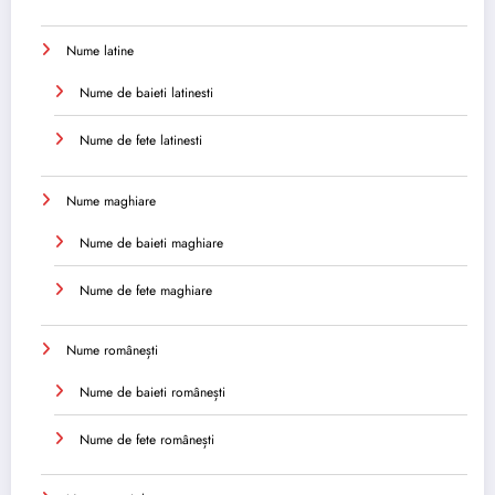
Nume latine
Nume de baieti latinesti
Nume de fete latinesti
Nume maghiare
Nume de baieti maghiare
Nume de fete maghiare
Nume românești
Nume de baieti românești
Nume de fete românești