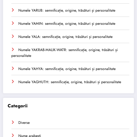
Numele YARUB: semnificație, origine, trăsături și personalitate
Numele YAMIN: semnificație, origine, trăsături și personalitate
Numele YALA: semnificație, origine, trăsături și personalitate
Numele YAKRAB-MALIK-WATR: semnificație, origine, trăsături și
personalitate
Numele YAHYA: semnificație, origine, trăsături și personalitate
Numele YAGHUTH: semnificație, origine, trăsături și personalitate
Categorii
Diverse
Nume arabesti