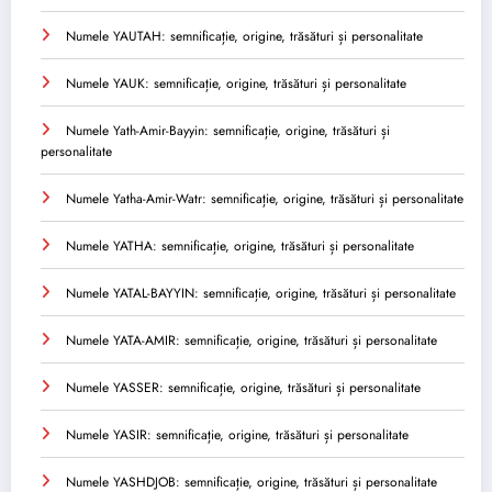
Numele YAUTAH: semnificație, origine, trăsături și personalitate
Numele YAUK: semnificație, origine, trăsături și personalitate
Numele Yath-Amir-Bayyin: semnificație, origine, trăsături și
personalitate
Numele Yatha-Amir-Watr: semnificație, origine, trăsături și personalitate
Numele YATHA: semnificație, origine, trăsături și personalitate
Numele YATAL-BAYYIN: semnificație, origine, trăsături și personalitate
Numele YATA-AMIR: semnificație, origine, trăsături și personalitate
Numele YASSER: semnificație, origine, trăsături și personalitate
Numele YASIR: semnificație, origine, trăsături și personalitate
Numele YASHDJOB: semnificație, origine, trăsături și personalitate