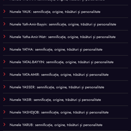
Numele YAUK: semnificație, origine, trăsături și personalitate
Numele Yath-Amir-Bayyin: semnificație, origine, trăsături și personalitate
Numele Yatha-Amir-Watr: semnificație, origine, trăsături și personalitate
Numele YATHA: semnificație, origine, trăsături și personalitate
Numele YATAL-BAYYIN: semnificație, origine, trăsături și personalitate
Numele YATA-AMIR: semnificație, origine, trăsături și personalitate
Numele YASSER: semnificație, origine, trăsături și personalitate
Numele YASIR: semnificație, origine, trăsături și personalitate
Numele YASHDJOB: semnificație, origine, trăsături și personalitate
Numele YARUB: semnificație, origine, trăsături și personalitate