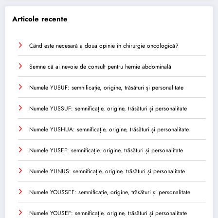
Articole recente
Când este necesară a doua opinie în chirurgie oncologică?
Semne că ai nevoie de consult pentru hernie abdominală
Numele YUSUF: semnificație, origine, trăsături și personalitate
Numele YUSSUF: semnificație, origine, trăsături și personalitate
Numele YUSHUA: semnificație, origine, trăsături și personalitate
Numele YUSEF: semnificație, origine, trăsături și personalitate
Numele YUNUS: semnificație, origine, trăsături și personalitate
Numele YOUSSEF: semnificație, origine, trăsături și personalitate
Numele YOUSEF: semnificație, origine, trăsături și personalitate