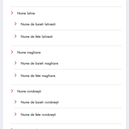
Nume latine
Nume de baieti latinesti
Nume de fete latinesti
Nume maghiare
Nume de baieti maghiare
Nume de fete maghiare
Nume românești
Nume de baieti românești
Nume de fete românești