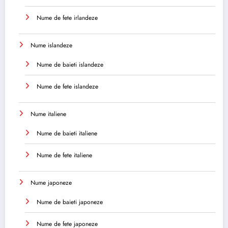
Nume de fete irlandeze
Nume islandeze
Nume de baieti islandeze
Nume de fete islandeze
Nume italiene
Nume de baieti italiene
Nume de fete italiene
Nume japoneze
Nume de baieti japoneze
Nume de fete japoneze