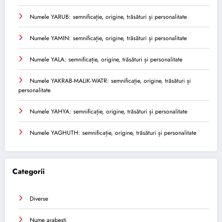
Numele YARUB: semnificație, origine, trăsături și personalitate
Numele YAMIN: semnificație, origine, trăsături și personalitate
Numele YALA: semnificație, origine, trăsături și personalitate
Numele YAKRAB-MALIK-WATR: semnificație, origine, trăsături și
personalitate
Numele YAHYA: semnificație, origine, trăsături și personalitate
Numele YAGHUTH: semnificație, origine, trăsături și personalitate
Categorii
Diverse
Nume arabesti