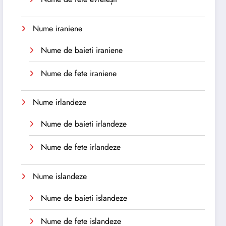
Nume iraniene
Nume de baieti iraniene
Nume de fete iraniene
Nume irlandeze
Nume de baieti irlandeze
Nume de fete irlandeze
Nume islandeze
Nume de baieti islandeze
Nume de fete islandeze