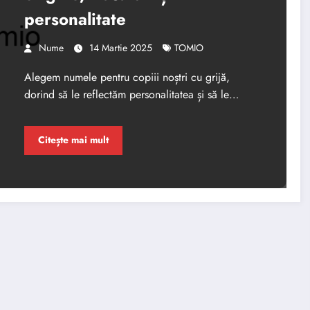
personalitate
Nume
14 Martie 2025
TOMIO
Alegem numele pentru copiii noștri cu grijă,
dorind să le reflectăm personalitatea și să le…
Citește mai mult