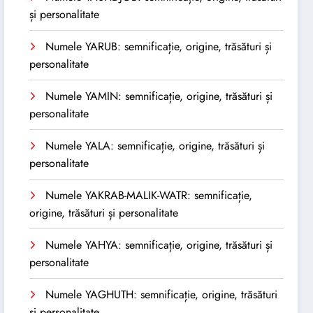
și personalitate
Numele YARUB: semnificație, origine, trăsături și
personalitate
Numele YAMIN: semnificație, origine, trăsături și
personalitate
Numele YALA: semnificație, origine, trăsături și
personalitate
Numele YAKRAB-MALIK-WATR: semnificație,
origine, trăsături și personalitate
Numele YAHYA: semnificație, origine, trăsături și
personalitate
Numele YAGHUTH: semnificație, origine, trăsături
și personalitate