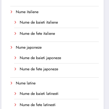
Nume italiene
Nume de baieti italiene
Nume de fete italiene
Nume japoneze
Nume de baieti japoneze
Nume de fete japoneze
Nume latine
Nume de baieti latinesti
Nume de fete latinesti