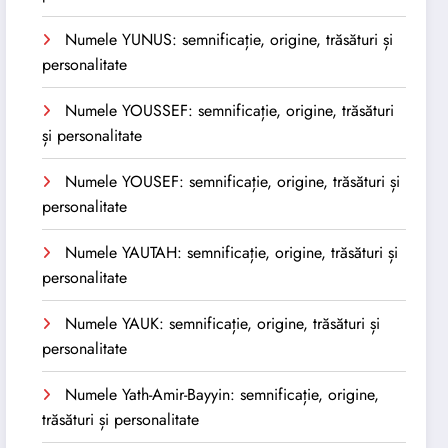
Numele YUNUS: semnificație, origine, trăsături și
personalitate
Numele YOUSSEF: semnificație, origine, trăsături
și personalitate
Numele YOUSEF: semnificație, origine, trăsături și
personalitate
Numele YAUTAH: semnificație, origine, trăsături și
personalitate
Numele YAUK: semnificație, origine, trăsături și
personalitate
Numele Yath-Amir-Bayyin: semnificație, origine,
trăsături și personalitate