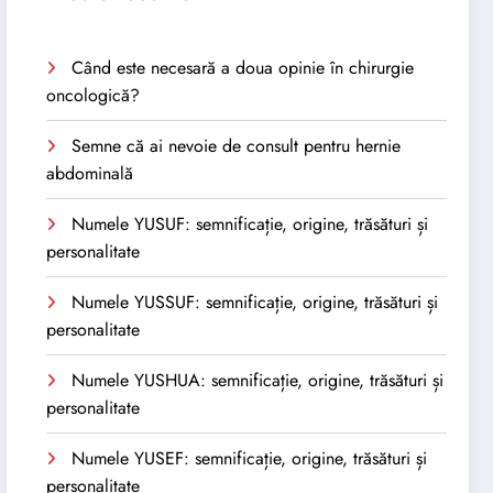
Când este necesară a doua opinie în chirurgie
oncologică?
Semne că ai nevoie de consult pentru hernie
abdominală
Numele YUSUF: semnificație, origine, trăsături și
personalitate
Numele YUSSUF: semnificație, origine, trăsături și
personalitate
Numele YUSHUA: semnificație, origine, trăsături și
personalitate
Numele YUSEF: semnificație, origine, trăsături și
personalitate