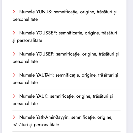
Numele YUNUS: semnificație, origine, trăsături și
personalitate
Numele YOUSSEF: semnificație, origine, trăsături
și personalitate
Numele YOUSEF: semnificație, origine, trăsături și
personalitate
Numele YAUTAH: semnificație, origine, trăsături și
personalitate
Numele YAUK: semnificație, origine, trăsături și
personalitate
Numele Yath-Amir-Bayyin: semnificație, origine,
trăsături și personalitate