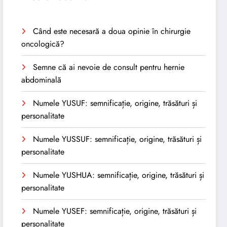
Când este necesară a doua opinie în chirurgie
oncologică?
Semne că ai nevoie de consult pentru hernie
abdominală
Numele YUSUF: semnificație, origine, trăsături și
personalitate
Numele YUSSUF: semnificație, origine, trăsături și
personalitate
Numele YUSHUA: semnificație, origine, trăsături și
personalitate
Numele YUSEF: semnificație, origine, trăsături și
personalitate