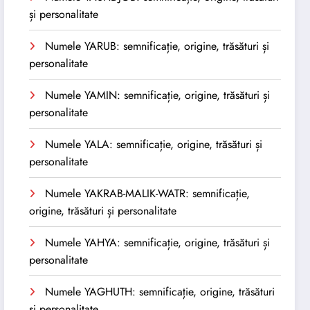
și personalitate
Numele YARUB: semnificație, origine, trăsături și
personalitate
Numele YAMIN: semnificație, origine, trăsături și
personalitate
Numele YALA: semnificație, origine, trăsături și
personalitate
Numele YAKRAB-MALIK-WATR: semnificație,
origine, trăsături și personalitate
Numele YAHYA: semnificație, origine, trăsături și
personalitate
Numele YAGHUTH: semnificație, origine, trăsături
și personalitate