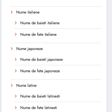
Nume italiene
Nume de baieti italiene
Nume de fete italiene
Nume japoneze
Nume de baieti japoneze
Nume de fete japoneze
Nume latine
Nume de baieti latinesti
Nume de fete latinesti