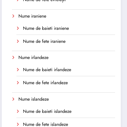
Nume iraniene
Nume de baieti iraniene
Nume de fete iraniene
Nume irlandeze
Nume de baieti irlandeze
Nume de fete irlandeze
Nume islandeze
Nume de baieti islandeze
Nume de fete islandeze