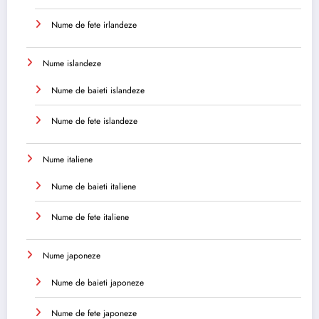
Nume de fete irlandeze
Nume islandeze
Nume de baieti islandeze
Nume de fete islandeze
Nume italiene
Nume de baieti italiene
Nume de fete italiene
Nume japoneze
Nume de baieti japoneze
Nume de fete japoneze