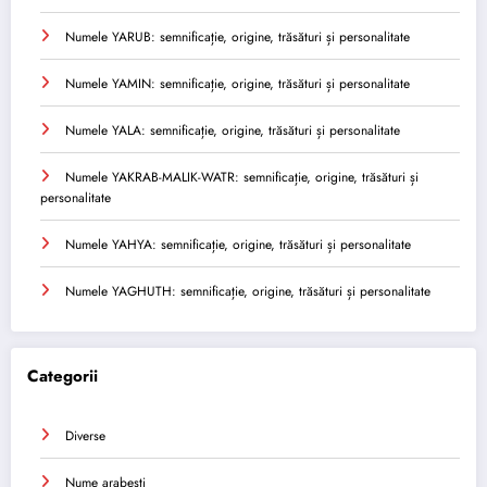
Numele YARUB: semnificație, origine, trăsături și personalitate
Numele YAMIN: semnificație, origine, trăsături și personalitate
Numele YALA: semnificație, origine, trăsături și personalitate
Numele YAKRAB-MALIK-WATR: semnificație, origine, trăsături și
personalitate
Numele YAHYA: semnificație, origine, trăsături și personalitate
Numele YAGHUTH: semnificație, origine, trăsături și personalitate
Categorii
Diverse
Nume arabesti