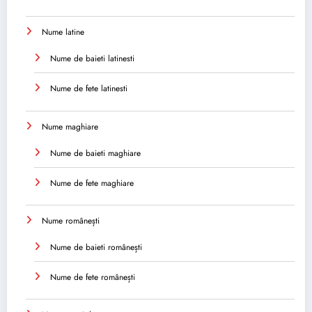
Nume latine
Nume de baieti latinesti
Nume de fete latinesti
Nume maghiare
Nume de baieti maghiare
Nume de fete maghiare
Nume românești
Nume de baieti românești
Nume de fete românești