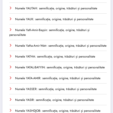
Numele YAUTAH: semnificație, origine, trăsături și personalitate
Numele YAUK: semnificație, origine, trăsături și personalitate
Numele Yath-Amir-Bayyin: semnificație, origine, trăsături și
personalitate
Numele Yatha-Amir-Watr: semnificație, origine, trăsături și personalitate
Numele YATHA: semnificație, origine, trăsături și personalitate
Numele YATAL-BAYYIN: semnificație, origine, trăsături și personalitate
Numele YATA-AMIR: semnificație, origine, trăsături și personalitate
Numele YASSER: semnificație, origine, trăsături și personalitate
Numele YASIR: semnificație, origine, trăsături și personalitate
Numele YASHDJOB: semnificație, origine, trăsături și personalitate