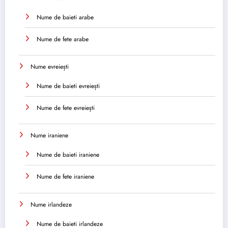
Nume de baieti arabe
Nume de fete arabe
Nume evreiești
Nume de baieti evreiești
Nume de fete evreiești
Nume iraniene
Nume de baieti iraniene
Nume de fete iraniene
Nume irlandeze
Nume de baieti irlandeze