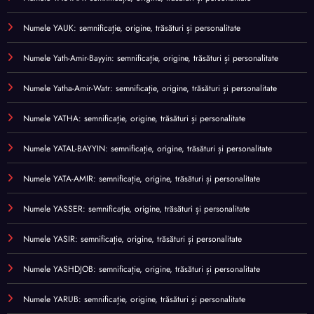
Numele YAUK: semnificație, origine, trăsături și personalitate
Numele Yath-Amir-Bayyin: semnificație, origine, trăsături și personalitate
Numele Yatha-Amir-Watr: semnificație, origine, trăsături și personalitate
Numele YATHA: semnificație, origine, trăsături și personalitate
Numele YATAL-BAYYIN: semnificație, origine, trăsături și personalitate
Numele YATA-AMIR: semnificație, origine, trăsături și personalitate
Numele YASSER: semnificație, origine, trăsături și personalitate
Numele YASIR: semnificație, origine, trăsături și personalitate
Numele YASHDJOB: semnificație, origine, trăsături și personalitate
Numele YARUB: semnificație, origine, trăsături și personalitate