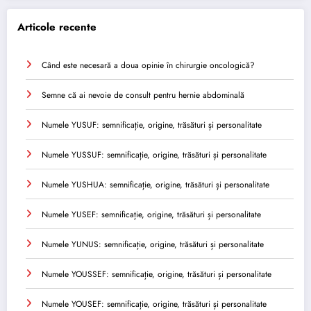
Articole recente
Când este necesară a doua opinie în chirurgie oncologică?
Semne că ai nevoie de consult pentru hernie abdominală
Numele YUSUF: semnificație, origine, trăsături și personalitate
Numele YUSSUF: semnificație, origine, trăsături și personalitate
Numele YUSHUA: semnificație, origine, trăsături și personalitate
Numele YUSEF: semnificație, origine, trăsături și personalitate
Numele YUNUS: semnificație, origine, trăsături și personalitate
Numele YOUSSEF: semnificație, origine, trăsături și personalitate
Numele YOUSEF: semnificație, origine, trăsături și personalitate