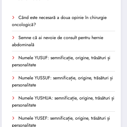
Când este necesară a doua opinie în chirurgie
oncologică?
Semne că ai nevoie de consult pentru hernie
abdominală
Numele YUSUF: semnificație, origine, trăsături și
personalitate
Numele YUSSUF: semnificație, origine, trăsături și
personalitate
Numele YUSHUA: semnificație, origine, trăsături și
personalitate
Numele YUSEF: semnificație, origine, trăsături și
personalitate