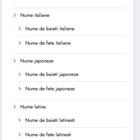
Nume italiene
Nume de baieti italiene
Nume de fete italiene
Nume japoneze
Nume de baieti japoneze
Nume de fete japoneze
Nume latine
Nume de baieti latinesti
Nume de fete latinesti