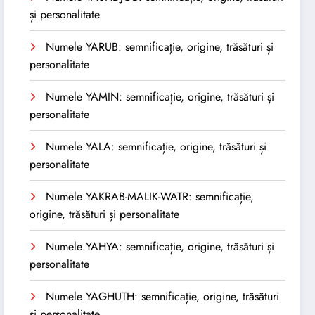
și personalitate
Numele YARUB: semnificație, origine, trăsături și
personalitate
Numele YAMIN: semnificație, origine, trăsături și
personalitate
Numele YALA: semnificație, origine, trăsături și
personalitate
Numele YAKRAB-MALIK-WATR: semnificație,
origine, trăsături și personalitate
Numele YAHYA: semnificație, origine, trăsături și
personalitate
Numele YAGHUTH: semnificație, origine, trăsături
și personalitate