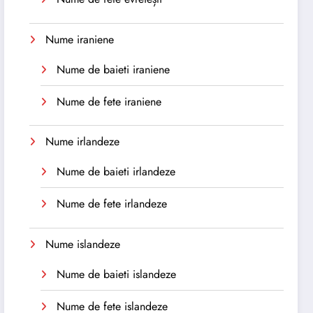
Nume iraniene
Nume de baieti iraniene
Nume de fete iraniene
Nume irlandeze
Nume de baieti irlandeze
Nume de fete irlandeze
Nume islandeze
Nume de baieti islandeze
Nume de fete islandeze