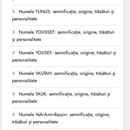
Numele YUNUS: semnificație, origine, trăsături și
personalitate
Numele YOUSSEF: semnificație, origine, trăsături
și personalitate
Numele YOUSEF: semnificație, origine, trăsături și
personalitate
Numele YAUTAH: semnificație, origine, trăsături și
personalitate
Numele YAUK: semnificație, origine, trăsături și
personalitate
Numele Yath-Amir-Bayyin: semnificație, origine,
trăsături și personalitate