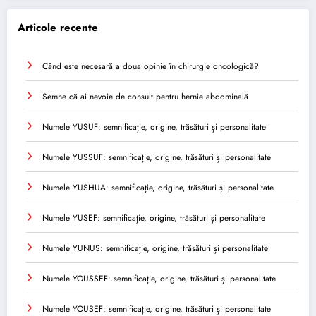
Articole recente
Când este necesară a doua opinie în chirurgie oncologică?
Semne că ai nevoie de consult pentru hernie abdominală
Numele YUSUF: semnificație, origine, trăsături și personalitate
Numele YUSSUF: semnificație, origine, trăsături și personalitate
Numele YUSHUA: semnificație, origine, trăsături și personalitate
Numele YUSEF: semnificație, origine, trăsături și personalitate
Numele YUNUS: semnificație, origine, trăsături și personalitate
Numele YOUSSEF: semnificație, origine, trăsături și personalitate
Numele YOUSEF: semnificație, origine, trăsături și personalitate