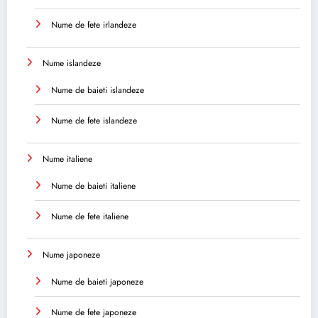
Nume de fete irlandeze
Nume islandeze
Nume de baieti islandeze
Nume de fete islandeze
Nume italiene
Nume de baieti italiene
Nume de fete italiene
Nume japoneze
Nume de baieti japoneze
Nume de fete japoneze