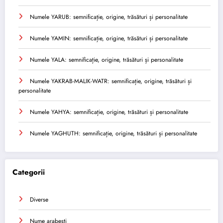
Numele YARUB: semnificație, origine, trăsături și personalitate
Numele YAMIN: semnificație, origine, trăsături și personalitate
Numele YALA: semnificație, origine, trăsături și personalitate
Numele YAKRAB-MALIK-WATR: semnificație, origine, trăsături și
personalitate
Numele YAHYA: semnificație, origine, trăsături și personalitate
Numele YAGHUTH: semnificație, origine, trăsături și personalitate
Categorii
Diverse
Nume arabesti