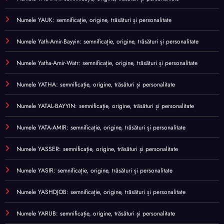
Numele YAUK: semnificație, origine, trăsături și personalitate
Numele Yath-Amir-Bayyin: semnificație, origine, trăsături și personalitate
Numele Yatha-Amir-Watr: semnificație, origine, trăsături și personalitate
Numele YATHA: semnificație, origine, trăsături și personalitate
Numele YATAL-BAYYIN: semnificație, origine, trăsături și personalitate
Numele YATA-AMIR: semnificație, origine, trăsături și personalitate
Numele YASSER: semnificație, origine, trăsături și personalitate
Numele YASIR: semnificație, origine, trăsături și personalitate
Numele YASHDJOB: semnificație, origine, trăsături și personalitate
Numele YARUB: semnificație, origine, trăsături și personalitate