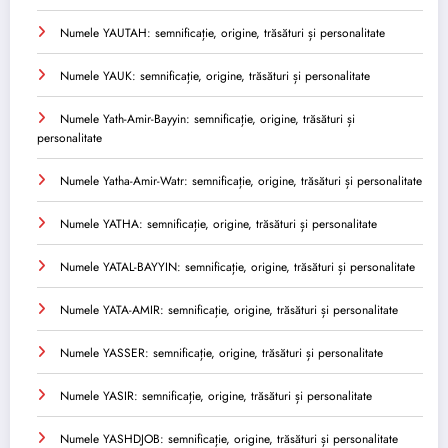
Numele YAUTAH: semnificație, origine, trăsături și personalitate
Numele YAUK: semnificație, origine, trăsături și personalitate
Numele Yath-Amir-Bayyin: semnificație, origine, trăsături și
personalitate
Numele Yatha-Amir-Watr: semnificație, origine, trăsături și personalitate
Numele YATHA: semnificație, origine, trăsături și personalitate
Numele YATAL-BAYYIN: semnificație, origine, trăsături și personalitate
Numele YATA-AMIR: semnificație, origine, trăsături și personalitate
Numele YASSER: semnificație, origine, trăsături și personalitate
Numele YASIR: semnificație, origine, trăsături și personalitate
Numele YASHDJOB: semnificație, origine, trăsături și personalitate