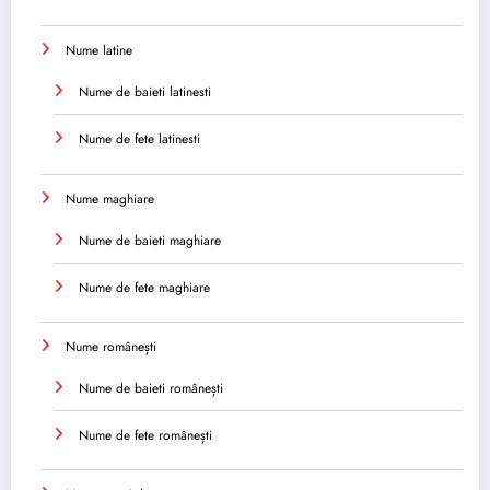
Nume latine
Nume de baieti latinesti
Nume de fete latinesti
Nume maghiare
Nume de baieti maghiare
Nume de fete maghiare
Nume românești
Nume de baieti românești
Nume de fete românești