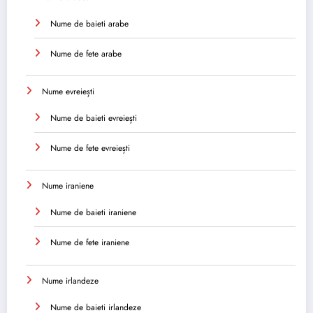
Nume de baieti arabe
Nume de fete arabe
Nume evreiești
Nume de baieti evreiești
Nume de fete evreiești
Nume iraniene
Nume de baieti iraniene
Nume de fete iraniene
Nume irlandeze
Nume de baieti irlandeze