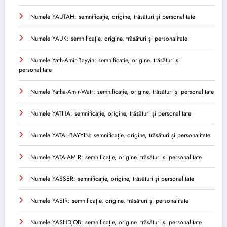
Numele YAUTAH: semnificație, origine, trăsături și personalitate
Numele YAUK: semnificație, origine, trăsături și personalitate
Numele Yath-Amir-Bayyin: semnificație, origine, trăsături și
personalitate
Numele Yatha-Amir-Watr: semnificație, origine, trăsături și personalitate
Numele YATHA: semnificație, origine, trăsături și personalitate
Numele YATAL-BAYYIN: semnificație, origine, trăsături și personalitate
Numele YATA-AMIR: semnificație, origine, trăsături și personalitate
Numele YASSER: semnificație, origine, trăsături și personalitate
Numele YASIR: semnificație, origine, trăsături și personalitate
Numele YASHDJOB: semnificație, origine, trăsături și personalitate