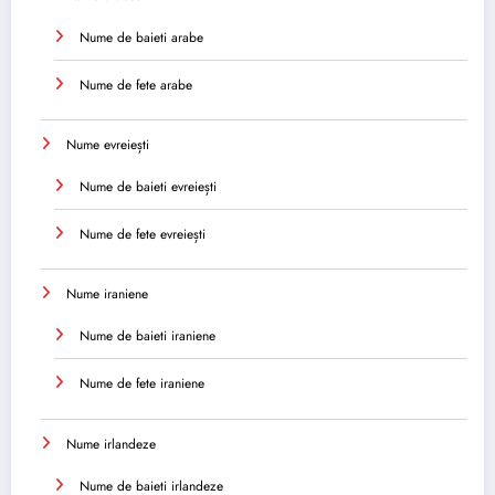
Nume de baieti arabe
Nume de fete arabe
Nume evreiești
Nume de baieti evreiești
Nume de fete evreiești
Nume iraniene
Nume de baieti iraniene
Nume de fete iraniene
Nume irlandeze
Nume de baieti irlandeze