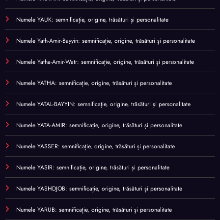
Numele YAUK: semnificație, origine, trăsături și personalitate
Numele Yath-Amir-Bayyin: semnificație, origine, trăsături și personalitate
Numele Yatha-Amir-Watr: semnificație, origine, trăsături și personalitate
Numele YATHA: semnificație, origine, trăsături și personalitate
Numele YATAL-BAYYIN: semnificație, origine, trăsături și personalitate
Numele YATA-AMIR: semnificație, origine, trăsături și personalitate
Numele YASSER: semnificație, origine, trăsături și personalitate
Numele YASIR: semnificație, origine, trăsături și personalitate
Numele YASHDJOB: semnificație, origine, trăsături și personalitate
Numele YARUB: semnificație, origine, trăsături și personalitate