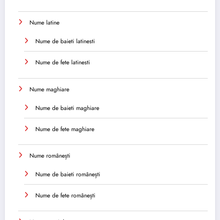
Nume latine
Nume de baieti latinesti
Nume de fete latinesti
Nume maghiare
Nume de baieti maghiare
Nume de fete maghiare
Nume românești
Nume de baieti românești
Nume de fete românești