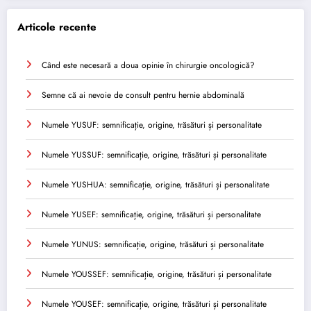
Articole recente
Când este necesară a doua opinie în chirurgie oncologică?
Semne că ai nevoie de consult pentru hernie abdominală
Numele YUSUF: semnificație, origine, trăsături și personalitate
Numele YUSSUF: semnificație, origine, trăsături și personalitate
Numele YUSHUA: semnificație, origine, trăsături și personalitate
Numele YUSEF: semnificație, origine, trăsături și personalitate
Numele YUNUS: semnificație, origine, trăsături și personalitate
Numele YOUSSEF: semnificație, origine, trăsături și personalitate
Numele YOUSEF: semnificație, origine, trăsături și personalitate