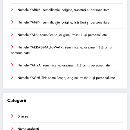
Numele YARUB: semnificație, origine, trăsături și personalitate
Numele YAMIN: semnificație, origine, trăsături și personalitate
Numele YALA: semnificație, origine, trăsături și personalitate
Numele YAKRAB-MALIK-WATR: semnificație, origine, trăsături și
personalitate
Numele YAHYA: semnificație, origine, trăsături și personalitate
Numele YAGHUTH: semnificație, origine, trăsături și personalitate
Categorii
Diverse
Nume arabesti