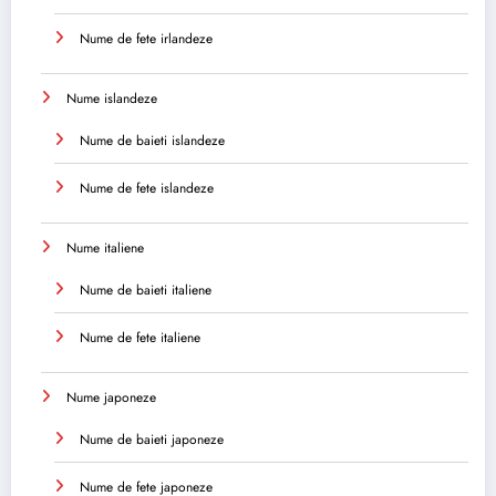
Nume de fete irlandeze
Nume islandeze
Nume de baieti islandeze
Nume de fete islandeze
Nume italiene
Nume de baieti italiene
Nume de fete italiene
Nume japoneze
Nume de baieti japoneze
Nume de fete japoneze