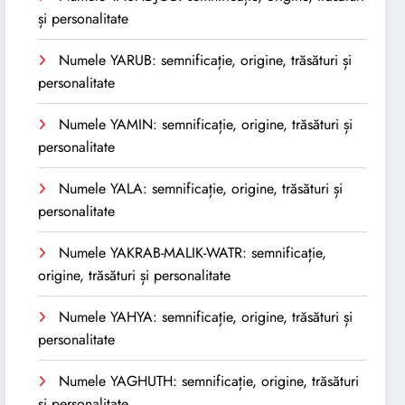
și personalitate
Numele YARUB: semnificație, origine, trăsături și
personalitate
Numele YAMIN: semnificație, origine, trăsături și
personalitate
Numele YALA: semnificație, origine, trăsături și
personalitate
Numele YAKRAB-MALIK-WATR: semnificație,
origine, trăsături și personalitate
Numele YAHYA: semnificație, origine, trăsături și
personalitate
Numele YAGHUTH: semnificație, origine, trăsături
și personalitate