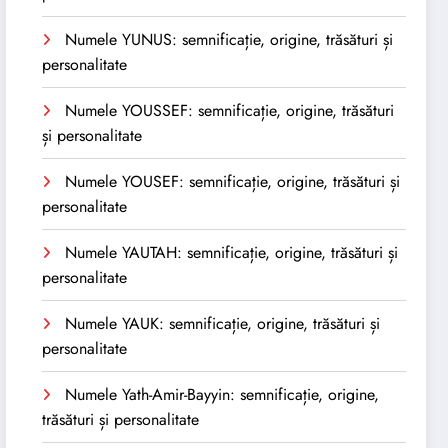
Numele YUNUS: semnificație, origine, trăsături și
personalitate
Numele YOUSSEF: semnificație, origine, trăsături
și personalitate
Numele YOUSEF: semnificație, origine, trăsături și
personalitate
Numele YAUTAH: semnificație, origine, trăsături și
personalitate
Numele YAUK: semnificație, origine, trăsături și
personalitate
Numele Yath-Amir-Bayyin: semnificație, origine,
trăsături și personalitate