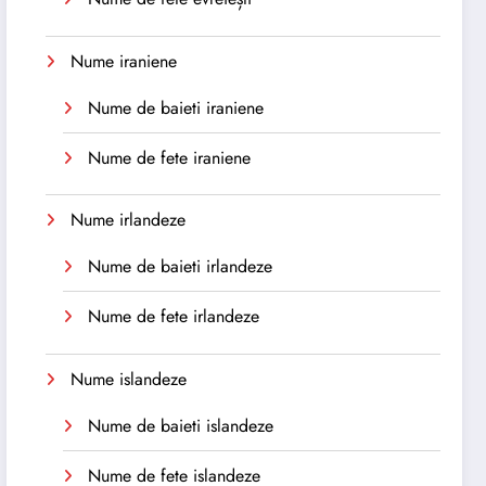
Nume iraniene
Nume de baieti iraniene
Nume de fete iraniene
Nume irlandeze
Nume de baieti irlandeze
Nume de fete irlandeze
Nume islandeze
Nume de baieti islandeze
Nume de fete islandeze