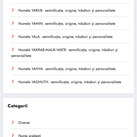
Numele YARUB: semnificație, origine, trăsături și personalitate
Numele YAMIN: semnificație, origine, trăsături și personalitate
Numele YALA: semnificație, origine, trăsături și personalitate
Numele YAKRAB-MALIK-WATR: semnificație, origine, trăsături și
personalitate
Numele YAHYA: semnificație, origine, trăsături și personalitate
Numele YAGHUTH: semnificație, origine, trăsături și personalitate
Categorii
Diverse
Nume arabesti