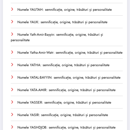
Numele YAUTAH: semnificație, origine, trăsături și personalitate
Numele YAUK: semnificație, origine, trăsături și personalitate
Numele Yath-Amir-Bayyin: semnificație, origine, trăsături și
personalitate
Numele Yatha-Amir-Watr: semnificație, origine, trăsături și personalitate
Numele YATHA: semnificație, origine, trăsături și personalitate
Numele YATAL-BAYYIN: semnificație, origine, trăsături și personalitate
Numele YATA-AMIR: semnificație, origine, trăsături și personalitate
Numele YASSER: semnificație, origine, trăsături și personalitate
Numele YASIR: semnificație, origine, trăsături și personalitate
Numele YASHDJOB: semnificație, origine, trăsături și personalitate