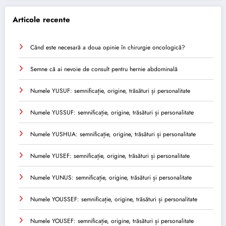
Articole recente
Când este necesară a doua opinie în chirurgie oncologică?
Semne că ai nevoie de consult pentru hernie abdominală
Numele YUSUF: semnificație, origine, trăsături și personalitate
Numele YUSSUF: semnificație, origine, trăsături și personalitate
Numele YUSHUA: semnificație, origine, trăsături și personalitate
Numele YUSEF: semnificație, origine, trăsături și personalitate
Numele YUNUS: semnificație, origine, trăsături și personalitate
Numele YOUSSEF: semnificație, origine, trăsături și personalitate
Numele YOUSEF: semnificație, origine, trăsături și personalitate