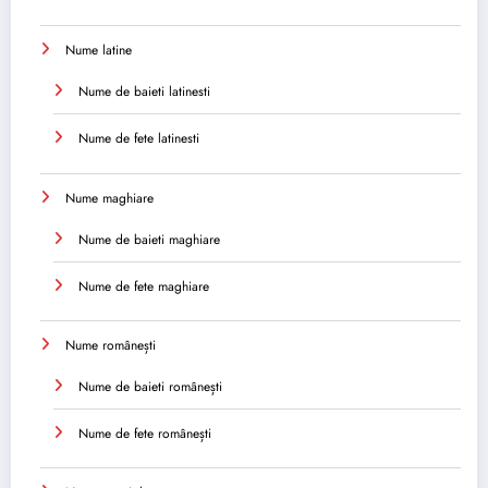
Nume latine
Nume de baieti latinesti
Nume de fete latinesti
Nume maghiare
Nume de baieti maghiare
Nume de fete maghiare
Nume românești
Nume de baieti românești
Nume de fete românești