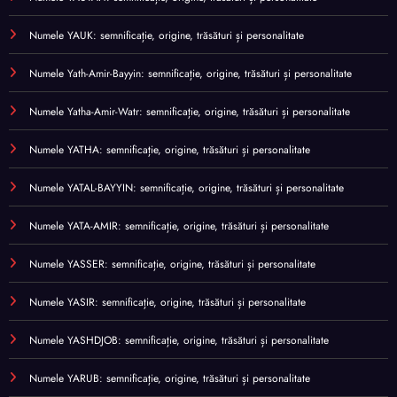
Numele YAUK: semnificație, origine, trăsături și personalitate
Numele Yath-Amir-Bayyin: semnificație, origine, trăsături și personalitate
Numele Yatha-Amir-Watr: semnificație, origine, trăsături și personalitate
Numele YATHA: semnificație, origine, trăsături și personalitate
Numele YATAL-BAYYIN: semnificație, origine, trăsături și personalitate
Numele YATA-AMIR: semnificație, origine, trăsături și personalitate
Numele YASSER: semnificație, origine, trăsături și personalitate
Numele YASIR: semnificație, origine, trăsături și personalitate
Numele YASHDJOB: semnificație, origine, trăsături și personalitate
Numele YARUB: semnificație, origine, trăsături și personalitate