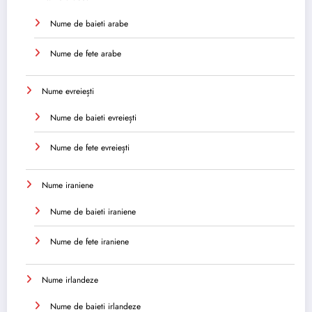
Nume de baieti arabe
Nume de fete arabe
Nume evreiești
Nume de baieti evreiești
Nume de fete evreiești
Nume iraniene
Nume de baieti iraniene
Nume de fete iraniene
Nume irlandeze
Nume de baieti irlandeze