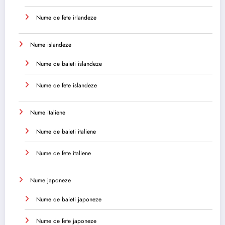
Nume de fete irlandeze
Nume islandeze
Nume de baieti islandeze
Nume de fete islandeze
Nume italiene
Nume de baieti italiene
Nume de fete italiene
Nume japoneze
Nume de baieti japoneze
Nume de fete japoneze