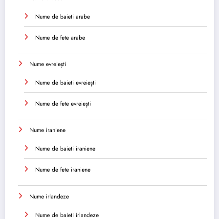
Nume de baieti arabe
Nume de fete arabe
Nume evreiești
Nume de baieti evreiești
Nume de fete evreiești
Nume iraniene
Nume de baieti iraniene
Nume de fete iraniene
Nume irlandeze
Nume de baieti irlandeze