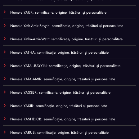
Numele YAUK: semnificație, origine, trăsături și personalitate
Numele Yath-Amir-Bayyin: semnificație, origine, trăsături și personalitate
Numele Yatha-Amir-Watr: semnificație, origine, trăsături și personalitate
Numele YATHA: semnificație, origine, trăsături și personalitate
Numele YATAL-BAYYIN: semnificație, origine, trăsături și personalitate
Numele YATA-AMIR: semnificație, origine, trăsături și personalitate
Numele YASSER: semnificație, origine, trăsături și personalitate
Numele YASIR: semnificație, origine, trăsături și personalitate
Numele YASHDJOB: semnificație, origine, trăsături și personalitate
Numele YARUB: semnificație, origine, trăsături și personalitate