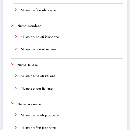
Nume de fete irlandeze
Nume islandeze
Nume de baieti islandeze
Nume de fete islandeze
Nume italiene
Nume de baieti italiene
Nume de fete italiene
Nume japoneze
Nume de baieti japoneze
Nume de fete japoneze