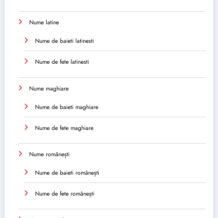
Nume latine
Nume de baieti latinesti
Nume de fete latinesti
Nume maghiare
Nume de baieti maghiare
Nume de fete maghiare
Nume românești
Nume de baieti românești
Nume de fete românești