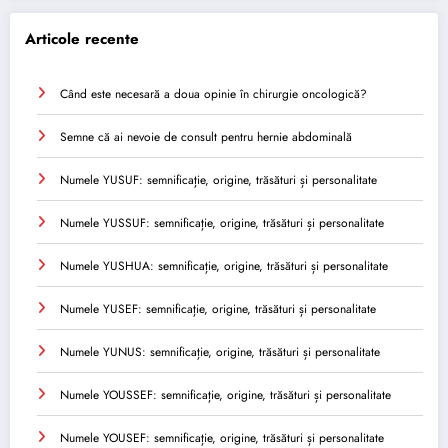
Articole recente
Când este necesară a doua opinie în chirurgie oncologică?
Semne că ai nevoie de consult pentru hernie abdominală
Numele YUSUF: semnificație, origine, trăsături și personalitate
Numele YUSSUF: semnificație, origine, trăsături și personalitate
Numele YUSHUA: semnificație, origine, trăsături și personalitate
Numele YUSEF: semnificație, origine, trăsături și personalitate
Numele YUNUS: semnificație, origine, trăsături și personalitate
Numele YOUSSEF: semnificație, origine, trăsături și personalitate
Numele YOUSEF: semnificație, origine, trăsături și personalitate