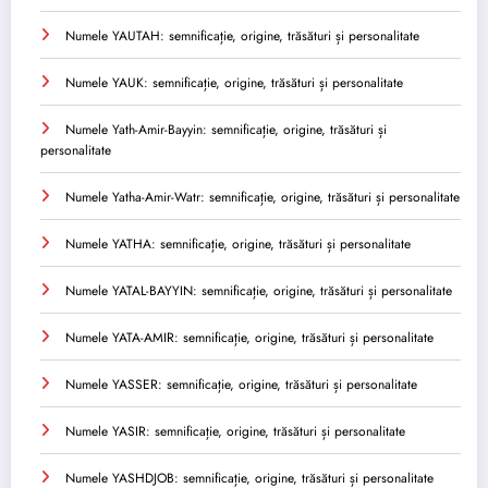
Numele YAUTAH: semnificație, origine, trăsături și personalitate
Numele YAUK: semnificație, origine, trăsături și personalitate
Numele Yath-Amir-Bayyin: semnificație, origine, trăsături și
personalitate
Numele Yatha-Amir-Watr: semnificație, origine, trăsături și personalitate
Numele YATHA: semnificație, origine, trăsături și personalitate
Numele YATAL-BAYYIN: semnificație, origine, trăsături și personalitate
Numele YATA-AMIR: semnificație, origine, trăsături și personalitate
Numele YASSER: semnificație, origine, trăsături și personalitate
Numele YASIR: semnificație, origine, trăsături și personalitate
Numele YASHDJOB: semnificație, origine, trăsături și personalitate