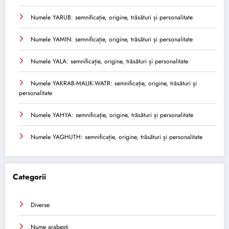
Numele YARUB: semnificație, origine, trăsături și personalitate
Numele YAMIN: semnificație, origine, trăsături și personalitate
Numele YALA: semnificație, origine, trăsături și personalitate
Numele YAKRAB-MALIK-WATR: semnificație, origine, trăsături și
personalitate
Numele YAHYA: semnificație, origine, trăsături și personalitate
Numele YAGHUTH: semnificație, origine, trăsături și personalitate
Categorii
Diverse
Nume arabesti