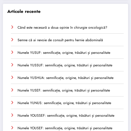
Articole recente
Când este necesară a doua opinie în chirurgie oncologică?
Semne că ai nevoie de consult pentru hernie abdominală
Numele YUSUF: semnificație, origine, trăsături și personalitate
Numele YUSSUF: semnificație, origine, trăsături și personalitate
Numele YUSHUA: semnificație, origine, trăsături și personalitate
Numele YUSEF: semnificație, origine, trăsături și personalitate
Numele YUNUS: semnificație, origine, trăsături și personalitate
Numele YOUSSEF: semnificație, origine, trăsături și personalitate
Numele YOUSEF: semnificație, origine, trăsături și personalitate