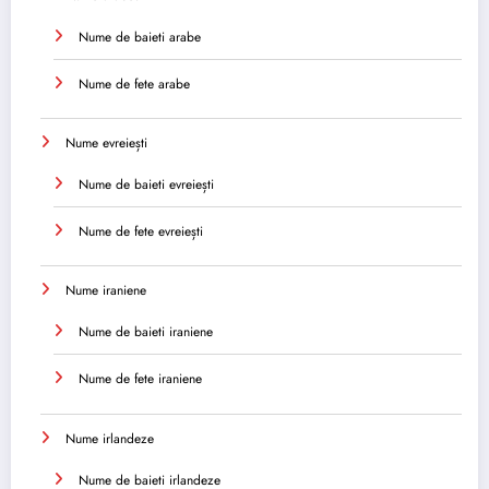
Nume de baieti arabe
Nume de fete arabe
Nume evreiești
Nume de baieti evreiești
Nume de fete evreiești
Nume iraniene
Nume de baieti iraniene
Nume de fete iraniene
Nume irlandeze
Nume de baieti irlandeze