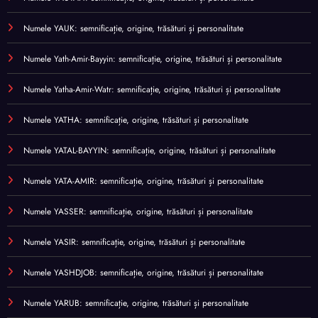
Numele YAUK: semnificație, origine, trăsături și personalitate
Numele Yath-Amir-Bayyin: semnificație, origine, trăsături și personalitate
Numele Yatha-Amir-Watr: semnificație, origine, trăsături și personalitate
Numele YATHA: semnificație, origine, trăsături și personalitate
Numele YATAL-BAYYIN: semnificație, origine, trăsături și personalitate
Numele YATA-AMIR: semnificație, origine, trăsături și personalitate
Numele YASSER: semnificație, origine, trăsături și personalitate
Numele YASIR: semnificație, origine, trăsături și personalitate
Numele YASHDJOB: semnificație, origine, trăsături și personalitate
Numele YARUB: semnificație, origine, trăsături și personalitate