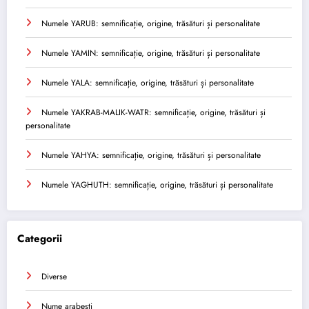
Numele YARUB: semnificație, origine, trăsături și personalitate
Numele YAMIN: semnificație, origine, trăsături și personalitate
Numele YALA: semnificație, origine, trăsături și personalitate
Numele YAKRAB-MALIK-WATR: semnificație, origine, trăsături și
personalitate
Numele YAHYA: semnificație, origine, trăsături și personalitate
Numele YAGHUTH: semnificație, origine, trăsături și personalitate
Categorii
Diverse
Nume arabesti