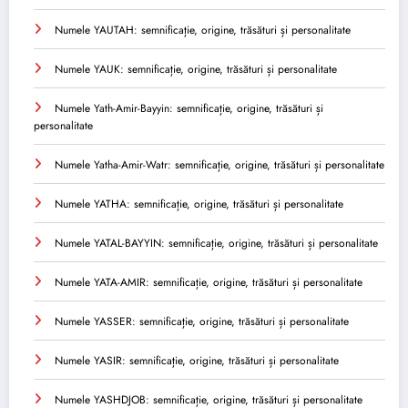
Numele YAUTAH: semnificație, origine, trăsături și personalitate
Numele YAUK: semnificație, origine, trăsături și personalitate
Numele Yath-Amir-Bayyin: semnificație, origine, trăsături și
personalitate
Numele Yatha-Amir-Watr: semnificație, origine, trăsături și personalitate
Numele YATHA: semnificație, origine, trăsături și personalitate
Numele YATAL-BAYYIN: semnificație, origine, trăsături și personalitate
Numele YATA-AMIR: semnificație, origine, trăsături și personalitate
Numele YASSER: semnificație, origine, trăsături și personalitate
Numele YASIR: semnificație, origine, trăsături și personalitate
Numele YASHDJOB: semnificație, origine, trăsături și personalitate