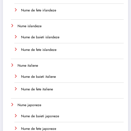
Nume de fete irlandeze
Nume islandeze
Nume de baieti islandeze
Nume de fete islandeze
Nume italiene
Nume de baieti italiene
Nume de fete italiene
Nume japoneze
Nume de baieti japoneze
Nume de fete japoneze