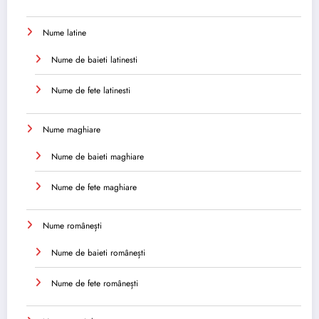
Nume latine
Nume de baieti latinesti
Nume de fete latinesti
Nume maghiare
Nume de baieti maghiare
Nume de fete maghiare
Nume românești
Nume de baieti românești
Nume de fete românești