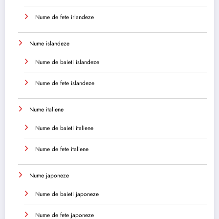
Nume de fete irlandeze
Nume islandeze
Nume de baieti islandeze
Nume de fete islandeze
Nume italiene
Nume de baieti italiene
Nume de fete italiene
Nume japoneze
Nume de baieti japoneze
Nume de fete japoneze