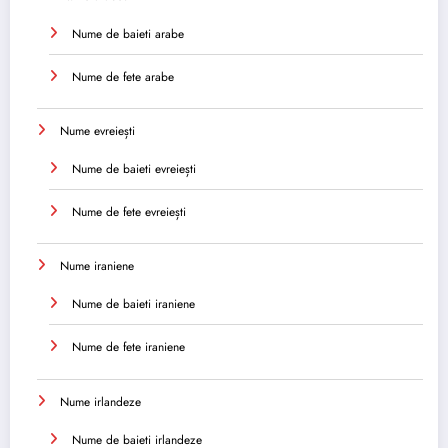
Nume de baieti arabe
Nume de fete arabe
Nume evreiești
Nume de baieti evreiești
Nume de fete evreiești
Nume iraniene
Nume de baieti iraniene
Nume de fete iraniene
Nume irlandeze
Nume de baieti irlandeze