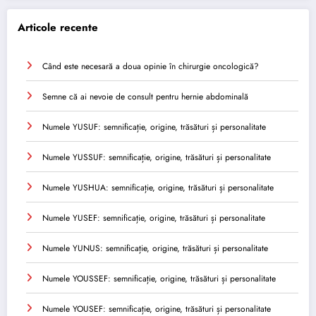
Articole recente
Când este necesară a doua opinie în chirurgie oncologică?
Semne că ai nevoie de consult pentru hernie abdominală
Numele YUSUF: semnificație, origine, trăsături și personalitate
Numele YUSSUF: semnificație, origine, trăsături și personalitate
Numele YUSHUA: semnificație, origine, trăsături și personalitate
Numele YUSEF: semnificație, origine, trăsături și personalitate
Numele YUNUS: semnificație, origine, trăsături și personalitate
Numele YOUSSEF: semnificație, origine, trăsături și personalitate
Numele YOUSEF: semnificație, origine, trăsături și personalitate