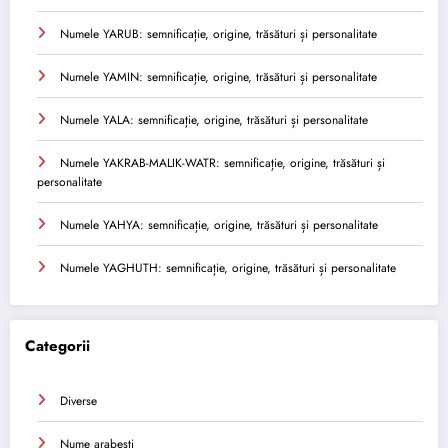
Numele YARUB: semnificație, origine, trăsături și personalitate
Numele YAMIN: semnificație, origine, trăsături și personalitate
Numele YALA: semnificație, origine, trăsături și personalitate
Numele YAKRAB-MALIK-WATR: semnificație, origine, trăsături și
personalitate
Numele YAHYA: semnificație, origine, trăsături și personalitate
Numele YAGHUTH: semnificație, origine, trăsături și personalitate
Categorii
Diverse
Nume arabesti