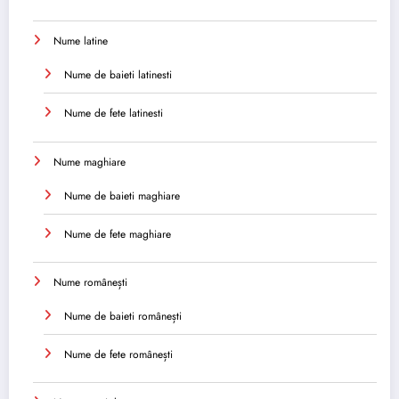
Nume latine
Nume de baieti latinesti
Nume de fete latinesti
Nume maghiare
Nume de baieti maghiare
Nume de fete maghiare
Nume românești
Nume de baieti românești
Nume de fete românești