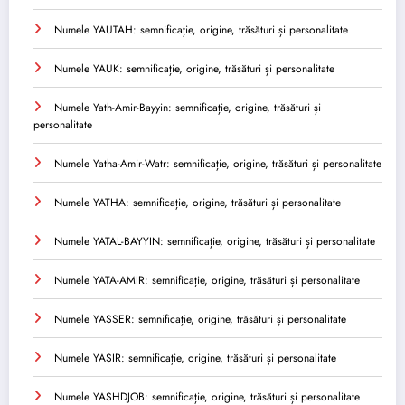
Numele YAUTAH: semnificație, origine, trăsături și personalitate
Numele YAUK: semnificație, origine, trăsături și personalitate
Numele Yath-Amir-Bayyin: semnificație, origine, trăsături și
personalitate
Numele Yatha-Amir-Watr: semnificație, origine, trăsături și personalitate
Numele YATHA: semnificație, origine, trăsături și personalitate
Numele YATAL-BAYYIN: semnificație, origine, trăsături și personalitate
Numele YATA-AMIR: semnificație, origine, trăsături și personalitate
Numele YASSER: semnificație, origine, trăsături și personalitate
Numele YASIR: semnificație, origine, trăsături și personalitate
Numele YASHDJOB: semnificație, origine, trăsături și personalitate