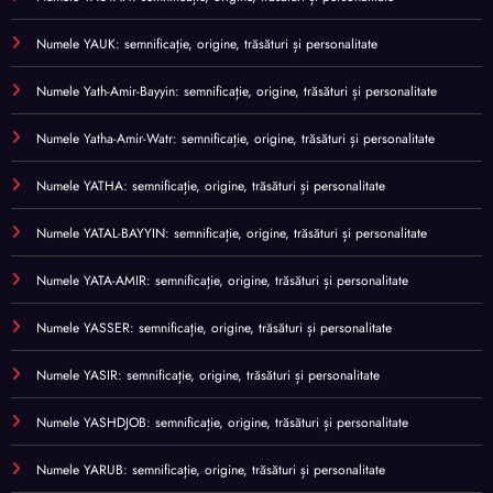
Numele YAUK: semnificație, origine, trăsături și personalitate
Numele Yath-Amir-Bayyin: semnificație, origine, trăsături și personalitate
Numele Yatha-Amir-Watr: semnificație, origine, trăsături și personalitate
Numele YATHA: semnificație, origine, trăsături și personalitate
Numele YATAL-BAYYIN: semnificație, origine, trăsături și personalitate
Numele YATA-AMIR: semnificație, origine, trăsături și personalitate
Numele YASSER: semnificație, origine, trăsături și personalitate
Numele YASIR: semnificație, origine, trăsături și personalitate
Numele YASHDJOB: semnificație, origine, trăsături și personalitate
Numele YARUB: semnificație, origine, trăsături și personalitate