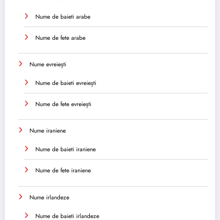
Nume de baieti arabe
Nume de fete arabe
Nume evreiești
Nume de baieti evreiești
Nume de fete evreiești
Nume iraniene
Nume de baieti iraniene
Nume de fete iraniene
Nume irlandeze
Nume de baieti irlandeze