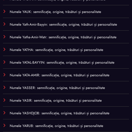
Numele YAUK: semnificație, origine, trăsături și personalitate
Numele Yath-Amir-Bayyin: semnificație, origine, trăsături și personalitate
Numele Yatha-Amir-Watr: semnificație, origine, trăsături și personalitate
Numele YATHA: semnificație, origine, trăsături și personalitate
Numele YATAL-BAYYIN: semnificație, origine, trăsături și personalitate
Numele YATA-AMIR: semnificație, origine, trăsături și personalitate
Numele YASSER: semnificație, origine, trăsături și personalitate
Numele YASIR: semnificație, origine, trăsături și personalitate
Numele YASHDJOB: semnificație, origine, trăsături și personalitate
Numele YARUB: semnificație, origine, trăsături și personalitate