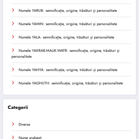
Numele YARUB: semnificație, origine, trăsături și personalitate
Numele YAMIN: semnificație, origine, trăsături și personalitate
Numele YALA: semnificație, origine, trăsături și personalitate
Numele YAKRAB-MALIK-WATR: semnificație, origine, trăsături și
personalitate
Numele YAHYA: semnificație, origine, trăsături și personalitate
Numele YAGHUTH: semnificație, origine, trăsături și personalitate
Categorii
Diverse
Nume arabesti