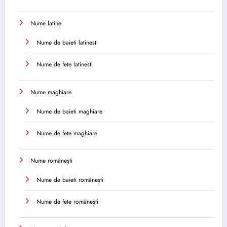
Nume latine
Nume de baieti latinesti
Nume de fete latinesti
Nume maghiare
Nume de baieti maghiare
Nume de fete maghiare
Nume românești
Nume de baieti românești
Nume de fete românești