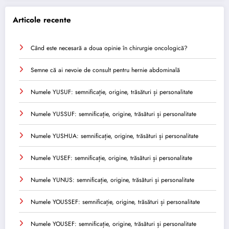
Articole recente
Când este necesară a doua opinie în chirurgie oncologică?
Semne că ai nevoie de consult pentru hernie abdominală
Numele YUSUF: semnificație, origine, trăsături și personalitate
Numele YUSSUF: semnificație, origine, trăsături și personalitate
Numele YUSHUA: semnificație, origine, trăsături și personalitate
Numele YUSEF: semnificație, origine, trăsături și personalitate
Numele YUNUS: semnificație, origine, trăsături și personalitate
Numele YOUSSEF: semnificație, origine, trăsături și personalitate
Numele YOUSEF: semnificație, origine, trăsături și personalitate