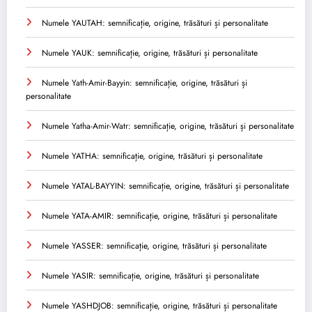
Numele YAUTAH: semnificație, origine, trăsături și personalitate
Numele YAUK: semnificație, origine, trăsături și personalitate
Numele Yath-Amir-Bayyin: semnificație, origine, trăsături și
personalitate
Numele Yatha-Amir-Watr: semnificație, origine, trăsături și personalitate
Numele YATHA: semnificație, origine, trăsături și personalitate
Numele YATAL-BAYYIN: semnificație, origine, trăsături și personalitate
Numele YATA-AMIR: semnificație, origine, trăsături și personalitate
Numele YASSER: semnificație, origine, trăsături și personalitate
Numele YASIR: semnificație, origine, trăsături și personalitate
Numele YASHDJOB: semnificație, origine, trăsături și personalitate