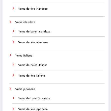
Nume de fete irlandeze
Nume islandeze
Nume de baieti islandeze
Nume de fete islandeze
Nume italiene
Nume de baieti italiene
Nume de fete italiene
Nume japoneze
Nume de baieti japoneze
Nume de fete japoneze