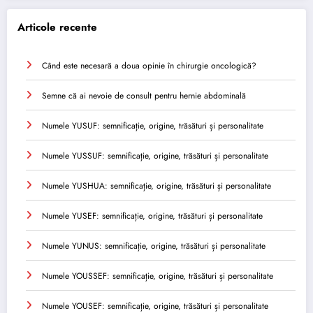
Articole recente
Când este necesară a doua opinie în chirurgie oncologică?
Semne că ai nevoie de consult pentru hernie abdominală
Numele YUSUF: semnificație, origine, trăsături și personalitate
Numele YUSSUF: semnificație, origine, trăsături și personalitate
Numele YUSHUA: semnificație, origine, trăsături și personalitate
Numele YUSEF: semnificație, origine, trăsături și personalitate
Numele YUNUS: semnificație, origine, trăsături și personalitate
Numele YOUSSEF: semnificație, origine, trăsături și personalitate
Numele YOUSEF: semnificație, origine, trăsături și personalitate