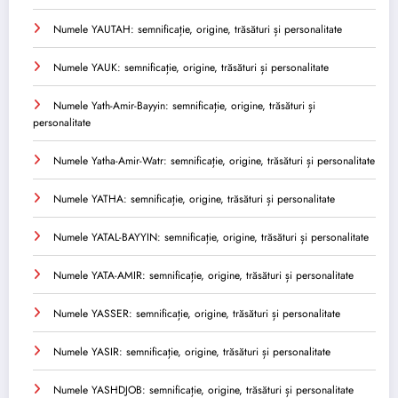
Numele YAUTAH: semnificație, origine, trăsături și personalitate
Numele YAUK: semnificație, origine, trăsături și personalitate
Numele Yath-Amir-Bayyin: semnificație, origine, trăsături și
personalitate
Numele Yatha-Amir-Watr: semnificație, origine, trăsături și personalitate
Numele YATHA: semnificație, origine, trăsături și personalitate
Numele YATAL-BAYYIN: semnificație, origine, trăsături și personalitate
Numele YATA-AMIR: semnificație, origine, trăsături și personalitate
Numele YASSER: semnificație, origine, trăsături și personalitate
Numele YASIR: semnificație, origine, trăsături și personalitate
Numele YASHDJOB: semnificație, origine, trăsături și personalitate