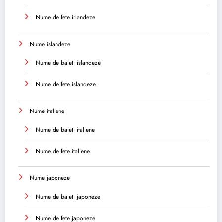
Nume de fete irlandeze
Nume islandeze
Nume de baieti islandeze
Nume de fete islandeze
Nume italiene
Nume de baieti italiene
Nume de fete italiene
Nume japoneze
Nume de baieti japoneze
Nume de fete japoneze