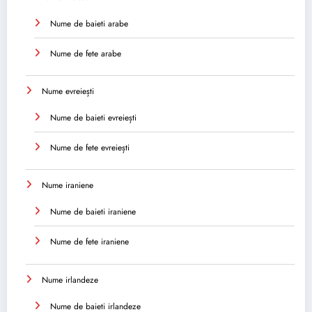
Nume de baieti arabe
Nume de fete arabe
Nume evreiești
Nume de baieti evreiești
Nume de fete evreiești
Nume iraniene
Nume de baieti iraniene
Nume de fete iraniene
Nume irlandeze
Nume de baieti irlandeze