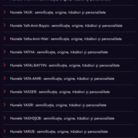
Numele YAUK: semnificație, origine, trăsături și personalitate
Numele Yath-Amir-Bayyin: semnificație, origine, trăsături și personalitate
Numele Yatha-Amir-Watr: semnificație, origine, trăsături și personalitate
Numele YATHA: semnificație, origine, trăsături și personalitate
Numele YATAL-BAYYIN: semnificație, origine, trăsături și personalitate
Numele YATA-AMIR: semnificație, origine, trăsături și personalitate
Numele YASSER: semnificație, origine, trăsături și personalitate
Numele YASIR: semnificație, origine, trăsături și personalitate
Numele YASHDJOB: semnificație, origine, trăsături și personalitate
Numele YARUB: semnificație, origine, trăsături și personalitate