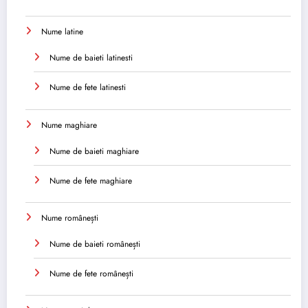
Nume latine
Nume de baieti latinesti
Nume de fete latinesti
Nume maghiare
Nume de baieti maghiare
Nume de fete maghiare
Nume românești
Nume de baieti românești
Nume de fete românești