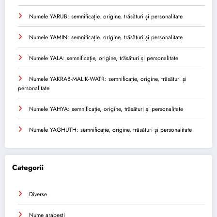
Numele YARUB: semnificație, origine, trăsături și personalitate
Numele YAMIN: semnificație, origine, trăsături și personalitate
Numele YALA: semnificație, origine, trăsături și personalitate
Numele YAKRAB-MALIK-WATR: semnificație, origine, trăsături și
personalitate
Numele YAHYA: semnificație, origine, trăsături și personalitate
Numele YAGHUTH: semnificație, origine, trăsături și personalitate
Categorii
Diverse
Nume arabesti