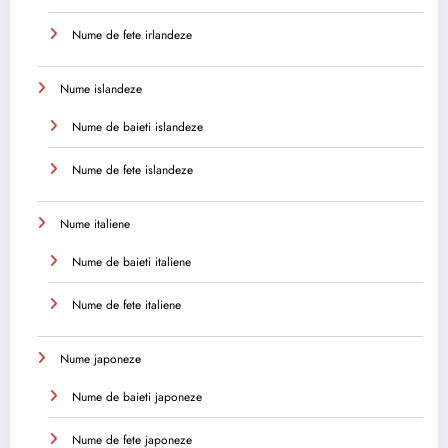
Nume de fete irlandeze
Nume islandeze
Nume de baieti islandeze
Nume de fete islandeze
Nume italiene
Nume de baieti italiene
Nume de fete italiene
Nume japoneze
Nume de baieti japoneze
Nume de fete japoneze