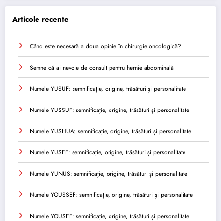
Articole recente
Când este necesară a doua opinie în chirurgie oncologică?
Semne că ai nevoie de consult pentru hernie abdominală
Numele YUSUF: semnificație, origine, trăsături și personalitate
Numele YUSSUF: semnificație, origine, trăsături și personalitate
Numele YUSHUA: semnificație, origine, trăsături și personalitate
Numele YUSEF: semnificație, origine, trăsături și personalitate
Numele YUNUS: semnificație, origine, trăsături și personalitate
Numele YOUSSEF: semnificație, origine, trăsături și personalitate
Numele YOUSEF: semnificație, origine, trăsături și personalitate