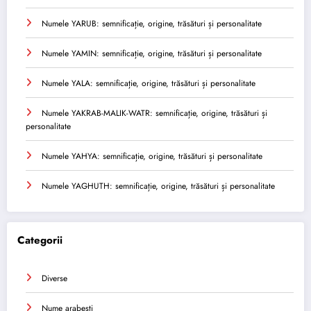
Numele YARUB: semnificație, origine, trăsături și personalitate
Numele YAMIN: semnificație, origine, trăsături și personalitate
Numele YALA: semnificație, origine, trăsături și personalitate
Numele YAKRAB-MALIK-WATR: semnificație, origine, trăsături și
personalitate
Numele YAHYA: semnificație, origine, trăsături și personalitate
Numele YAGHUTH: semnificație, origine, trăsături și personalitate
Categorii
Diverse
Nume arabesti