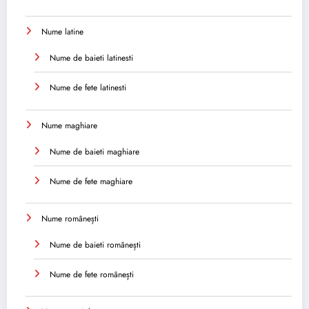
Nume latine
Nume de baieti latinesti
Nume de fete latinesti
Nume maghiare
Nume de baieti maghiare
Nume de fete maghiare
Nume românești
Nume de baieti românești
Nume de fete românești