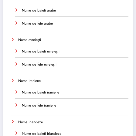
Nume de baieti arabe
Nume de fete arabe
Nume evreiești
Nume de baieti evreiești
Nume de fete evreiești
Nume iraniene
Nume de baieti iraniene
Nume de fete iraniene
Nume irlandeze
Nume de baieti irlandeze