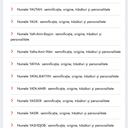
Numele YAUTAH: semnificație, origine, trăsături și personalitate
Numele YAUK: semnificație, origine, trăsături și personalitate
Numele Yath-Amir-Bayyin: semnificație, origine, trăsături și
personalitate
Numele Yatha-Amir-Watr: semnificație, origine, trăsături și personalitate
Numele YATHA: semnificație, origine, trăsături și personalitate
Numele YATAL-BAYYIN: semnificație, origine, trăsături și personalitate
Numele YATA-AMIR: semnificație, origine, trăsături și personalitate
Numele YASSER: semnificație, origine, trăsături și personalitate
Numele YASIR: semnificație, origine, trăsături și personalitate
Numele YASHDJOB: semnificație, origine, trăsături și personalitate