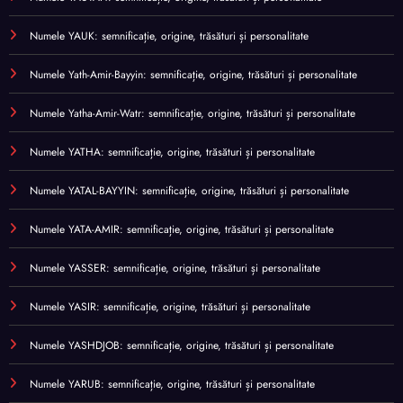
Numele YAUK: semnificație, origine, trăsături și personalitate
Numele Yath-Amir-Bayyin: semnificație, origine, trăsături și personalitate
Numele Yatha-Amir-Watr: semnificație, origine, trăsături și personalitate
Numele YATHA: semnificație, origine, trăsături și personalitate
Numele YATAL-BAYYIN: semnificație, origine, trăsături și personalitate
Numele YATA-AMIR: semnificație, origine, trăsături și personalitate
Numele YASSER: semnificație, origine, trăsături și personalitate
Numele YASIR: semnificație, origine, trăsături și personalitate
Numele YASHDJOB: semnificație, origine, trăsături și personalitate
Numele YARUB: semnificație, origine, trăsături și personalitate