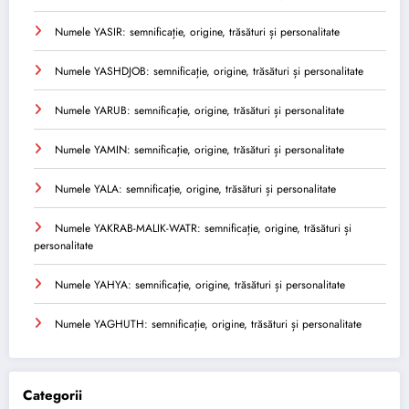
Numele YASIR: semnificație, origine, trăsături și personalitate
Numele YASHDJOB: semnificație, origine, trăsături și personalitate
Numele YARUB: semnificație, origine, trăsături și personalitate
Numele YAMIN: semnificație, origine, trăsături și personalitate
Numele YALA: semnificație, origine, trăsături și personalitate
Numele YAKRAB-MALIK-WATR: semnificație, origine, trăsături și
personalitate
Numele YAHYA: semnificație, origine, trăsături și personalitate
Numele YAGHUTH: semnificație, origine, trăsături și personalitate
Categorii