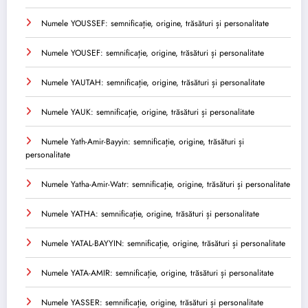
Numele YOUSSEF: semnificație, origine, trăsături și personalitate
Numele YOUSEF: semnificație, origine, trăsături și personalitate
Numele YAUTAH: semnificație, origine, trăsături și personalitate
Numele YAUK: semnificație, origine, trăsături și personalitate
Numele Yath-Amir-Bayyin: semnificație, origine, trăsături și
personalitate
Numele Yatha-Amir-Watr: semnificație, origine, trăsături și personalitate
Numele YATHA: semnificație, origine, trăsături și personalitate
Numele YATAL-BAYYIN: semnificație, origine, trăsături și personalitate
Numele YATA-AMIR: semnificație, origine, trăsături și personalitate
Numele YASSER: semnificație, origine, trăsături și personalitate