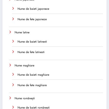
Nume de baieti japoneze
Nume de fete japoneze
Nume latine
Nume de baieti latinesti
Nume de fete latinesti
Nume maghiare
Nume de baieti maghiare
Nume de fete maghiare
Nume românești
Nume de baieti românești