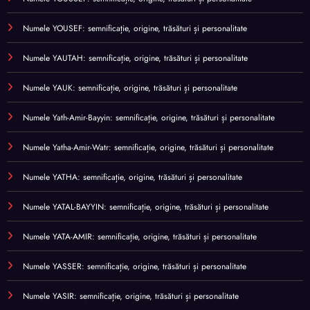
Numele YOUSEF: semnificație, origine, trăsături și personalitate
Numele YAUTAH: semnificație, origine, trăsături și personalitate
Numele YAUK: semnificație, origine, trăsături și personalitate
Numele Yath-Amir-Bayyin: semnificație, origine, trăsături și personalitate
Numele Yatha-Amir-Watr: semnificație, origine, trăsături și personalitate
Numele YATHA: semnificație, origine, trăsături și personalitate
Numele YATAL-BAYYIN: semnificație, origine, trăsături și personalitate
Numele YATA-AMIR: semnificație, origine, trăsături și personalitate
Numele YASSER: semnificație, origine, trăsături și personalitate
Numele YASIR: semnificație, origine, trăsături și personalitate