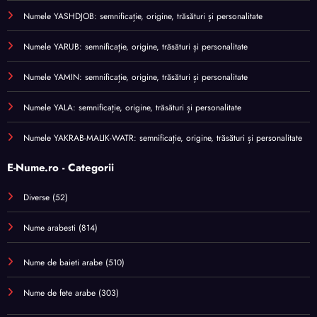
Numele YASHDJOB: semnificație, origine, trăsături și personalitate
Numele YARUB: semnificație, origine, trăsături și personalitate
Numele YAMIN: semnificație, origine, trăsături și personalitate
Numele YALA: semnificație, origine, trăsături și personalitate
Numele YAKRAB-MALIK-WATR: semnificație, origine, trăsături și personalitate
E-Nume.ro - Categorii
Diverse
(52)
Nume arabesti
(814)
Nume de baieti arabe
(510)
Nume de fete arabe
(303)