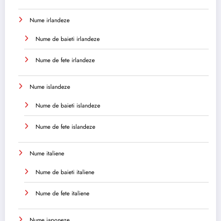
Nume irlandeze
Nume de baieti irlandeze
Nume de fete irlandeze
Nume islandeze
Nume de baieti islandeze
Nume de fete islandeze
Nume italiene
Nume de baieti italiene
Nume de fete italiene
Nume japoneze