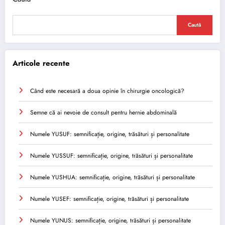
Caută
Articole recente
Când este necesară a doua opinie în chirurgie oncologică?
Semne că ai nevoie de consult pentru hernie abdominală
Numele YUSUF: semnificație, origine, trăsături și personalitate
Numele YUSSUF: semnificație, origine, trăsături și personalitate
Numele YUSHUA: semnificație, origine, trăsături și personalitate
Numele YUSEF: semnificație, origine, trăsături și personalitate
Numele YUNUS: semnificație, origine, trăsături și personalitate