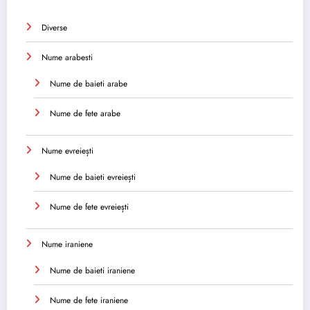
Diverse
Nume arabesti
Nume de baieti arabe
Nume de fete arabe
Nume evreiești
Nume de baieti evreiești
Nume de fete evreiești
Nume iraniene
Nume de baieti iraniene
Nume de fete iraniene