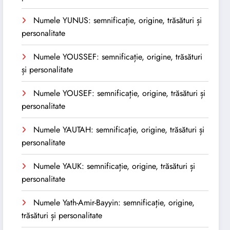
Numele YUNUS: semnificație, origine, trăsături și
personalitate
Numele YOUSSEF: semnificație, origine, trăsături
și personalitate
Numele YOUSEF: semnificație, origine, trăsături și
personalitate
Numele YAUTAH: semnificație, origine, trăsături și
personalitate
Numele YAUK: semnificație, origine, trăsături și
personalitate
Numele Yath-Amir-Bayyin: semnificație, origine,
trăsături și personalitate