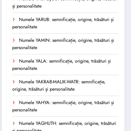
și personalitate
Numele YARUB: semnificație, origine, trăsături și
personalitate
Numele YAMIN: semnificație, origine, trăsături și
personalitate
Numele YALA: semnificație, origine, trăsături și
personalitate
Numele YAKRAB-MALIK-WATR: semnificație,
origine, trăsături și personalitate
Numele YAHYA: semnificație, origine, trăsături și
personalitate
Numele YAGHUTH: semnificație, origine, trăsături
și personalitate