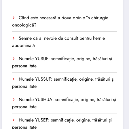
Când este necesară a doua opinie în chirurgie
oncologică?
Semne că ai nevoie de consult pentru hernie
abdominală
Numele YUSUF: semnificație, origine, trăsături și
personalitate
Numele YUSSUF: semnificație, origine, trăsături și
personalitate
Numele YUSHUA: semnificație, origine, trăsături și
personalitate
Numele YUSEF: semnificație, origine, trăsături și
personalitate