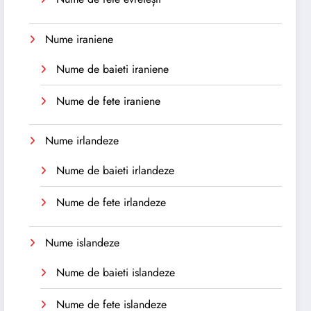
Nume iraniene
Nume de baieti iraniene
Nume de fete iraniene
Nume irlandeze
Nume de baieti irlandeze
Nume de fete irlandeze
Nume islandeze
Nume de baieti islandeze
Nume de fete islandeze