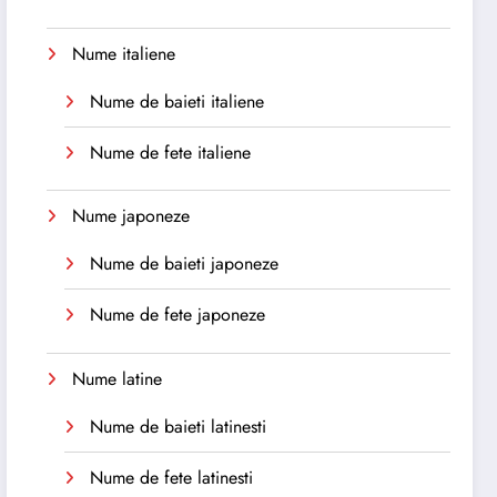
Nume italiene
Nume de baieti italiene
Nume de fete italiene
Nume japoneze
Nume de baieti japoneze
Nume de fete japoneze
Nume latine
Nume de baieti latinesti
Nume de fete latinesti