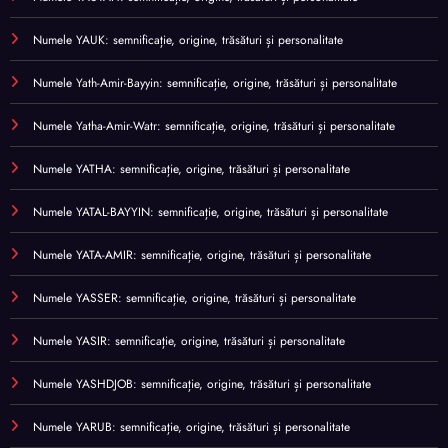
Numele YAUK: semnificație, origine, trăsături și personalitate
Numele Yath-Amir-Bayyin: semnificație, origine, trăsături și personalitate
Numele Yatha-Amir-Watr: semnificație, origine, trăsături și personalitate
Numele YATHA: semnificație, origine, trăsături și personalitate
Numele YATAL-BAYYIN: semnificație, origine, trăsături și personalitate
Numele YATA-AMIR: semnificație, origine, trăsături și personalitate
Numele YASSER: semnificație, origine, trăsături și personalitate
Numele YASIR: semnificație, origine, trăsături și personalitate
Numele YASHDJOB: semnificație, origine, trăsături și personalitate
Numele YARUB: semnificație, origine, trăsături și personalitate