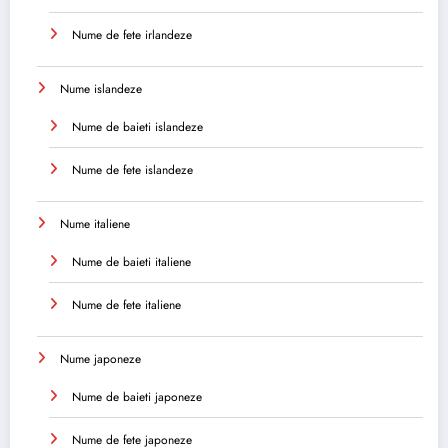
Nume de fete irlandeze
Nume islandeze
Nume de baieti islandeze
Nume de fete islandeze
Nume italiene
Nume de baieti italiene
Nume de fete italiene
Nume japoneze
Nume de baieti japoneze
Nume de fete japoneze