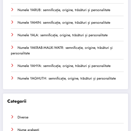
Numele YARUB: semnificație, origine, trăsături și personalitate
Numele YAMIN: semnificație, origine, trăsături și personalitate
Numele YALA: semnificație, origine, trăsături și personalitate
Numele YAKRAB-MALIK-WATR: semnificație, origine, trăsături și
personalitate
Numele YAHYA: semnificație, origine, trăsături și personalitate
Numele YAGHUTH: semnificație, origine, trăsături și personalitate
Categorii
Diverse
Nume arabesti