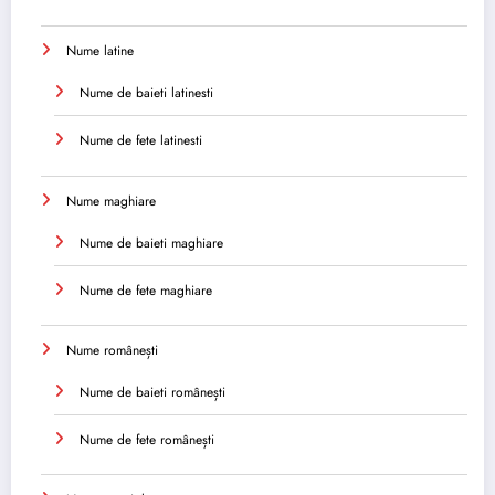
Nume latine
Nume de baieti latinesti
Nume de fete latinesti
Nume maghiare
Nume de baieti maghiare
Nume de fete maghiare
Nume românești
Nume de baieti românești
Nume de fete românești