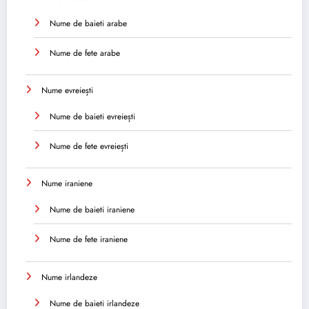
Nume de baieti arabe
Nume de fete arabe
Nume evreiești
Nume de baieti evreiești
Nume de fete evreiești
Nume iraniene
Nume de baieti iraniene
Nume de fete iraniene
Nume irlandeze
Nume de baieti irlandeze