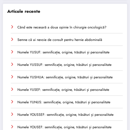
Articole recente
Când este necesară a doua opinie în chirurgie oncologică?
Semne că ai nevoie de consult pentru hernie abdominală
Numele YUSUF: semnificație, origine, trăsături și personalitate
Numele YUSSUF: semnificație, origine, trăsături și personalitate
Numele YUSHUA: semnificație, origine, trăsături și personalitate
Numele YUSEF: semnificație, origine, trăsături și personalitate
Numele YUNUS: semnificație, origine, trăsături și personalitate
Numele YOUSSEF: semnificație, origine, trăsături și personalitate
Numele YOUSEF: semnificație, origine, trăsături și personalitate