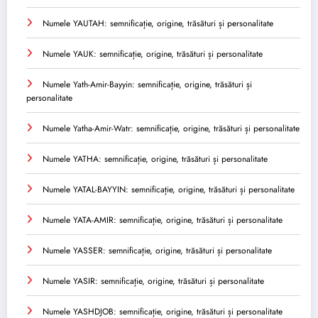
Numele YAUTAH: semnificație, origine, trăsături și personalitate
Numele YAUK: semnificație, origine, trăsături și personalitate
Numele Yath-Amir-Bayyin: semnificație, origine, trăsături și
personalitate
Numele Yatha-Amir-Watr: semnificație, origine, trăsături și personalitate
Numele YATHA: semnificație, origine, trăsături și personalitate
Numele YATAL-BAYYIN: semnificație, origine, trăsături și personalitate
Numele YATA-AMIR: semnificație, origine, trăsături și personalitate
Numele YASSER: semnificație, origine, trăsături și personalitate
Numele YASIR: semnificație, origine, trăsături și personalitate
Numele YASHDJOB: semnificație, origine, trăsături și personalitate