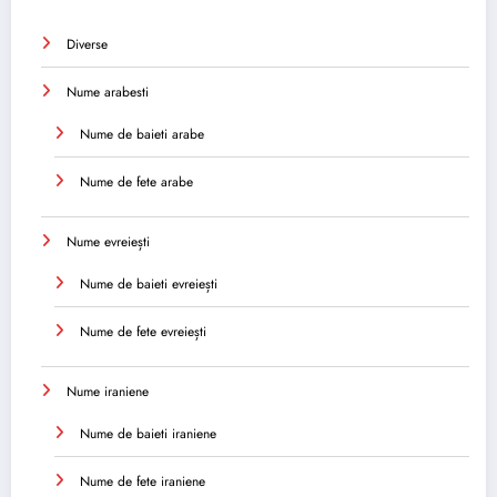
Diverse
Nume arabesti
Nume de baieti arabe
Nume de fete arabe
Nume evreiești
Nume de baieti evreiești
Nume de fete evreiești
Nume iraniene
Nume de baieti iraniene
Nume de fete iraniene