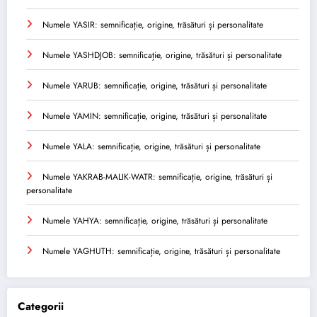
Numele YASIR: semnificație, origine, trăsături și personalitate
Numele YASHDJOB: semnificație, origine, trăsături și personalitate
Numele YARUB: semnificație, origine, trăsături și personalitate
Numele YAMIN: semnificație, origine, trăsături și personalitate
Numele YALA: semnificație, origine, trăsături și personalitate
Numele YAKRAB-MALIK-WATR: semnificație, origine, trăsături și
personalitate
Numele YAHYA: semnificație, origine, trăsături și personalitate
Numele YAGHUTH: semnificație, origine, trăsături și personalitate
Categorii