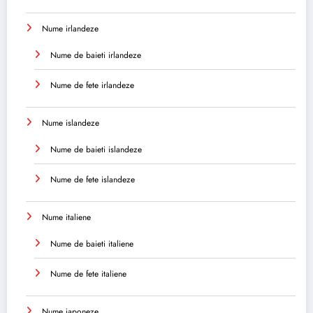
Nume irlandeze
Nume de baieti irlandeze
Nume de fete irlandeze
Nume islandeze
Nume de baieti islandeze
Nume de fete islandeze
Nume italiene
Nume de baieti italiene
Nume de fete italiene
Nume japoneze