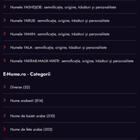
Numele YASHDJOB: semnificație, origine, trăsături și personalitate
Numele YARUB: semnificație, origine, trăsături și personalitate
Numele YAMIN: semnificație, origine, trăsături și personalitate
Numele YALA: semnificație, origine, trăsături și personalitate
Numele YAKRAB-MALIK-WATR: semnificație, origine, trăsături și personalitate
E-Nume.ro - Categorii
Diverse
(52)
Nume arabesti
(814)
Nume de baieti arabe
(510)
Nume de fete arabe
(303)