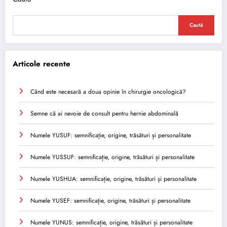
Caută
Articole recente
Când este necesară a doua opinie în chirurgie oncologică?
Semne că ai nevoie de consult pentru hernie abdominală
Numele YUSUF: semnificație, origine, trăsături și personalitate
Numele YUSSUF: semnificație, origine, trăsături și personalitate
Numele YUSHUA: semnificație, origine, trăsături și personalitate
Numele YUSEF: semnificație, origine, trăsături și personalitate
Numele YUNUS: semnificație, origine, trăsături și personalitate