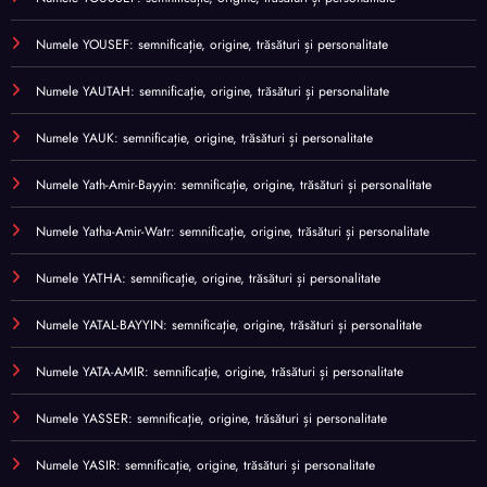
Numele YOUSEF: semnificație, origine, trăsături și personalitate
Numele YAUTAH: semnificație, origine, trăsături și personalitate
Numele YAUK: semnificație, origine, trăsături și personalitate
Numele Yath-Amir-Bayyin: semnificație, origine, trăsături și personalitate
Numele Yatha-Amir-Watr: semnificație, origine, trăsături și personalitate
Numele YATHA: semnificație, origine, trăsături și personalitate
Numele YATAL-BAYYIN: semnificație, origine, trăsături și personalitate
Numele YATA-AMIR: semnificație, origine, trăsături și personalitate
Numele YASSER: semnificație, origine, trăsături și personalitate
Numele YASIR: semnificație, origine, trăsături și personalitate