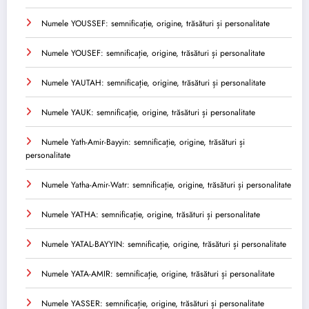
Numele YOUSSEF: semnificație, origine, trăsături și personalitate
Numele YOUSEF: semnificație, origine, trăsături și personalitate
Numele YAUTAH: semnificație, origine, trăsături și personalitate
Numele YAUK: semnificație, origine, trăsături și personalitate
Numele Yath-Amir-Bayyin: semnificație, origine, trăsături și
personalitate
Numele Yatha-Amir-Watr: semnificație, origine, trăsături și personalitate
Numele YATHA: semnificație, origine, trăsături și personalitate
Numele YATAL-BAYYIN: semnificație, origine, trăsături și personalitate
Numele YATA-AMIR: semnificație, origine, trăsături și personalitate
Numele YASSER: semnificație, origine, trăsături și personalitate