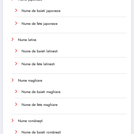
Nume de baieti japoneze
Nume de fete japoneze
Nume latine
Nume de baieti latinesti
Nume de fete latinesti
Nume maghiare
Nume de baieti maghiare
Nume de fete maghiare
Nume românești
Nume de baieti românești