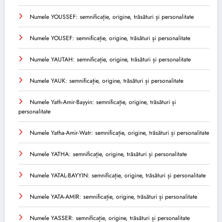
Numele YOUSSEF: semnificație, origine, trăsături și personalitate
Numele YOUSEF: semnificație, origine, trăsături și personalitate
Numele YAUTAH: semnificație, origine, trăsături și personalitate
Numele YAUK: semnificație, origine, trăsături și personalitate
Numele Yath-Amir-Bayyin: semnificație, origine, trăsături și
personalitate
Numele Yatha-Amir-Watr: semnificație, origine, trăsături și personalitate
Numele YATHA: semnificație, origine, trăsături și personalitate
Numele YATAL-BAYYIN: semnificație, origine, trăsături și personalitate
Numele YATA-AMIR: semnificație, origine, trăsături și personalitate
Numele YASSER: semnificație, origine, trăsături și personalitate