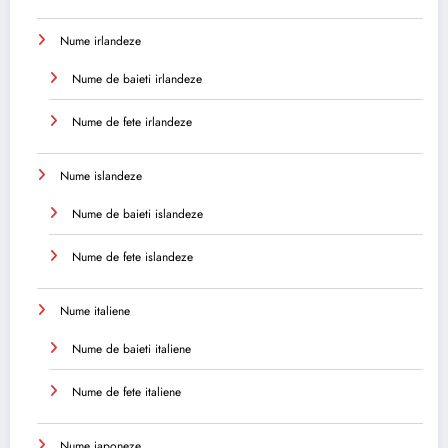
Nume irlandeze
Nume de baieti irlandeze
Nume de fete irlandeze
Nume islandeze
Nume de baieti islandeze
Nume de fete islandeze
Nume italiene
Nume de baieti italiene
Nume de fete italiene
Nume japoneze