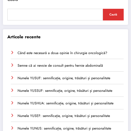
Caută
Articole recente
Când este necesară a doua opinie în chirurgie oncologică?
Semne că ai nevoie de consult pentru hernie abdominală
Numele YUSUF: semnificație, origine, trăsături și personalitate
Numele YUSSUF: semnificație, origine, trăsături și personalitate
Numele YUSHUA: semnificație, origine, trăsături și personalitate
Numele YUSEF: semnificație, origine, trăsături și personalitate
Numele YUNUS: semnificație, origine, trăsături și personalitate