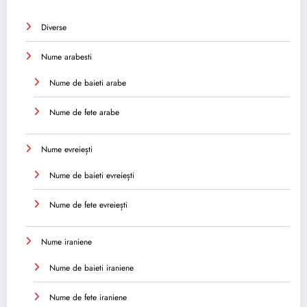
Diverse
Nume arabesti
Nume de baieti arabe
Nume de fete arabe
Nume evreiești
Nume de baieti evreiești
Nume de fete evreiești
Nume iraniene
Nume de baieti iraniene
Nume de fete iraniene