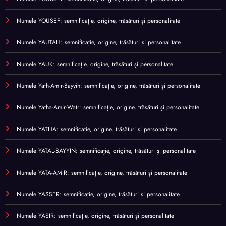
Numele YOUSEF: semnificație, origine, trăsături și personalitate
Numele YAUTAH: semnificație, origine, trăsături și personalitate
Numele YAUK: semnificație, origine, trăsături și personalitate
Numele Yath-Amir-Bayyin: semnificație, origine, trăsături și personalitate
Numele Yatha-Amir-Watr: semnificație, origine, trăsături și personalitate
Numele YATHA: semnificație, origine, trăsături și personalitate
Numele YATAL-BAYYIN: semnificație, origine, trăsături și personalitate
Numele YATA-AMIR: semnificație, origine, trăsături și personalitate
Numele YASSER: semnificație, origine, trăsături și personalitate
Numele YASIR: semnificație, origine, trăsături și personalitate