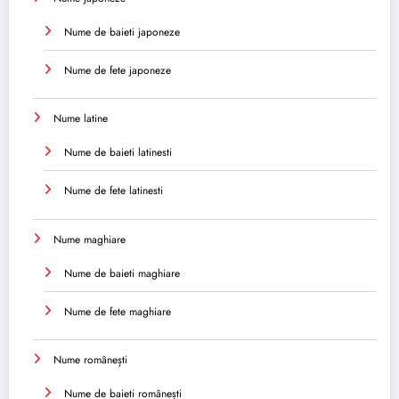
Nume de baieti japoneze
Nume de fete japoneze
Nume latine
Nume de baieti latinesti
Nume de fete latinesti
Nume maghiare
Nume de baieti maghiare
Nume de fete maghiare
Nume românești
Nume de baieti românești