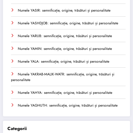
Numele YASIR: semnificație, origine, trăsături și personalitate
Numele YASHDJOB: semnificație, origine, trăsături și personalitate
Numele YARUB: semnificație, origine, trăsături și personalitate
Numele YAMIN: semnificație, origine, trăsături și personalitate
Numele YALA: semnificație, origine, trăsături și personalitate
Numele YAKRAB-MALIK-WATR: semnificație, origine, trăsături și
personalitate
Numele YAHYA: semnificație, origine, trăsături și personalitate
Numele YAGHUTH: semnificație, origine, trăsături și personalitate
Categorii