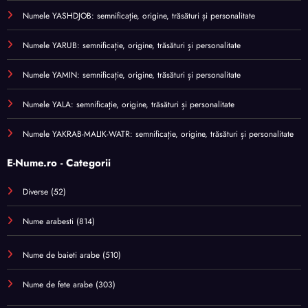
Numele YASHDJOB: semnificație, origine, trăsături și personalitate
Numele YARUB: semnificație, origine, trăsături și personalitate
Numele YAMIN: semnificație, origine, trăsături și personalitate
Numele YALA: semnificație, origine, trăsături și personalitate
Numele YAKRAB-MALIK-WATR: semnificație, origine, trăsături și personalitate
E-Nume.ro - Categorii
Diverse
(52)
Nume arabesti
(814)
Nume de baieti arabe
(510)
Nume de fete arabe
(303)