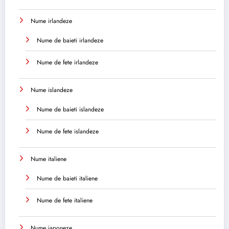
Nume irlandeze
Nume de baieti irlandeze
Nume de fete irlandeze
Nume islandeze
Nume de baieti islandeze
Nume de fete islandeze
Nume italiene
Nume de baieti italiene
Nume de fete italiene
Nume japoneze