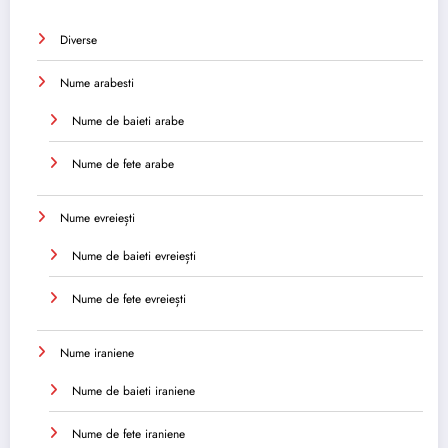
Diverse
Nume arabesti
Nume de baieti arabe
Nume de fete arabe
Nume evreiești
Nume de baieti evreiești
Nume de fete evreiești
Nume iraniene
Nume de baieti iraniene
Nume de fete iraniene