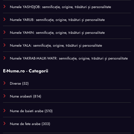
Numele YASHDJOB: semnificație, origine, trăsături și personalitate
Numele YARUB: semnificație, origine, trăsături și personalitate
Numele YAMIN: semnificație, origine, trăsături și personalitate
Numele YALA: semnificație, origine, trăsături și personalitate
Numele YAKRAB-MALIK-WATR: semnificație, origine, trăsături și personalitate
E-Nume.ro - Categorii
Diverse
(52)
Nume arabesti
(814)
Nume de baieti arabe
(510)
Nume de fete arabe
(303)