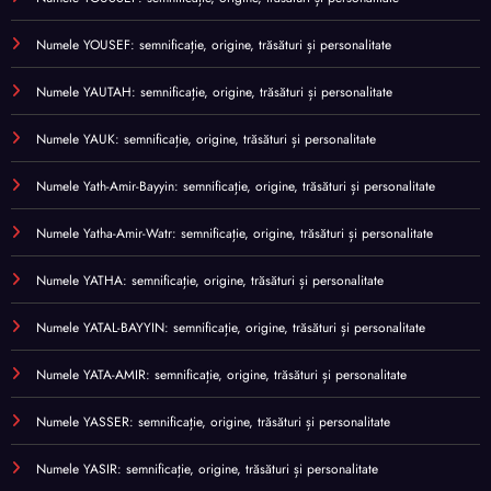
Numele YOUSEF: semnificație, origine, trăsături și personalitate
Numele YAUTAH: semnificație, origine, trăsături și personalitate
Numele YAUK: semnificație, origine, trăsături și personalitate
Numele Yath-Amir-Bayyin: semnificație, origine, trăsături și personalitate
Numele Yatha-Amir-Watr: semnificație, origine, trăsături și personalitate
Numele YATHA: semnificație, origine, trăsături și personalitate
Numele YATAL-BAYYIN: semnificație, origine, trăsături și personalitate
Numele YATA-AMIR: semnificație, origine, trăsături și personalitate
Numele YASSER: semnificație, origine, trăsături și personalitate
Numele YASIR: semnificație, origine, trăsături și personalitate