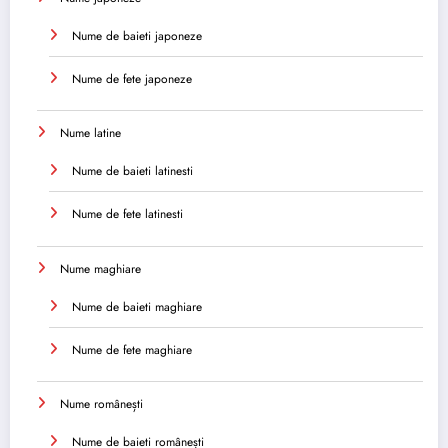
Nume de baieti japoneze
Nume de fete japoneze
Nume latine
Nume de baieti latinesti
Nume de fete latinesti
Nume maghiare
Nume de baieti maghiare
Nume de fete maghiare
Nume românești
Nume de baieti românești