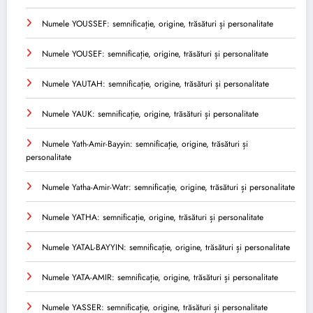
Numele YOUSSEF: semnificație, origine, trăsături și personalitate
Numele YOUSEF: semnificație, origine, trăsături și personalitate
Numele YAUTAH: semnificație, origine, trăsături și personalitate
Numele YAUK: semnificație, origine, trăsături și personalitate
Numele Yath-Amir-Bayyin: semnificație, origine, trăsături și
personalitate
Numele Yatha-Amir-Watr: semnificație, origine, trăsături și personalitate
Numele YATHA: semnificație, origine, trăsături și personalitate
Numele YATAL-BAYYIN: semnificație, origine, trăsături și personalitate
Numele YATA-AMIR: semnificație, origine, trăsături și personalitate
Numele YASSER: semnificație, origine, trăsături și personalitate