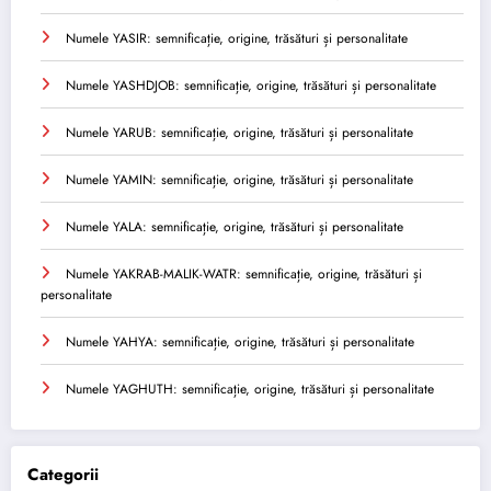
Numele YASIR: semnificație, origine, trăsături și personalitate
Numele YASHDJOB: semnificație, origine, trăsături și personalitate
Numele YARUB: semnificație, origine, trăsături și personalitate
Numele YAMIN: semnificație, origine, trăsături și personalitate
Numele YALA: semnificație, origine, trăsături și personalitate
Numele YAKRAB-MALIK-WATR: semnificație, origine, trăsături și
personalitate
Numele YAHYA: semnificație, origine, trăsături și personalitate
Numele YAGHUTH: semnificație, origine, trăsături și personalitate
Categorii