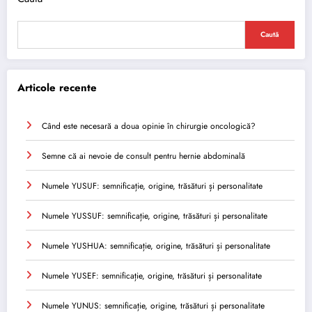
Caută
Articole recente
Când este necesară a doua opinie în chirurgie oncologică?
Semne că ai nevoie de consult pentru hernie abdominală
Numele YUSUF: semnificație, origine, trăsături și personalitate
Numele YUSSUF: semnificație, origine, trăsături și personalitate
Numele YUSHUA: semnificație, origine, trăsături și personalitate
Numele YUSEF: semnificație, origine, trăsături și personalitate
Numele YUNUS: semnificație, origine, trăsături și personalitate