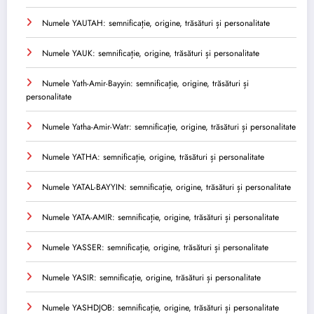
Numele YAUTAH: semnificație, origine, trăsături și personalitate
Numele YAUK: semnificație, origine, trăsături și personalitate
Numele Yath-Amir-Bayyin: semnificație, origine, trăsături și
personalitate
Numele Yatha-Amir-Watr: semnificație, origine, trăsături și personalitate
Numele YATHA: semnificație, origine, trăsături și personalitate
Numele YATAL-BAYYIN: semnificație, origine, trăsături și personalitate
Numele YATA-AMIR: semnificație, origine, trăsături și personalitate
Numele YASSER: semnificație, origine, trăsături și personalitate
Numele YASIR: semnificație, origine, trăsături și personalitate
Numele YASHDJOB: semnificație, origine, trăsături și personalitate