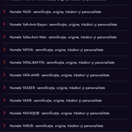
Numele YAUK: semnificație, origine, trăsături și personalitate
Numele Yath-Amir-Bayyin: semnificație, origine, trăsături și personalitate
Numele Yatha-Amir-Watr: semnificație, origine, trăsături și personalitate
Numele YATHA: semnificație, origine, trăsături și personalitate
Numele YATAL-BAYYIN: semnificație, origine, trăsături și personalitate
Numele YATA-AMIR: semnificație, origine, trăsături și personalitate
Numele YASSER: semnificație, origine, trăsături și personalitate
Numele YASIR: semnificație, origine, trăsături și personalitate
Numele YASHDJOB: semnificație, origine, trăsături și personalitate
Numele YARUB: semnificație, origine, trăsături și personalitate