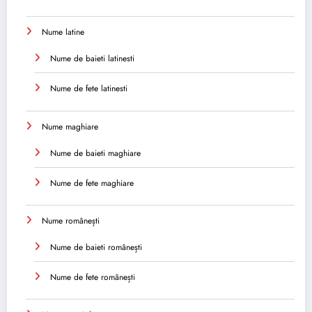
Nume latine
Nume de baieti latinesti
Nume de fete latinesti
Nume maghiare
Nume de baieti maghiare
Nume de fete maghiare
Nume românești
Nume de baieti românești
Nume de fete românești