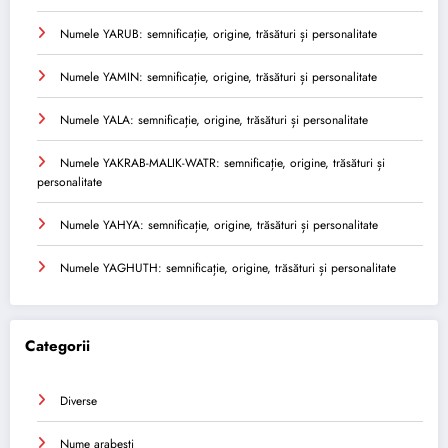
Numele YARUB: semnificație, origine, trăsături și personalitate
Numele YAMIN: semnificație, origine, trăsături și personalitate
Numele YALA: semnificație, origine, trăsături și personalitate
Numele YAKRAB-MALIK-WATR: semnificație, origine, trăsături și
personalitate
Numele YAHYA: semnificație, origine, trăsături și personalitate
Numele YAGHUTH: semnificație, origine, trăsături și personalitate
Categorii
Diverse
Nume arabesti