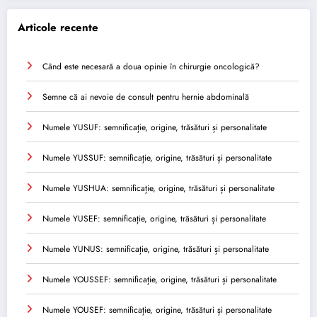
Articole recente
Când este necesară a doua opinie în chirurgie oncologică?
Semne că ai nevoie de consult pentru hernie abdominală
Numele YUSUF: semnificație, origine, trăsături și personalitate
Numele YUSSUF: semnificație, origine, trăsături și personalitate
Numele YUSHUA: semnificație, origine, trăsături și personalitate
Numele YUSEF: semnificație, origine, trăsături și personalitate
Numele YUNUS: semnificație, origine, trăsături și personalitate
Numele YOUSSEF: semnificație, origine, trăsături și personalitate
Numele YOUSEF: semnificație, origine, trăsături și personalitate