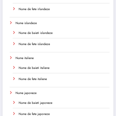
Nume de fete irlandeze
Nume islandeze
Nume de baieti islandeze
Nume de fete islandeze
Nume italiene
Nume de baieti italiene
Nume de fete italiene
Nume japoneze
Nume de baieti japoneze
Nume de fete japoneze