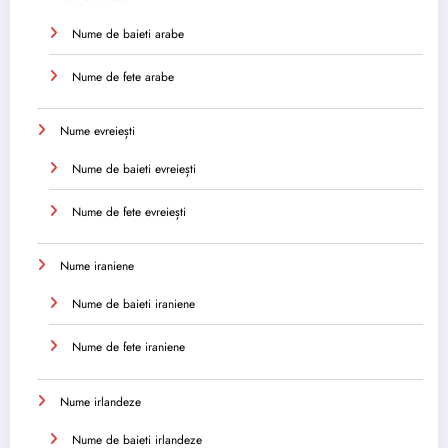
Nume de baieti arabe
Nume de fete arabe
Nume evreiești
Nume de baieti evreiești
Nume de fete evreiești
Nume iraniene
Nume de baieti iraniene
Nume de fete iraniene
Nume irlandeze
Nume de baieti irlandeze