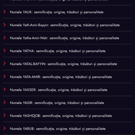
Numele YAUK: semnificație, origine, trăsături și personalitate
Numele Yath-Amir-Bayyin: semnificație, origine, trăsături și personalitate
Numele Yatha-Amir-Watr: semnificație, origine, trăsături și personalitate
Numele YATHA: semnificație, origine, trăsături și personalitate
Numele YATAL-BAYYIN: semnificație, origine, trăsături și personalitate
Numele YATA-AMIR: semnificație, origine, trăsături și personalitate
Numele YASSER: semnificație, origine, trăsături și personalitate
Numele YASIR: semnificație, origine, trăsături și personalitate
Numele YASHDJOB: semnificație, origine, trăsături și personalitate
Numele YARUB: semnificație, origine, trăsături și personalitate