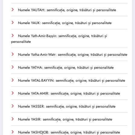
Numele YAUTAH: semnificație, origine, trăsături și personalitate
Numele YAUK: semnificație, origine, trăsături și personalitate
Numele Yath-Amir-Bayyin: semnificație, origine, trăsături și
personalitate
Numele Yatha-Amir-Watr: semnificație, origine, trăsături și personalitate
Numele YATHA: semnificație, origine, trăsături și personalitate
Numele YATAL-BAYYIN: semnificație, origine, trăsături și personalitate
Numele YATA-AMIR: semnificație, origine, trăsături și personalitate
Numele YASSER: semnificație, origine, trăsături și personalitate
Numele YASIR: semnificație, origine, trăsături și personalitate
Numele YASHDJOB: semnificație, origine, trăsături și personalitate