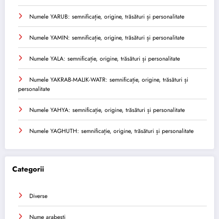
Numele YARUB: semnificație, origine, trăsături și personalitate
Numele YAMIN: semnificație, origine, trăsături și personalitate
Numele YALA: semnificație, origine, trăsături și personalitate
Numele YAKRAB-MALIK-WATR: semnificație, origine, trăsături și
personalitate
Numele YAHYA: semnificație, origine, trăsături și personalitate
Numele YAGHUTH: semnificație, origine, trăsături și personalitate
Categorii
Diverse
Nume arabesti