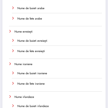
Nume de baieti arabe
Nume de fete arabe
Nume evreiești
Nume de baieti evreiești
Nume de fete evreiești
Nume iraniene
Nume de baieti iraniene
Nume de fete iraniene
Nume irlandeze
Nume de baieti irlandeze