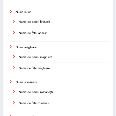
Nume latine
Nume de baieti latinesti
Nume de fete latinesti
Nume maghiare
Nume de baieti maghiare
Nume de fete maghiare
Nume românești
Nume de baieti românești
Nume de fete românești