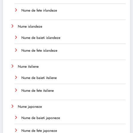
Nume de fete irlandeze
Nume islandeze
Nume de baieti islandeze
Nume de fete islandeze
Nume italiene
Nume de baieti italiene
Nume de fete italiene
Nume japoneze
Nume de baieti japoneze
Nume de fete japoneze