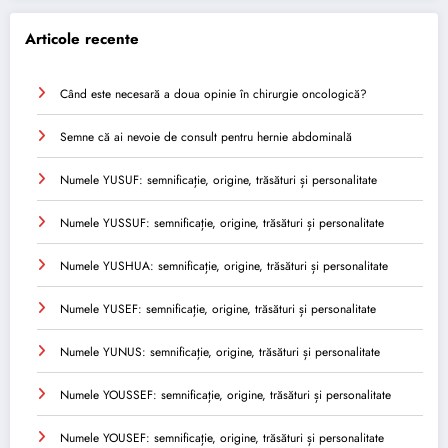
Articole recente
Când este necesară a doua opinie în chirurgie oncologică?
Semne că ai nevoie de consult pentru hernie abdominală
Numele YUSUF: semnificație, origine, trăsături și personalitate
Numele YUSSUF: semnificație, origine, trăsături și personalitate
Numele YUSHUA: semnificație, origine, trăsături și personalitate
Numele YUSEF: semnificație, origine, trăsături și personalitate
Numele YUNUS: semnificație, origine, trăsături și personalitate
Numele YOUSSEF: semnificație, origine, trăsături și personalitate
Numele YOUSEF: semnificație, origine, trăsături și personalitate