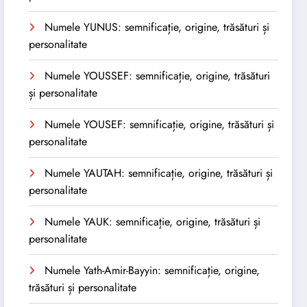
Numele YUNUS: semnificație, origine, trăsături și
personalitate
Numele YOUSSEF: semnificație, origine, trăsături
și personalitate
Numele YOUSEF: semnificație, origine, trăsături și
personalitate
Numele YAUTAH: semnificație, origine, trăsături și
personalitate
Numele YAUK: semnificație, origine, trăsături și
personalitate
Numele Yath-Amir-Bayyin: semnificație, origine,
trăsături și personalitate