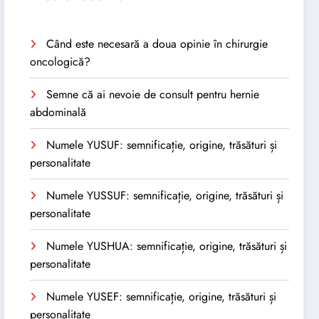
Când este necesară a doua opinie în chirurgie
oncologică?
Semne că ai nevoie de consult pentru hernie
abdominală
Numele YUSUF: semnificație, origine, trăsături și
personalitate
Numele YUSSUF: semnificație, origine, trăsături și
personalitate
Numele YUSHUA: semnificație, origine, trăsături și
personalitate
Numele YUSEF: semnificație, origine, trăsături și
personalitate