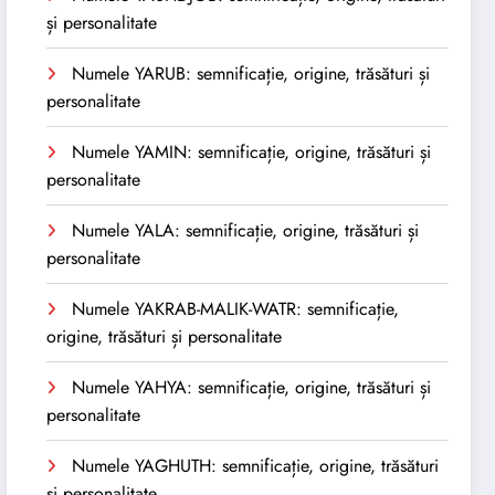
și personalitate
Numele YARUB: semnificație, origine, trăsături și
personalitate
Numele YAMIN: semnificație, origine, trăsături și
personalitate
Numele YALA: semnificație, origine, trăsături și
personalitate
Numele YAKRAB-MALIK-WATR: semnificație,
origine, trăsături și personalitate
Numele YAHYA: semnificație, origine, trăsături și
personalitate
Numele YAGHUTH: semnificație, origine, trăsături
și personalitate