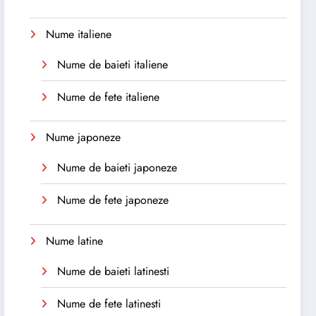
Nume italiene
Nume de baieti italiene
Nume de fete italiene
Nume japoneze
Nume de baieti japoneze
Nume de fete japoneze
Nume latine
Nume de baieti latinesti
Nume de fete latinesti