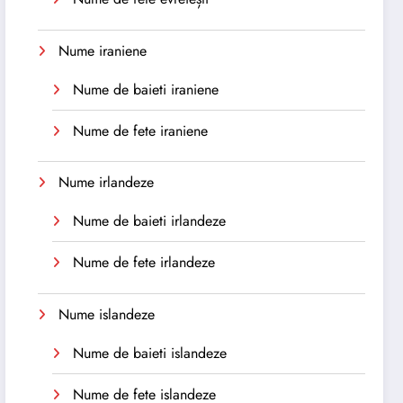
Nume iraniene
Nume de baieti iraniene
Nume de fete iraniene
Nume irlandeze
Nume de baieti irlandeze
Nume de fete irlandeze
Nume islandeze
Nume de baieti islandeze
Nume de fete islandeze