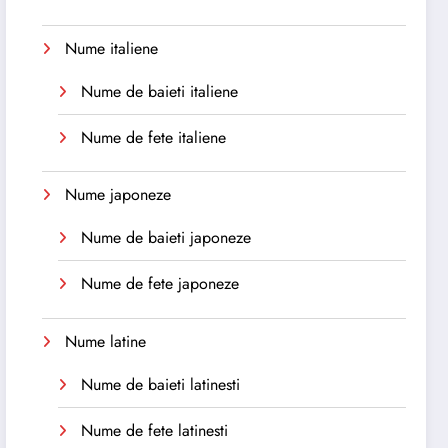
Nume italiene
Nume de baieti italiene
Nume de fete italiene
Nume japoneze
Nume de baieti japoneze
Nume de fete japoneze
Nume latine
Nume de baieti latinesti
Nume de fete latinesti