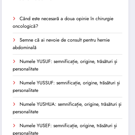
Când este necesară a doua opinie în chirurgie
oncologică?
Semne că ai nevoie de consult pentru hernie
abdominală
Numele YUSUF: semnificație, origine, trăsături și
personalitate
Numele YUSSUF: semnificație, origine, trăsături și
personalitate
Numele YUSHUA: semnificație, origine, trăsături și
personalitate
Numele YUSEF: semnificație, origine, trăsături și
personalitate