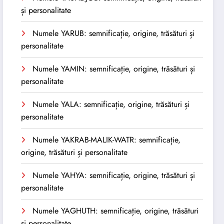
și personalitate
Numele YARUB: semnificație, origine, trăsături și
personalitate
Numele YAMIN: semnificație, origine, trăsături și
personalitate
Numele YALA: semnificație, origine, trăsături și
personalitate
Numele YAKRAB-MALIK-WATR: semnificație,
origine, trăsături și personalitate
Numele YAHYA: semnificație, origine, trăsături și
personalitate
Numele YAGHUTH: semnificație, origine, trăsături
și personalitate