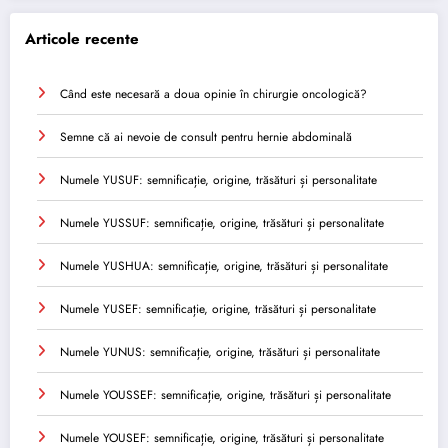
Articole recente
Când este necesară a doua opinie în chirurgie oncologică?
Semne că ai nevoie de consult pentru hernie abdominală
Numele YUSUF: semnificație, origine, trăsături și personalitate
Numele YUSSUF: semnificație, origine, trăsături și personalitate
Numele YUSHUA: semnificație, origine, trăsături și personalitate
Numele YUSEF: semnificație, origine, trăsături și personalitate
Numele YUNUS: semnificație, origine, trăsături și personalitate
Numele YOUSSEF: semnificație, origine, trăsături și personalitate
Numele YOUSEF: semnificație, origine, trăsături și personalitate