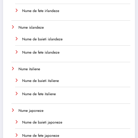
Nume de fete irlandeze
Nume islandeze
Nume de baieti islandeze
Nume de fete islandeze
Nume italiene
Nume de baieti italiene
Nume de fete italiene
Nume japoneze
Nume de baieti japoneze
Nume de fete japoneze