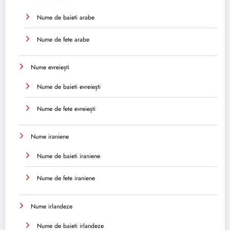
Nume de baieti arabe
Nume de fete arabe
Nume evreiești
Nume de baieti evreiești
Nume de fete evreiești
Nume iraniene
Nume de baieti iraniene
Nume de fete iraniene
Nume irlandeze
Nume de baieti irlandeze