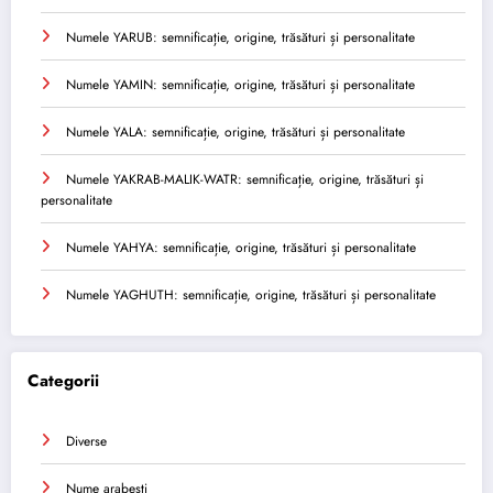
Numele YARUB: semnificație, origine, trăsături și personalitate
Numele YAMIN: semnificație, origine, trăsături și personalitate
Numele YALA: semnificație, origine, trăsături și personalitate
Numele YAKRAB-MALIK-WATR: semnificație, origine, trăsături și
personalitate
Numele YAHYA: semnificație, origine, trăsături și personalitate
Numele YAGHUTH: semnificație, origine, trăsături și personalitate
Categorii
Diverse
Nume arabesti