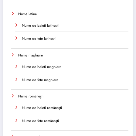
Nume latine
Nume de baieti latinesti
Nume de fete latinesti
Nume maghiare
Nume de baieti maghiare
Nume de fete maghiare
Nume românești
Nume de baieti românești
Nume de fete românești