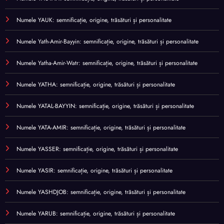
Numele YAUK: semnificație, origine, trăsături și personalitate
Numele Yath-Amir-Bayyin: semnificație, origine, trăsături și personalitate
Numele Yatha-Amir-Watr: semnificație, origine, trăsături și personalitate
Numele YATHA: semnificație, origine, trăsături și personalitate
Numele YATAL-BAYYIN: semnificație, origine, trăsături și personalitate
Numele YATA-AMIR: semnificație, origine, trăsături și personalitate
Numele YASSER: semnificație, origine, trăsături și personalitate
Numele YASIR: semnificație, origine, trăsături și personalitate
Numele YASHDJOB: semnificație, origine, trăsături și personalitate
Numele YARUB: semnificație, origine, trăsături și personalitate