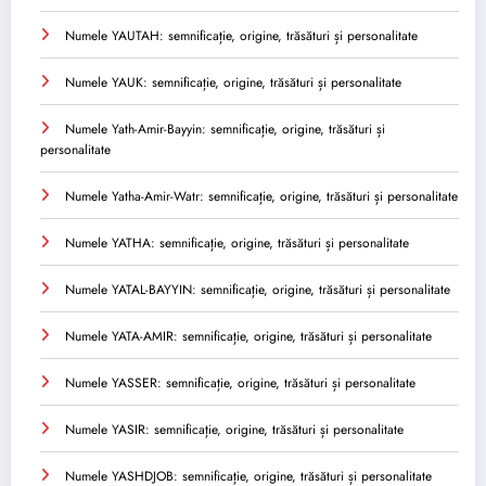
Numele YAUTAH: semnificație, origine, trăsături și personalitate
Numele YAUK: semnificație, origine, trăsături și personalitate
Numele Yath-Amir-Bayyin: semnificație, origine, trăsături și
personalitate
Numele Yatha-Amir-Watr: semnificație, origine, trăsături și personalitate
Numele YATHA: semnificație, origine, trăsături și personalitate
Numele YATAL-BAYYIN: semnificație, origine, trăsături și personalitate
Numele YATA-AMIR: semnificație, origine, trăsături și personalitate
Numele YASSER: semnificație, origine, trăsături și personalitate
Numele YASIR: semnificație, origine, trăsături și personalitate
Numele YASHDJOB: semnificație, origine, trăsături și personalitate