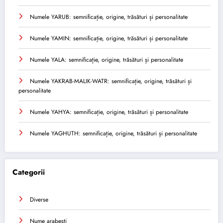
Numele YARUB: semnificație, origine, trăsături și personalitate
Numele YAMIN: semnificație, origine, trăsături și personalitate
Numele YALA: semnificație, origine, trăsături și personalitate
Numele YAKRAB-MALIK-WATR: semnificație, origine, trăsături și
personalitate
Numele YAHYA: semnificație, origine, trăsături și personalitate
Numele YAGHUTH: semnificație, origine, trăsături și personalitate
Categorii
Diverse
Nume arabesti