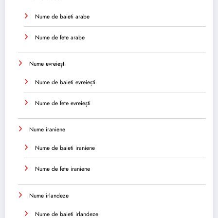
Nume de baieti arabe
Nume de fete arabe
Nume evreiești
Nume de baieti evreiești
Nume de fete evreiești
Nume iraniene
Nume de baieti iraniene
Nume de fete iraniene
Nume irlandeze
Nume de baieti irlandeze