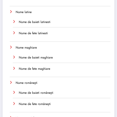
Nume latine
Nume de baieti latinesti
Nume de fete latinesti
Nume maghiare
Nume de baieti maghiare
Nume de fete maghiare
Nume românești
Nume de baieti românești
Nume de fete românești