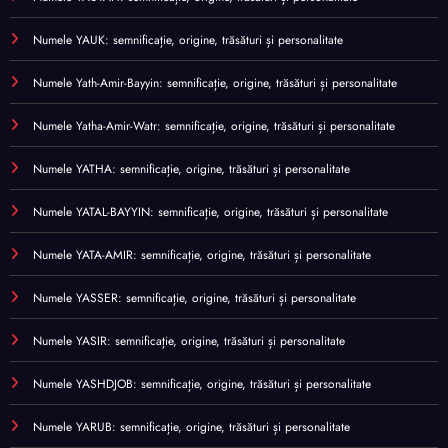
Numele YAUK: semnificație, origine, trăsături și personalitate
Numele Yath-Amir-Bayyin: semnificație, origine, trăsături și personalitate
Numele Yatha-Amir-Watr: semnificație, origine, trăsături și personalitate
Numele YATHA: semnificație, origine, trăsături și personalitate
Numele YATAL-BAYYIN: semnificație, origine, trăsături și personalitate
Numele YATA-AMIR: semnificație, origine, trăsături și personalitate
Numele YASSER: semnificație, origine, trăsături și personalitate
Numele YASIR: semnificație, origine, trăsături și personalitate
Numele YASHDJOB: semnificație, origine, trăsături și personalitate
Numele YARUB: semnificație, origine, trăsături și personalitate