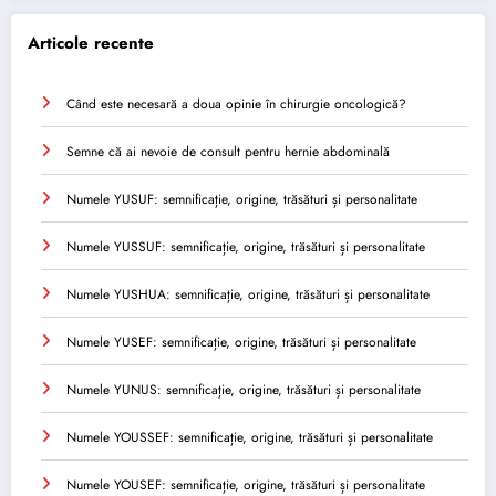
Articole recente
Când este necesară a doua opinie în chirurgie oncologică?
Semne că ai nevoie de consult pentru hernie abdominală
Numele YUSUF: semnificație, origine, trăsături și personalitate
Numele YUSSUF: semnificație, origine, trăsături și personalitate
Numele YUSHUA: semnificație, origine, trăsături și personalitate
Numele YUSEF: semnificație, origine, trăsături și personalitate
Numele YUNUS: semnificație, origine, trăsături și personalitate
Numele YOUSSEF: semnificație, origine, trăsături și personalitate
Numele YOUSEF: semnificație, origine, trăsături și personalitate