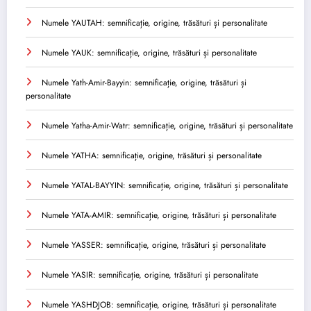
Numele YAUTAH: semnificație, origine, trăsături și personalitate
Numele YAUK: semnificație, origine, trăsături și personalitate
Numele Yath-Amir-Bayyin: semnificație, origine, trăsături și
personalitate
Numele Yatha-Amir-Watr: semnificație, origine, trăsături și personalitate
Numele YATHA: semnificație, origine, trăsături și personalitate
Numele YATAL-BAYYIN: semnificație, origine, trăsături și personalitate
Numele YATA-AMIR: semnificație, origine, trăsături și personalitate
Numele YASSER: semnificație, origine, trăsături și personalitate
Numele YASIR: semnificație, origine, trăsături și personalitate
Numele YASHDJOB: semnificație, origine, trăsături și personalitate