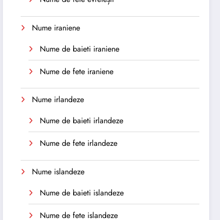
Nume iraniene
Nume de baieti iraniene
Nume de fete iraniene
Nume irlandeze
Nume de baieti irlandeze
Nume de fete irlandeze
Nume islandeze
Nume de baieti islandeze
Nume de fete islandeze