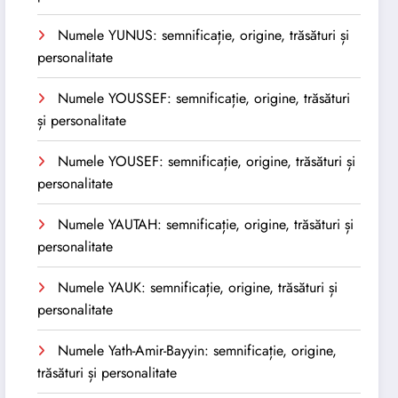
Numele YUNUS: semnificație, origine, trăsături și
personalitate
Numele YOUSSEF: semnificație, origine, trăsături
și personalitate
Numele YOUSEF: semnificație, origine, trăsături și
personalitate
Numele YAUTAH: semnificație, origine, trăsături și
personalitate
Numele YAUK: semnificație, origine, trăsături și
personalitate
Numele Yath-Amir-Bayyin: semnificație, origine,
trăsături și personalitate