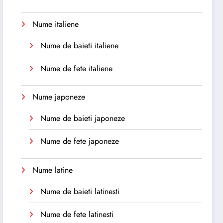
Nume italiene
Nume de baieti italiene
Nume de fete italiene
Nume japoneze
Nume de baieti japoneze
Nume de fete japoneze
Nume latine
Nume de baieti latinesti
Nume de fete latinesti