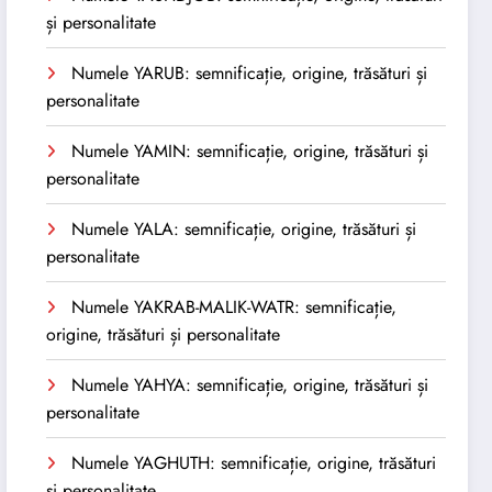
și personalitate
Numele YARUB: semnificație, origine, trăsături și
personalitate
Numele YAMIN: semnificație, origine, trăsături și
personalitate
Numele YALA: semnificație, origine, trăsături și
personalitate
Numele YAKRAB-MALIK-WATR: semnificație,
origine, trăsături și personalitate
Numele YAHYA: semnificație, origine, trăsături și
personalitate
Numele YAGHUTH: semnificație, origine, trăsături
și personalitate