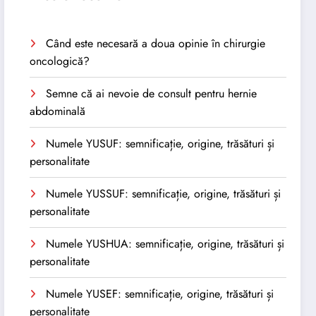
Când este necesară a doua opinie în chirurgie
oncologică?
Semne că ai nevoie de consult pentru hernie
abdominală
Numele YUSUF: semnificație, origine, trăsături și
personalitate
Numele YUSSUF: semnificație, origine, trăsături și
personalitate
Numele YUSHUA: semnificație, origine, trăsături și
personalitate
Numele YUSEF: semnificație, origine, trăsături și
personalitate