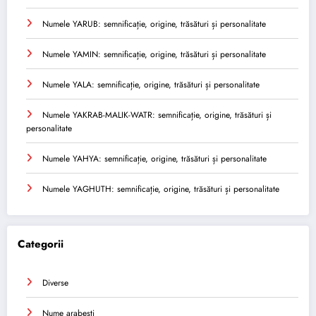
Numele YARUB: semnificație, origine, trăsături și personalitate
Numele YAMIN: semnificație, origine, trăsături și personalitate
Numele YALA: semnificație, origine, trăsături și personalitate
Numele YAKRAB-MALIK-WATR: semnificație, origine, trăsături și
personalitate
Numele YAHYA: semnificație, origine, trăsături și personalitate
Numele YAGHUTH: semnificație, origine, trăsături și personalitate
Categorii
Diverse
Nume arabesti