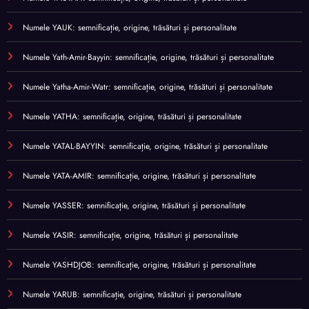
Numele YAUK: semnificație, origine, trăsături și personalitate
Numele Yath-Amir-Bayyin: semnificație, origine, trăsături și personalitate
Numele Yatha-Amir-Watr: semnificație, origine, trăsături și personalitate
Numele YATHA: semnificație, origine, trăsături și personalitate
Numele YATAL-BAYYIN: semnificație, origine, trăsături și personalitate
Numele YATA-AMIR: semnificație, origine, trăsături și personalitate
Numele YASSER: semnificație, origine, trăsături și personalitate
Numele YASIR: semnificație, origine, trăsături și personalitate
Numele YASHDJOB: semnificație, origine, trăsături și personalitate
Numele YARUB: semnificație, origine, trăsături și personalitate