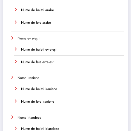
Nume de baieti arabe
Nume de fete arabe
Nume evreiești
Nume de baieti evreiești
Nume de fete evreiești
Nume iraniene
Nume de baieti iraniene
Nume de fete iraniene
Nume irlandeze
Nume de baieti irlandeze