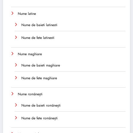
Nume latine
Nume de baieti latinesti
Nume de fete latinesti
Nume maghiare
Nume de baieti maghiare
Nume de fete maghiare
Nume românești
Nume de baieti românești
Nume de fete românești