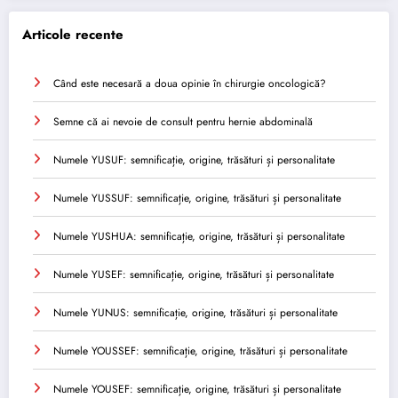
Articole recente
Când este necesară a doua opinie în chirurgie oncologică?
Semne că ai nevoie de consult pentru hernie abdominală
Numele YUSUF: semnificație, origine, trăsături și personalitate
Numele YUSSUF: semnificație, origine, trăsături și personalitate
Numele YUSHUA: semnificație, origine, trăsături și personalitate
Numele YUSEF: semnificație, origine, trăsături și personalitate
Numele YUNUS: semnificație, origine, trăsături și personalitate
Numele YOUSSEF: semnificație, origine, trăsături și personalitate
Numele YOUSEF: semnificație, origine, trăsături și personalitate