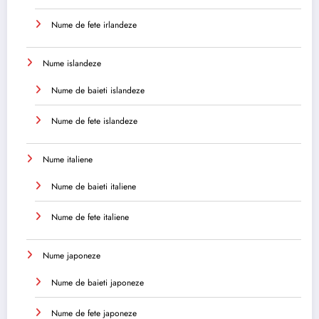
Nume de fete irlandeze
Nume islandeze
Nume de baieti islandeze
Nume de fete islandeze
Nume italiene
Nume de baieti italiene
Nume de fete italiene
Nume japoneze
Nume de baieti japoneze
Nume de fete japoneze