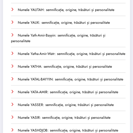
Numele YAUTAH: semnificație, origine, trăsături și personalitate
Numele YAUK: semnificație, origine, trăsături și personalitate
Numele Yath-Amir-Bayyin: semnificație, origine, trăsături și
personalitate
Numele Yatha-Amir-Watr: semnificație, origine, trăsături și personalitate
Numele YATHA: semnificație, origine, trăsături și personalitate
Numele YATAL-BAYYIN: semnificație, origine, trăsături și personalitate
Numele YATA-AMIR: semnificație, origine, trăsături și personalitate
Numele YASSER: semnificație, origine, trăsături și personalitate
Numele YASIR: semnificație, origine, trăsături și personalitate
Numele YASHDJOB: semnificație, origine, trăsături și personalitate