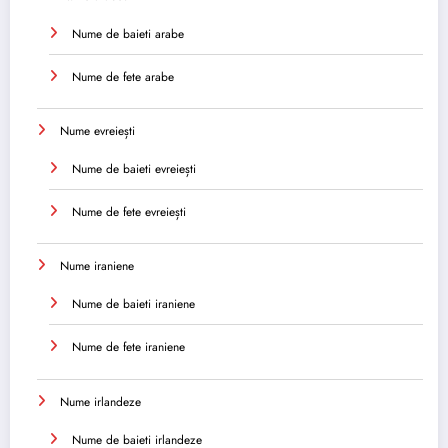
Nume de baieti arabe
Nume de fete arabe
Nume evreiești
Nume de baieti evreiești
Nume de fete evreiești
Nume iraniene
Nume de baieti iraniene
Nume de fete iraniene
Nume irlandeze
Nume de baieti irlandeze