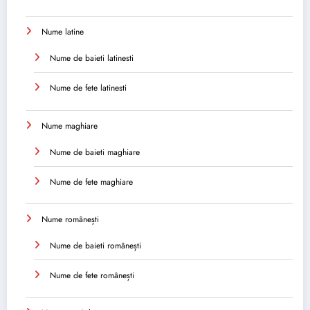
Nume latine
Nume de baieti latinesti
Nume de fete latinesti
Nume maghiare
Nume de baieti maghiare
Nume de fete maghiare
Nume românești
Nume de baieti românești
Nume de fete românești