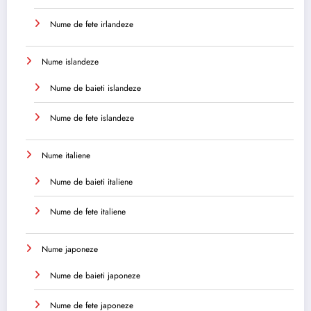
Nume de fete irlandeze
Nume islandeze
Nume de baieti islandeze
Nume de fete islandeze
Nume italiene
Nume de baieti italiene
Nume de fete italiene
Nume japoneze
Nume de baieti japoneze
Nume de fete japoneze