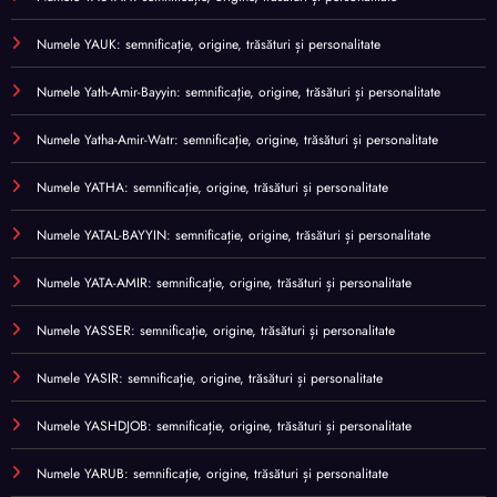
Numele YAUK: semnificație, origine, trăsături și personalitate
Numele Yath-Amir-Bayyin: semnificație, origine, trăsături și personalitate
Numele Yatha-Amir-Watr: semnificație, origine, trăsături și personalitate
Numele YATHA: semnificație, origine, trăsături și personalitate
Numele YATAL-BAYYIN: semnificație, origine, trăsături și personalitate
Numele YATA-AMIR: semnificație, origine, trăsături și personalitate
Numele YASSER: semnificație, origine, trăsături și personalitate
Numele YASIR: semnificație, origine, trăsături și personalitate
Numele YASHDJOB: semnificație, origine, trăsături și personalitate
Numele YARUB: semnificație, origine, trăsături și personalitate