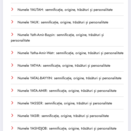
Numele YAUTAH: semnificație, origine, trăsături și personalitate
Numele YAUK: semnificație, origine, trăsături și personalitate
Numele Yath-Amir-Bayyin: semnificație, origine, trăsături și
personalitate
Numele Yatha-Amir-Watr: semnificație, origine, trăsături și personalitate
Numele YATHA: semnificație, origine, trăsături și personalitate
Numele YATAL-BAYYIN: semnificație, origine, trăsături și personalitate
Numele YATA-AMIR: semnificație, origine, trăsături și personalitate
Numele YASSER: semnificație, origine, trăsături și personalitate
Numele YASIR: semnificație, origine, trăsături și personalitate
Numele YASHDJOB: semnificație, origine, trăsături și personalitate