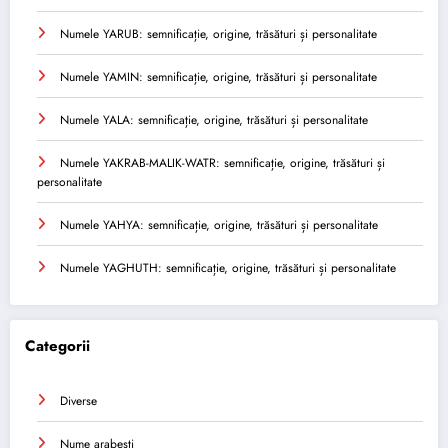
Numele YARUB: semnificație, origine, trăsături și personalitate
Numele YAMIN: semnificație, origine, trăsături și personalitate
Numele YALA: semnificație, origine, trăsături și personalitate
Numele YAKRAB-MALIK-WATR: semnificație, origine, trăsături și
personalitate
Numele YAHYA: semnificație, origine, trăsături și personalitate
Numele YAGHUTH: semnificație, origine, trăsături și personalitate
Categorii
Diverse
Nume arabesti