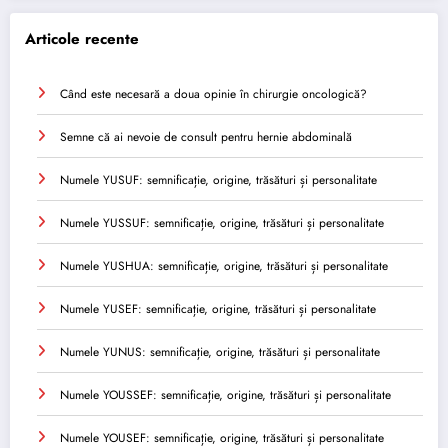
Articole recente
Când este necesară a doua opinie în chirurgie oncologică?
Semne că ai nevoie de consult pentru hernie abdominală
Numele YUSUF: semnificație, origine, trăsături și personalitate
Numele YUSSUF: semnificație, origine, trăsături și personalitate
Numele YUSHUA: semnificație, origine, trăsături și personalitate
Numele YUSEF: semnificație, origine, trăsături și personalitate
Numele YUNUS: semnificație, origine, trăsături și personalitate
Numele YOUSSEF: semnificație, origine, trăsături și personalitate
Numele YOUSEF: semnificație, origine, trăsături și personalitate